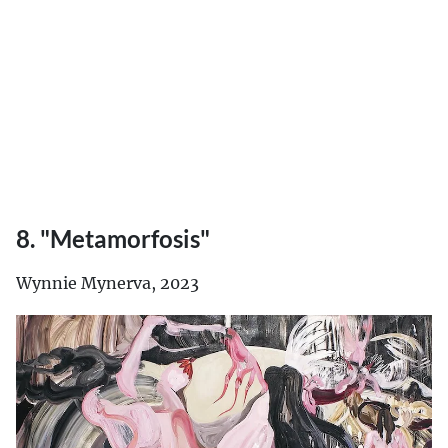
8. "Metamorfosis"
Wynnie Mynerva, 2023