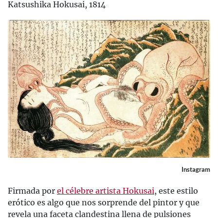
Katsushika Hokusai, 1814
Instagram
Firmada por
el célebre artista Hokusai
, este estilo
erótico es algo que nos sorprende del pintor y que
revela una faceta clandestina llena de pulsiones