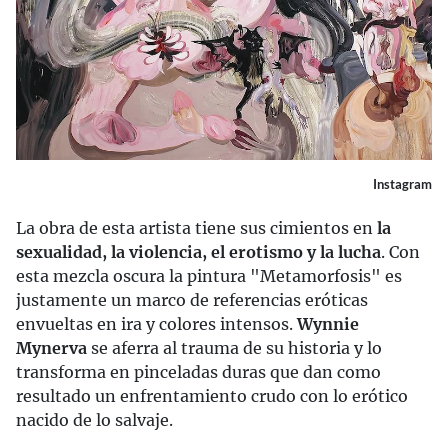
Instagram
La obra de esta artista tiene sus cimientos en
la
sexualidad, la violencia, el erotismo y la lucha
. Con
esta mezcla oscura la pintura "Metamorfosis" es
justamente un marco de referencias eróticas
envueltas en ira y colores intensos.
Wynnie
Mynerva
se aferra al trauma de su historia y lo
transforma en pinceladas duras que dan como
resultado un enfrentamiento crudo con lo erótico
nacido de lo salvaje.