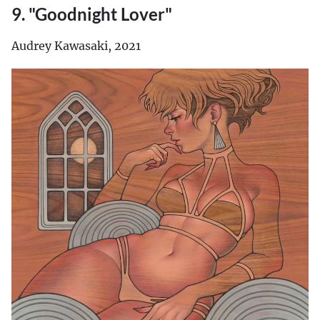
9. "Goodnight Lover"
Audrey Kawasaki, 2021