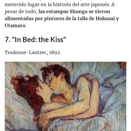
merecido lugar en la historia del arte japonés. A
pesar de todo,
las estampas Shunga se vieron
alimentadas por pintores de la talla de Hokusai y
Utamaro
.
7. "In Bed: the Kiss"
Toulouse-Lautrec, 1892