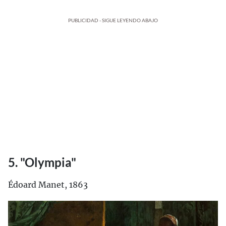
PUBLICIDAD - SIGUE LEYENDO ABAJO
5. "Olympia"
Édoard Manet, 1863