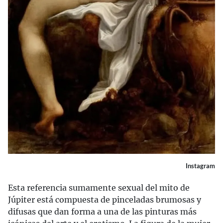
Instagram
Esta referencia sumamente sexual del mito de
Júpiter está compuesta de pinceladas brumosas y
difusas que dan forma a una de las pinturas más