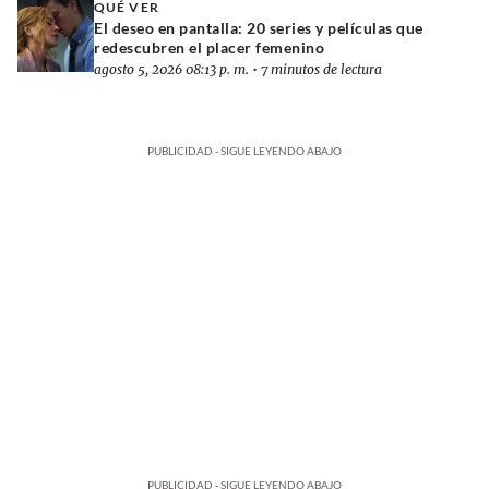
QUÉ VER
El deseo en pantalla: 20 series y películas que
redescubren el placer femenino
agosto 5, 2026 08:13 p. m.
•
7 minutos de lectura
PUBLICIDAD - SIGUE LEYENDO ABAJO
PUBLICIDAD - SIGUE LEYENDO ABAJO