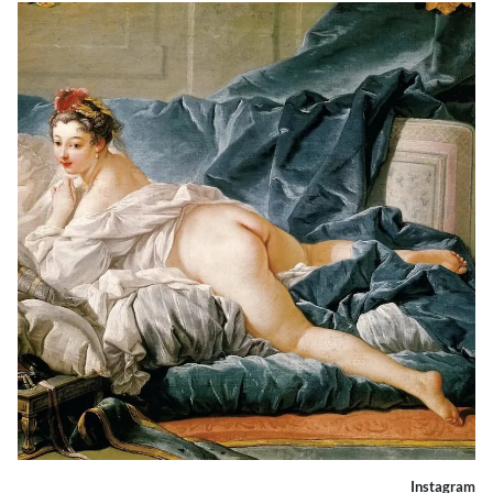
Instagram