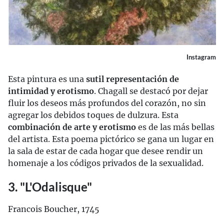
Instagram
Esta pintura es una
sutil representación de
intimidad y erotismo
. Chagall se destacó por dejar
fluir los deseos más profundos del corazón, no sin
agregar los debidos toques de dulzura. Esta
combinación de arte y erotismo
es de las más bellas
del artista. Esta poema pictórico se gana un lugar en
la sala de estar de cada hogar que desee rendir un
homenaje a los códigos privados de la sexualidad.
3. "L'Odalisque"
Francois Boucher, 1745