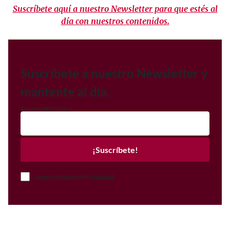
Suscríbete aquí a nuestro Newsletter para que estés al
día con nuestros contenidos.
Suscríbete a nuestro Newsletter y
mantente al día.
Correo electrónico
¡Suscríbete!
Acepto el Aviso de Privacidad