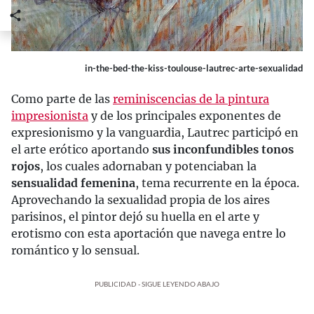
in-the-bed-the-kiss-toulouse-lautrec-arte-sexualidad
Como parte de las
reminiscencias de la pintura
impresionista
y de los principales exponentes de
expresionismo y la vanguardia, Lautrec participó en
el arte erótico aportando
sus inconfundibles tonos
rojos
, los cuales adornaban y potenciaban la
sensualidad femenina
, tema recurrente en la época.
Aprovechando la sexualidad propia de los aires
parisinos, el pintor dejó su huella en el arte y
erotismo con esta aportación que navega entre lo
romántico y lo sensual.
PUBLICIDAD - SIGUE LEYENDO ABAJO