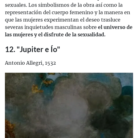
sexuales. Los simbolismos de la obra así como la
representación del cuerpo femenino y la manera en
que las mujeres experimentan el deseo trasluce
severas inquietudes masculinas sobre
el universo de
las mujeres y el disfrute de la sexualidad.
12. "Jupiter e Ío"
Antonio Allegri, 1532