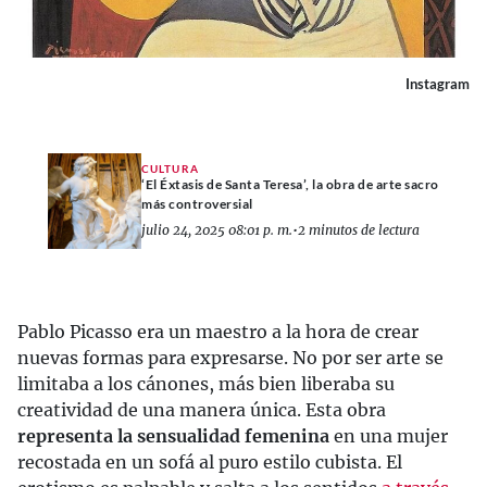
Instagram
CULTURA
‘El Éxtasis de Santa Teresa’, la obra de arte sacro
más controversial
julio 24, 2025 08:01 p. m.
•
2 minutos de lectura
Pablo Picasso era un maestro a la hora de crear
nuevas formas para expresarse. No por ser arte se
limitaba a los cánones, más bien liberaba su
creatividad de una manera única. Esta obra
representa la sensualidad femenina
en una mujer
recostada en un sofá al puro estilo cubista. El