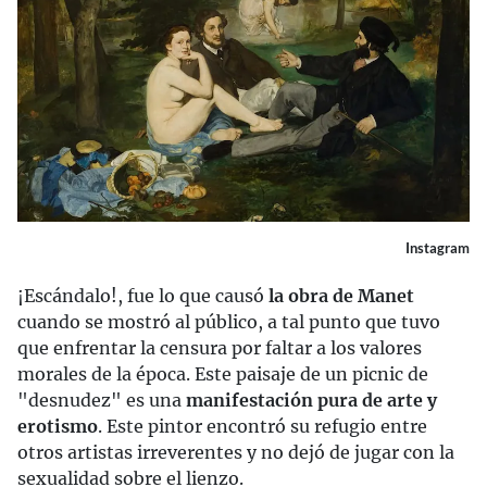
Instagram
¡Escándalo!, fue lo que causó
la obra de Manet
cuando se mostró al público, a tal punto que tuvo
que enfrentar la censura por faltar a los valores
morales de la época. Este paisaje de un picnic de
"desnudez" es una
manifestación pura de arte y
erotismo
. Este pintor encontró su refugio entre
otros artistas irreverentes y no dejó de jugar con la
sexualidad sobre el lienzo.