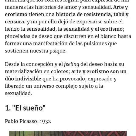
maneras las historias de amor y sensualidad.
Arte y
erotismo
tienen una
historia de resistencia, tabú y
censura
; y no por ello dejó de expresarse sobre el
lienzo la
sensualidad, la sexualidad y el erotismo
;
pinceladas de deseo que discurren en el blanco hasta
formar una manifestación de las pulsiones que
sostienen nuestra psique.
Desde la concepción y el
feeling
del deseo hasta su
materialización en colores;
arte y erotismo son un
dúo indivisible
que ha provocado, expresado y
liberado un universo complejo sujeto a la
sexualidad.
1. "El sueño"
Pablo Picasso, 1932