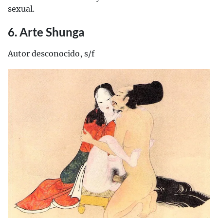
sexual.
6. Arte Shunga
Autor desconocido, s/f