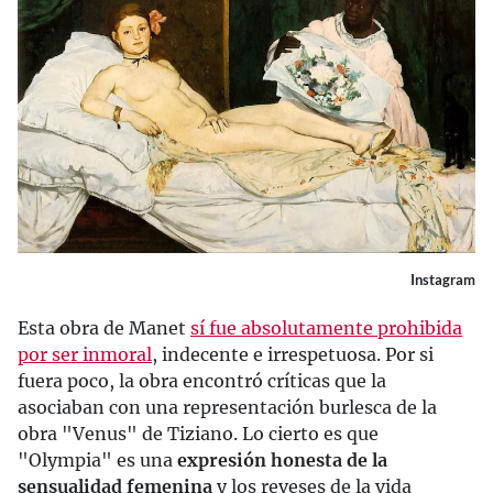
Instagram
Esta obra de Manet
sí fue absolutamente prohibida
por ser inmoral
, indecente e irrespetuosa. Por si
fuera poco, la obra encontró críticas que la
asociaban con una representación burlesca de la
obra "Venus" de Tiziano. Lo cierto es que
"Olympia" es una
expresión honesta de la
sensualidad femenina
y los reveses de la vida