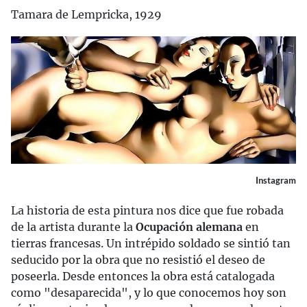
Tamara de Lempricka, 1929
Instagram
La historia de esta pintura nos dice que fue robada
de la artista durante la
Ocupación alemana
en
tierras francesas. Un intrépido soldado se sintió tan
seducido por la obra que no resistió el deseo de
poseerla. Desde entonces la obra está catalogada
como "desaparecida", y lo que conocemos hoy son