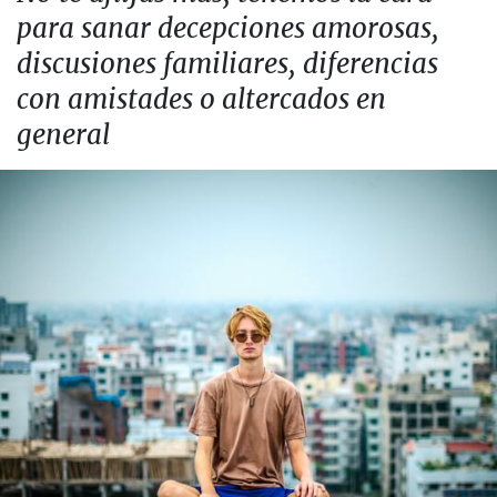
para sanar decepciones amorosas,
discusiones familiares, diferencias
con amistades o altercados en
general