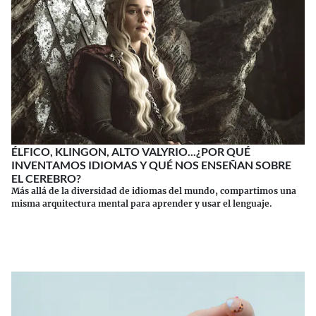
ÉLFICO, KLINGON, ALTO VALYRIO...¿POR QUÉ
INVENTAMOS IDIOMAS Y QUÉ NOS ENSEÑAN SOBRE
EL CEREBRO?
Más allá de la diversidad de idiomas del mundo, compartimos una
misma arquitectura mental para aprender y usar el lenguaje.
Continuar leyendo