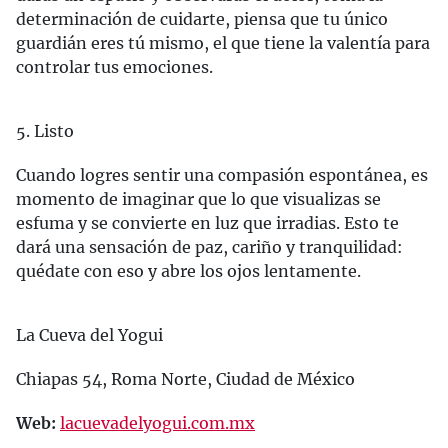
determinación de cuidarte, piensa que tu único
guardián eres tú mismo, el que tiene la valentía para
controlar tus emociones.
5. Listo
Cuando logres sentir una compasión espontánea, es
momento de imaginar que lo que visualizas se
esfuma y se convierte en luz que irradias. Esto te
dará una sensación de paz, cariño y tranquilidad:
quédate con eso y abre los ojos lentamente.
La Cueva del Yogui
Chiapas 54, Roma Norte, Ciudad de México
Web:
lacuevadelyogui.com.mx