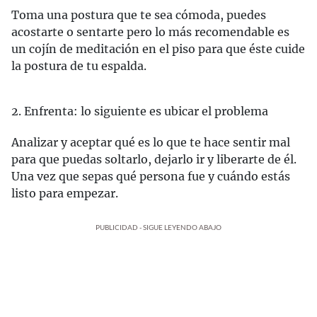
Toma una postura que te sea cómoda, puedes
acostarte o sentarte pero lo más recomendable es
un cojín de meditación en el piso para que éste cuide
la postura de tu espalda.
2. Enfrenta: lo siguiente es ubicar el problema
Analizar y aceptar qué es lo que te hace sentir mal
para que puedas soltarlo, dejarlo ir y liberarte de él.
Una vez que sepas qué persona fue y cuándo estás
listo para empezar.
PUBLICIDAD - SIGUE LEYENDO ABAJO