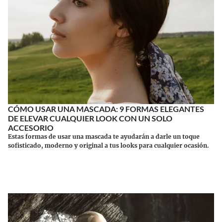
CÓMO USAR UNA MASCADA: 9 FORMAS ELEGANTES
DE ELEVAR CUALQUIER LOOK CON UN SOLO
ACCESORIO
Estas formas de usar una mascada te ayudarán a darle un toque
sofisticado, moderno y original a tus looks para cualquier ocasión.
Continuar leyendo