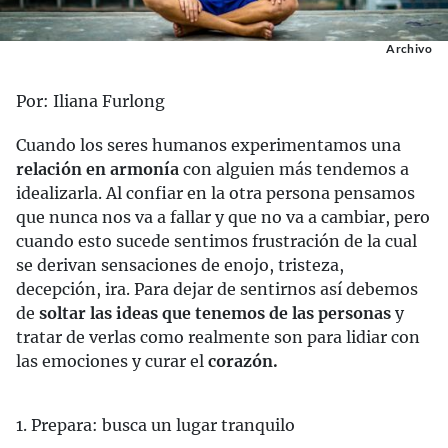
Archivo
Por: Iliana Furlong
Cuando los seres humanos experimentamos una
relación en armonía
con alguien más tendemos a
idealizarla. Al confiar en la otra persona pensamos
que nunca nos va a fallar y que no va a cambiar, pero
cuando esto sucede sentimos frustración de la cual
se derivan sensaciones de enojo, tristeza,
decepción, ira. Para dejar de sentirnos así debemos
de
soltar las ideas que tenemos de las personas
y
tratar de verlas como realmente son para lidiar con
las emociones y curar el
corazón.
1. Prepara: busca un lugar tranquilo