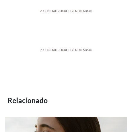
PUBLICIDAD - SIGUE LEYENDO ABAJO
PUBLICIDAD - SIGUE LEYENDO ABAJO
Relacionado