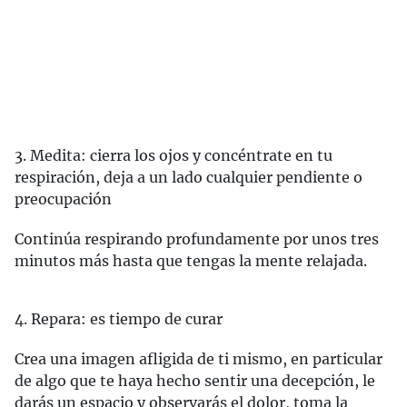
3. Medita: cierra los ojos y concéntrate en tu
respiración, deja a un lado cualquier pendiente o
preocupación
Continúa respirando profundamente por unos tres
minutos más hasta que tengas la mente relajada.
4. Repara: es tiempo de curar
Crea una imagen afligida de ti mismo, en particular
de algo que te haya hecho sentir una decepción, le
darás un espacio y observarás el dolor, toma la