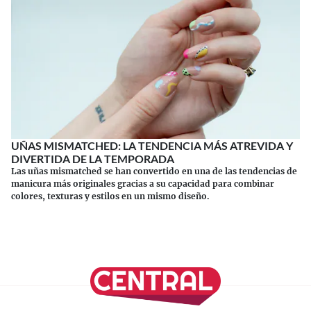
UÑAS MISMATCHED: LA TENDENCIA MÁS ATREVIDA Y
DIVERTIDA DE LA TEMPORADA
Las uñas mismatched se han convertido en una de las tendencias de
manicura más originales gracias a su capacidad para combinar
colores, texturas y estilos en un mismo diseño.
Continuar leyendo