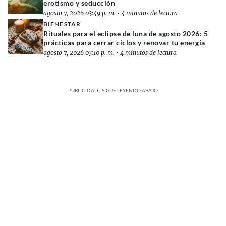
erotismo y seducción
agosto 7, 2026 03:49 p. m.
•
4 minutos de lectura
BIENESTAR
Rituales para el eclipse de luna de agosto 2026: 5
prácticas para cerrar ciclos y renovar tu energía
agosto 7, 2026 03:10 p. m.
•
4 minutos de lectura
PUBLICIDAD - SIGUE LEYENDO ABAJO