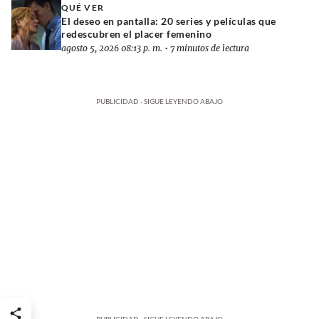
QUÉ VER
El deseo en pantalla: 20 series y películas que
redescubren el placer femenino
agosto 5, 2026 08:13 p. m.
•
7 minutos de lectura
PUBLICIDAD - SIGUE LEYENDO ABAJO