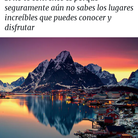
seguramente aún no sabes los lugares
increíbles que puedes conocer y
disfrutar