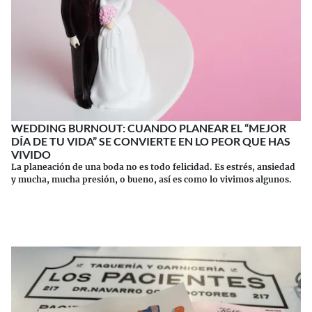
WEDDING BURNOUT: CUANDO PLANEAR EL “MEJOR
DÍA DE TU VIDA” SE CONVIERTE EN LO PEOR QUE HAS
VIVIDO
La planeación de una boda no es todo felicidad. Es estrés, ansiedad
y mucha, mucha presión, o bueno, así es como lo vivimos algunos.
Continuar leyendo