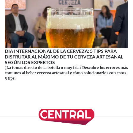
DÍA INTERNACIONAL DE LA CERVEZA: 5 TIPS PARA
DISFRUTAR AL MÁXIMO DE TU CERVEZA ARTESANAL
SEGÚN LOS EXPERTOS
¿La tomas directo de la botella o muy fría? Descubre los errores más
comunes al beber cerveza artesanal y cómo solucionarlos con estos
5 tips.
Continuar leyendo