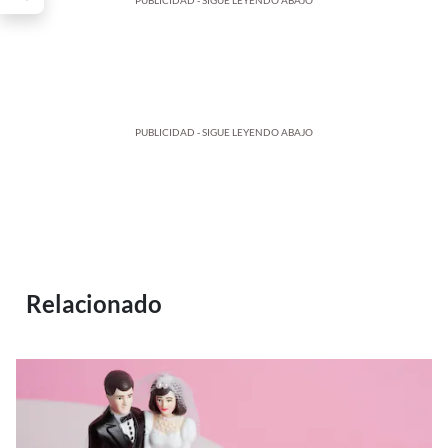
PUBLICIDAD - SIGUE LEYENDO ABAJO
PUBLICIDAD - SIGUE LEYENDO ABAJO
Relacionado