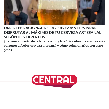
DÍA INTERNACIONAL DE LA CERVEZA: 5 TIPS PARA
DISFRUTAR AL MÁXIMO DE TU CERVEZA ARTESANAL
SEGÚN LOS EXPERTOS
¿La tomas directo de la botella o muy fría? Descubre los errores más
comunes al beber cerveza artesanal y cómo solucionarlos con estos
5 tips.
Continuar leyendo
SÍGUENOS EN NUESTRAS REDES SOCIALES