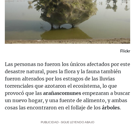
Flickr
Las personas no fueron los únicos afectados por este
desastre natural, pues la flora y la fauna también
fueron alterados por los estragos de las lluvias
torrenciales que azotaron el ecosistema, lo que
provocó que las
arañas
comunes
empezaran a buscar
un nuevo hogar, y una fuente de alimento, y ambas
cosas las encontraron en el follaje de los
árboles
.
PUBLICIDAD - SIGUE LEYENDO ABAJO