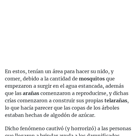
En estos, tenían un área para hacer su nido, y
comer, debido a la cantidad de
mosquitos
que
empezaron a surgir en el agua estancada, además
que las
arañas
comenzaron a reproducirse, y dichas
crías comenzaron a construir sus propias
telarañas
,
lo que hacía parecer que las copas de los árboles
estaban hechas de algodón de azúcar.
Dicho fenómeno cautivó (y horrorizó) a las personas
que llegaron a brindar ayuda a los damnificados,