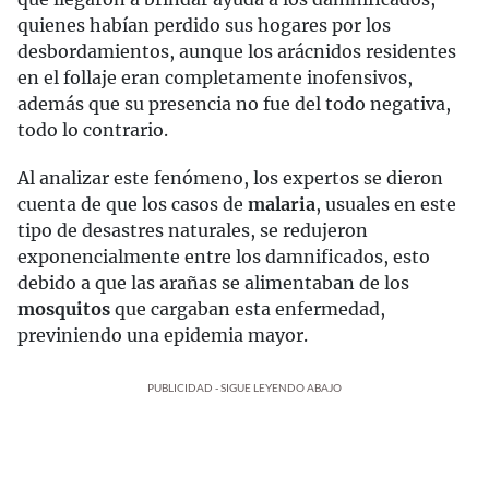
quienes habían perdido sus hogares por los
desbordamientos, aunque los arácnidos residentes
en el follaje eran completamente inofensivos,
además que su presencia no fue del todo negativa,
todo lo contrario.
Al analizar este fenómeno, los expertos se dieron
cuenta de que los casos de
malaria
, usuales en este
tipo de desastres naturales, se redujeron
exponencialmente entre los damnificados, esto
debido a que las arañas se alimentaban de los
mosquitos
que cargaban esta enfermedad,
previniendo una epidemia mayor.
PUBLICIDAD - SIGUE LEYENDO ABAJO