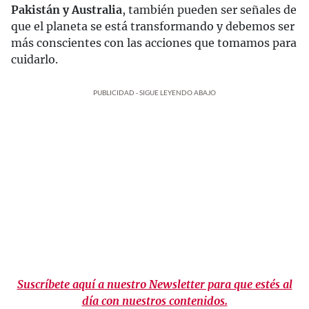
Pakistán y Australia
, también pueden ser señales de
que el planeta se está transformando y debemos ser
más conscientes con las acciones que tomamos para
cuidarlo.
PUBLICIDAD - SIGUE LEYENDO ABAJO
Suscríbete aquí a nuestro Newsletter para que estés al
día con nuestros contenidos.