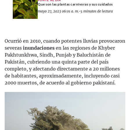
Que son las plantas carnívoras y sus cuidados
mayo 27, 2023 06:01 a. m.
•
5 minutos de lectura
Ocurrió en 2010, cuando potentes lluvias provocaron
severas
inundaciones
en las regiones de Khyber
Pakhtunkhwa, Sindh, Punjab y Baluchistán de
Pakistán, cubriendo una quinta parte del país
completo, y afectando directamente a 20 millones
de habitantes, aproximadamente, incluyendo casi
2000 muertos, de acuerdo al gobierno pakistaní.