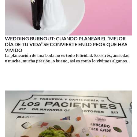
WEDDING BURNOUT: CUANDO PLANEAR EL “MEJOR
DÍA DE TU VIDA” SE CONVIERTE EN LO PEOR QUE HAS
VIVIDO
La planeación de una boda no es todo felicidad. Es estrés, ansiedad
y mucha, mucha presión, o bueno, así es como lo vivimos algunos.
Continuar leyendo