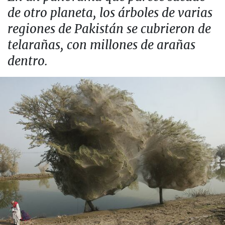
de otro planeta, los árboles de varias
regiones de Pakistán se cubrieron de
telarañas, con millones de arañas
dentro.