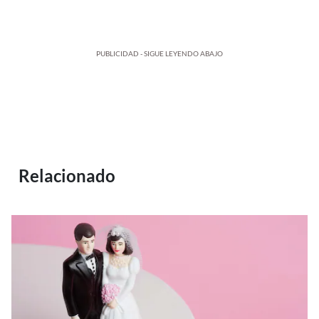
PUBLICIDAD - SIGUE LEYENDO ABAJO
Relacionado