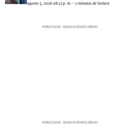
agosto 5, 2026 08:13 p. m.
•
7 minutos de lectura
PUBLICIDAD - SIGUE LEYENDO ABAJO
PUBLICIDAD - SIGUE LEYENDO ABAJO