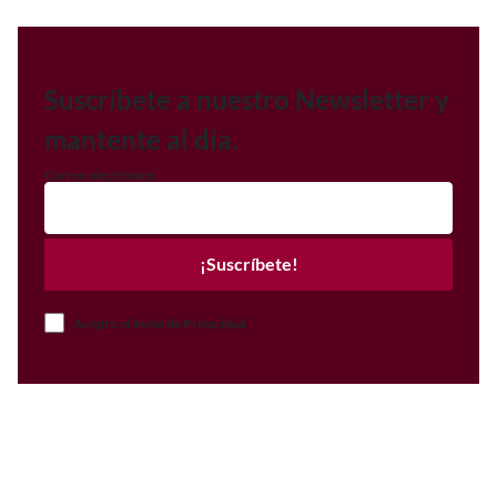
Suscríbete a nuestro Newsletter y
mantente al día.
Correo electrónico
¡Suscríbete!
Acepto el Aviso de Privacidad