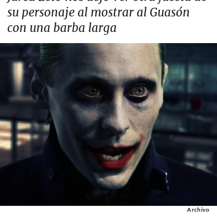
su personaje al mostrar al Guasón
con una barba larga
Archivo