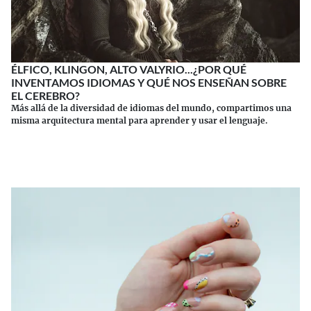
ÉLFICO, KLINGON, ALTO VALYRIO...¿POR QUÉ
INVENTAMOS IDIOMAS Y QUÉ NOS ENSEÑAN SOBRE
EL CEREBRO?
Más allá de la diversidad de idiomas del mundo, compartimos una
misma arquitectura mental para aprender y usar el lenguaje.
Continuar leyendo