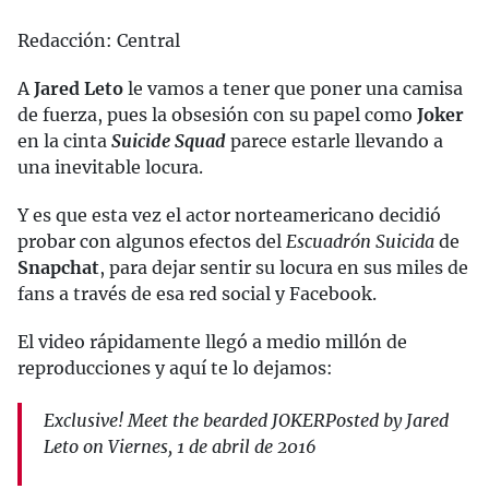
Redacción: Central
A
Jared Leto
le vamos a tener que poner una camisa
de fuerza, pues la obsesión con su papel como
Joker
en la cinta
Suicide Squad
parece estarle llevando a
una inevitable locura.
Y es que esta vez el actor norteamericano decidió
probar con algunos efectos del
Escuadrón Suicida
de
Snapchat
, para dejar sentir su locura en sus miles de
fans a través de esa red social y Facebook.
El video rápidamente llegó a medio millón de
reproducciones y aquí te lo dejamos:
Exclusive! Meet the bearded JOKERPosted by Jared
Leto on Viernes, 1 de abril de 2016