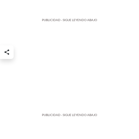
PUBLICIDAD - SIGUE LEYENDO ABAJO
PUBLICIDAD - SIGUE LEYENDO ABAJO