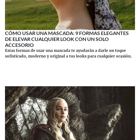
CÓMO USAR UNA MASCADA: 9 FORMAS ELEGANTES
DE ELEVAR CUALQUIER LOOK CON UN SOLO
ACCESORIO
Estas formas de usar una mascada te ayudarán a darle un toque
sofisticado, moderno y original a tus looks para cualquier ocasión.
Continuar leyendo