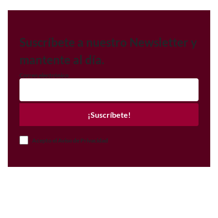
Suscríbete a nuestro Newsletter y
mantente al día.
Correo electrónico
¡Suscríbete!
Acepto el Aviso de Privacidad