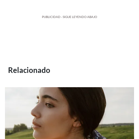
PUBLICIDAD - SIGUE LEYENDO ABAJO
Relacionado