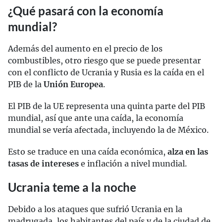
¿Qué pasará con la economía
mundial?
Además del aumento en el precio de los
combustibles, otro riesgo que se puede presentar
con el conflicto de Ucrania y Rusia es la caída en el
PIB de la
Unión Europea
.
El PIB de la UE representa una quinta parte del PIB
mundial, así que ante una caída, la economía
mundial se vería afectada, incluyendo la de México.
Esto se traduce en una caída económica,
alza en las
tasas de intereses
e inflación a nivel mundial.
Ucrania teme a la noche
Debido a los ataques que sufrió Ucrania en la
madrugada, los habitantes del país y de la ciudad de