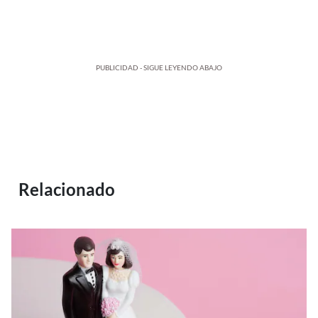
PUBLICIDAD - SIGUE LEYENDO ABAJO
Relacionado