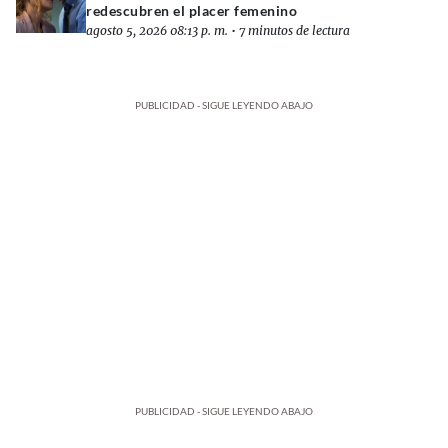
redescubren el placer femenino
agosto 5, 2026 08:13 p. m.
•
7 minutos de lectura
PUBLICIDAD - SIGUE LEYENDO ABAJO
PUBLICIDAD - SIGUE LEYENDO ABAJO