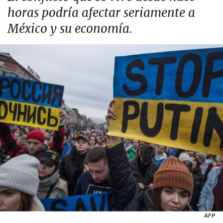
horas podría afectar seriamente a
México y su economía.
AFP