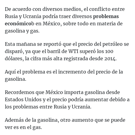
De acuerdo con diversos medios, el conflicto entre
Rusia y Ucrania podría traer diversos
problemas
económico
b en México, sobre todo en materia de
gasolina y gas.
Esta mañana se reportó que el precio del petróleo se
disparó, ya que el barril de WTI superó los 100
dólares, la cifra más alta registrada desde 2014.
Aquí el problema es el incremento del precio de la
gasolina.
Recordemos que México importa gasolina desde
Estados Unidos y el precio podría aumentar debido a
los problemas entre Rusia y Ucrania.
Además de la gasolina, otro aumento que se puede
ver es en el gas.