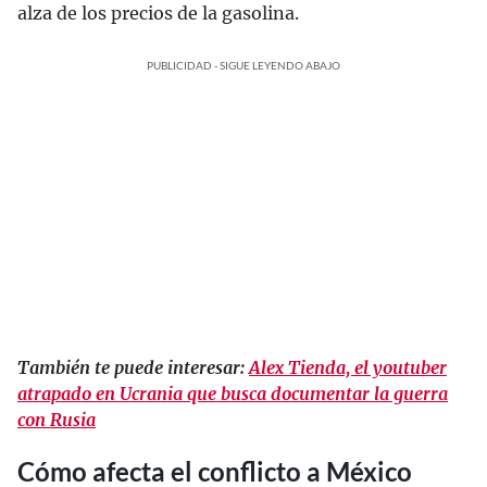
alza de los precios de la gasolina.
PUBLICIDAD - SIGUE LEYENDO ABAJO
También te puede interesar:
Alex Tienda, el youtuber
atrapado en Ucrania que busca documentar la guerra
con Rusia
Cómo afecta el conflicto a México