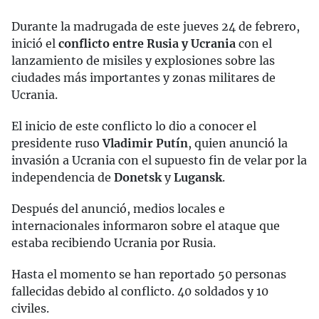
Durante la madrugada de este jueves 24 de febrero,
inició el
conflicto entre Rusia y Ucrania
con el
lanzamiento de misiles y explosiones sobre las
ciudades más importantes y zonas militares de
Ucrania.
El inicio de este conflicto lo dio a conocer el
presidente ruso
Vladimir Putín
, quien anunció la
invasión a Ucrania con el supuesto fin de velar por la
independencia de
Donetsk
y
Lugansk
.
Después del anunció, medios locales e
internacionales informaron sobre el ataque que
estaba recibiendo Ucrania por Rusia.
Hasta el momento se han reportado 50 personas
fallecidas debido al conflicto. 40 soldados y 10
civiles.