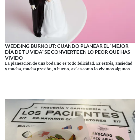
WEDDING BURNOUT: CUANDO PLANEAR EL “MEJOR
DÍA DE TU VIDA” SE CONVIERTE EN LO PEOR QUE HAS
VIVIDO
La planeación de una boda no es todo felicidad. Es estrés, ansiedad
y mucha, mucha presión, o bueno, así es como lo vivimos algunos.
Continuar leyendo