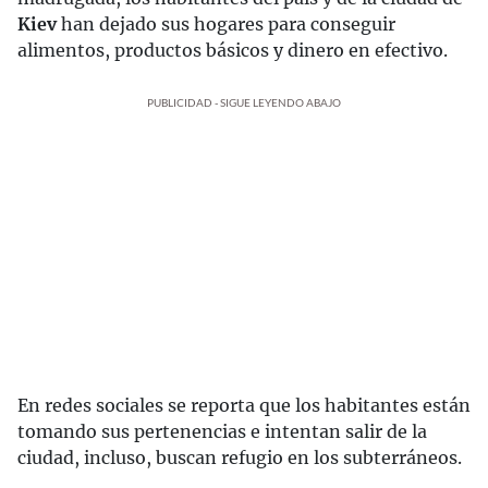
Kiev
han dejado sus hogares para conseguir
alimentos, productos básicos y dinero en efectivo.
PUBLICIDAD - SIGUE LEYENDO ABAJO
En redes sociales se reporta que los habitantes están
tomando sus pertenencias e intentan salir de la
ciudad, incluso, buscan refugio en los subterráneos.