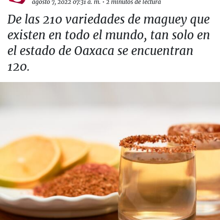
agosto 7, 2022 07:31 a. m.
•
2 minutos de lectura
De las 210 variedades de maguey que
existen en todo el mundo, tan solo en
el estado de Oaxaca se encuentran
120.