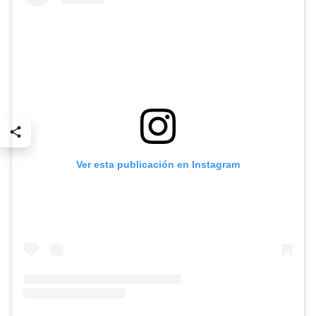
Ver esta publicación en Instagram