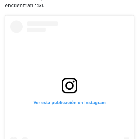
encuentran 120.
Ver esta publicación en Instagram