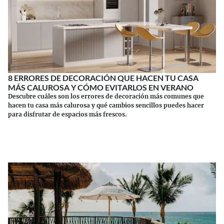
8 ERRORES DE DECORACIÓN QUE HACEN TU CASA
MÁS CALUROSA Y CÓMO EVITARLOS EN VERANO
Descubre cuáles son los errores de decoración más comunes que
hacen tu casa más calurosa y qué cambios sencillos puedes hacer
para disfrutar de espacios más frescos.
Continuar leyendo