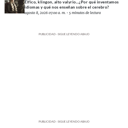
Élfico, klingon, alto valyrio...¿Por qué inventamos
idiomas y qué nos enseñan sobre el cerebro?
agosto 8, 2026 07:00 a. m.
•
5 minutos de lectura
PUBLICIDAD - SIGUE LEYENDO ABAJO
PUBLICIDAD - SIGUE LEYENDO ABAJO