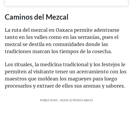
Caminos del Mezcal
La ruta del mezcal en Oaxaca permite adentrarse
tanto en los valles como en las serranías, pues el
mezcal se destila en comunidades donde las
tradiciones marcan los tiempos de la cosecha.
Los rituales, la medicina tradicional y los festejos le
permiten al visitante tener un acercamiento con los
maestros que moldean los magueyes para luego
procesarlos y extraer de ellos sus aromas y sabores.
PUBLICIDAD - SIGUE LEYENDO ABAJO