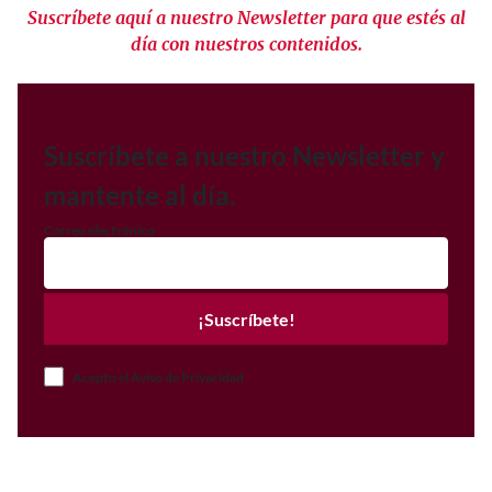
Suscríbete aquí a nuestro Newsletter para que estés al
día con nuestros contenidos.
Suscríbete a nuestro Newsletter y
mantente al día.
Correo electrónico
¡Suscríbete!
Acepto el Aviso de Privacidad