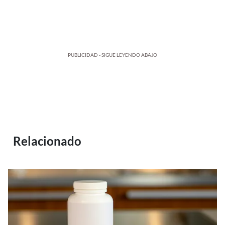
PUBLICIDAD - SIGUE LEYENDO ABAJO
Relacionado