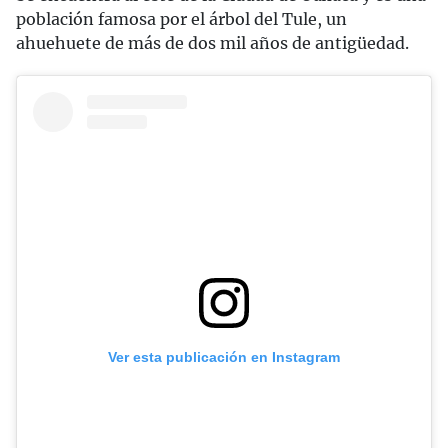
población famosa por el árbol del Tule, un
ahuehuete de más de dos mil años de antigüedad.
Ver esta publicación en Instagram