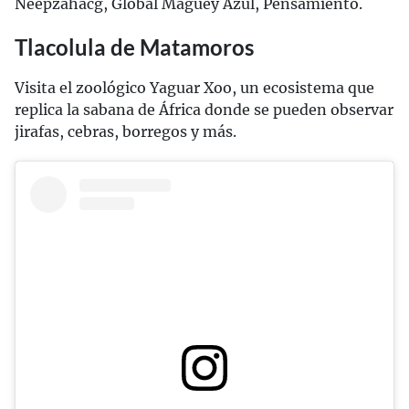
Neepzahacg, Global Maguey Azul, Pensamiento.
Tlacolula de Matamoros
Visita el zoológico Yaguar Xoo, un ecosistema que
replica la sabana de África donde se pueden observar
jirafas, cebras, borregos y más.