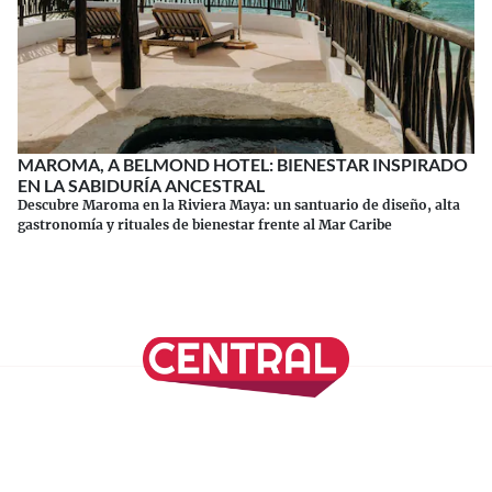
MAROMA, A BELMOND HOTEL: BIENESTAR INSPIRADO
EN LA SABIDURÍA ANCESTRAL
Descubre Maroma en la Riviera Maya: un santuario de diseño, alta
gastronomía y rituales de bienestar frente al Mar Caribe
Continuar leyendo
SÍGUENOS EN NUESTRAS REDES SOCIALES