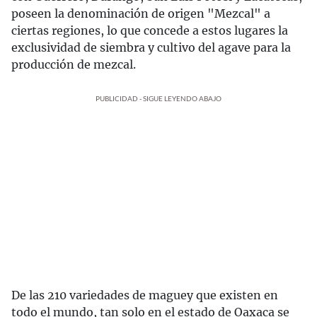
poseen la denominación de origen "Mezcal" a
ciertas regiones, lo que concede a estos lugares la
exclusividad de siembra y cultivo del agave para la
producción de mezcal.
PUBLICIDAD - SIGUE LEYENDO ABAJO
De las 210 variedades de maguey que existen en
todo el mundo, tan solo en el estado de Oaxaca se