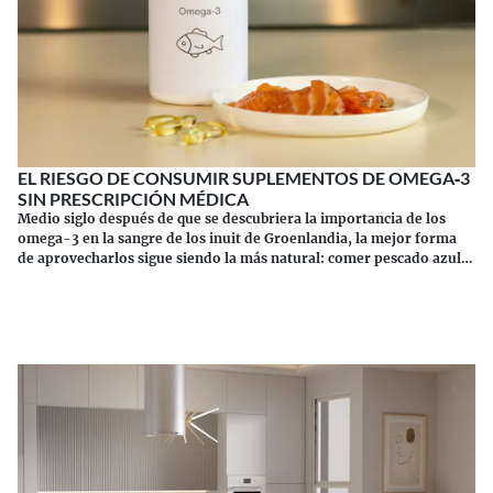
EL RIESGO DE CONSUMIR SUPLEMENTOS DE OMEGA‑3
SIN PRESCRIPCIÓN MÉDICA
Medio siglo después de que se descubriera la importancia de los
omega-3 en la sangre de los inuit de Groenlandia, la mejor forma
de aprovecharlos sigue siendo la más natural: comer pescado azul.
Los suplementos tienen sus riesgos.
Continuar leyendo