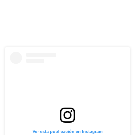
Ver esta publicación en Instagram