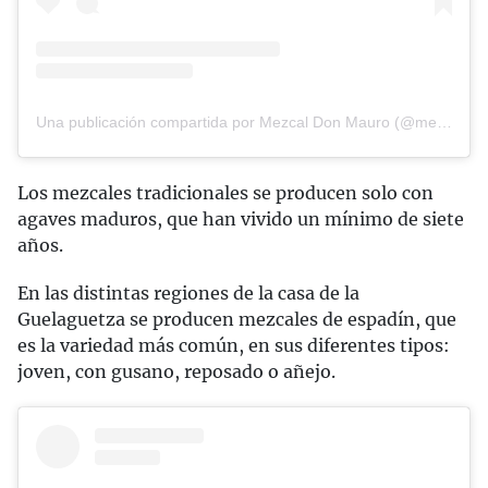
Una publicación compartida por Mezcal Don Mauro (@mezcaldonmauro)
Los mezcales tradicionales se producen solo con
agaves maduros, que han vivido un mínimo de siete
años.
En las distintas regiones de la casa de la
Guelaguetza se producen mezcales de espadín, que
es la variedad más común, en sus diferentes tipos:
joven, con gusano, reposado o añejo.