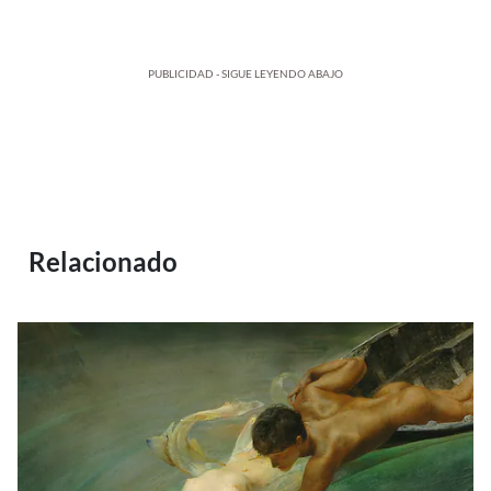
PUBLICIDAD - SIGUE LEYENDO ABAJO
Relacionado