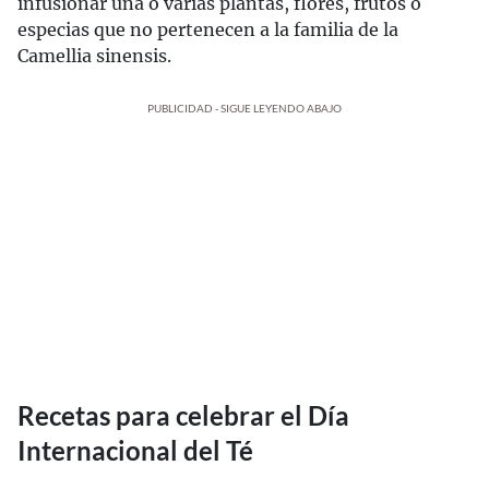
infusionar una o varias plantas, flores, frutos o
especias que no pertenecen a la familia de la
Camellia sinensis.
PUBLICIDAD - SIGUE LEYENDO ABAJO
Recetas para celebrar el Día
Internacional del Té