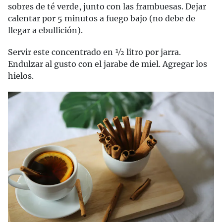
sobres de té verde, junto con las frambuesas. Dejar
calentar por 5 minutos a fuego bajo (no debe de
llegar a ebullición).
Servir este concentrado en ½ litro por jarra.
Endulzar al gusto con el jarabe de miel. Agregar los
hielos.