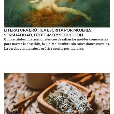
LITERATURA ERÓTICA ESCRITA POR MUJERES:
SENSUALIDAD, EROTISMO Y SEDUCCIÓN
Quince títulos internacionales que desafían los moldes comerciales
para narrar la obsesión, la piel y el instinto sin concesiones morales.
La verdadera literatura erótica escrita por mujeres.
Continuar leyendo