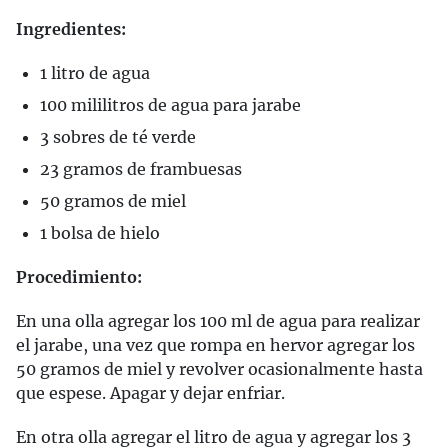
Ingredientes:
1 litro de agua
100 mililitros de agua para jarabe
3 sobres de té verde
23 gramos de frambuesas
50 gramos de miel
1 bolsa de hielo
Procedimiento:
En una olla agregar los 100 ml de agua para realizar
el jarabe, una vez que rompa en hervor agregar los
50 gramos de miel y revolver ocasionalmente hasta
que espese. Apagar y dejar enfriar.
En otra olla agregar el litro de agua y agregar los 3