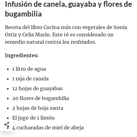
Infusión de canela, guayaba y flores de
bugambilia
Receta del libro Cocina más con vegetales de Sonia
Ortiz y Celia Marín. Este té es considerado un
remedio natural contra los resfriados.
Ingredientes:
1 litro de agua
1 raja de canela
12 hojas de guayabas
20 flores de bugambilia
2 hojas de hoja santa
El jugo de 1 limón
4 cucharadas de miel de abeja