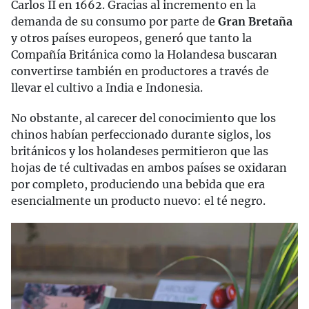
Carlos II en 1662. Gracias al incremento en la
demanda de su consumo por parte de
Gran Bretaña
y otros países europeos, generó que tanto la
Compañía Británica como la Holandesa buscaran
convertirse también en productores a través de
llevar el cultivo a India e Indonesia.
No obstante, al carecer del conocimiento que los
chinos habían perfeccionado durante siglos, los
británicos y los holandeses permitieron que las
hojas de té cultivadas en ambos países se oxidaran
por completo, produciendo una bebida que era
esencialmente un producto nuevo: el té negro.