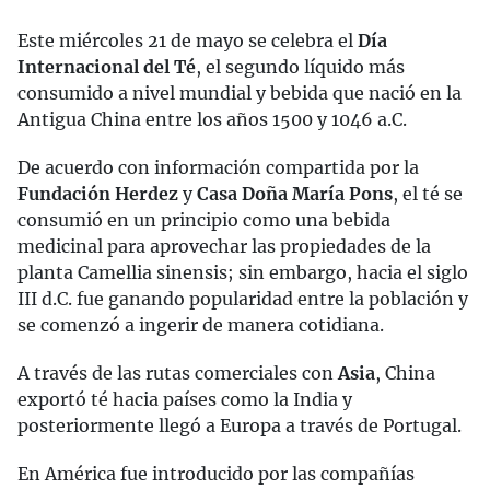
Este miércoles 21 de mayo se celebra el
Día
Internacional del Té
, el segundo líquido más
consumido a nivel mundial y bebida que nació en la
Antigua China entre los años 1500 y 1046 a.C.
De acuerdo con información compartida por la
Fundación Herdez
y
Casa Doña María Pons
, el té se
consumió en un principio como una bebida
medicinal para aprovechar las propiedades de la
planta Camellia sinensis; sin embargo, hacia el siglo
III d.C. fue ganando popularidad entre la población y
se comenzó a ingerir de manera cotidiana.
A través de las rutas comerciales con
Asia
, China
exportó té hacia países como la India y
posteriormente llegó a Europa a través de Portugal.
En América fue introducido por las compañías