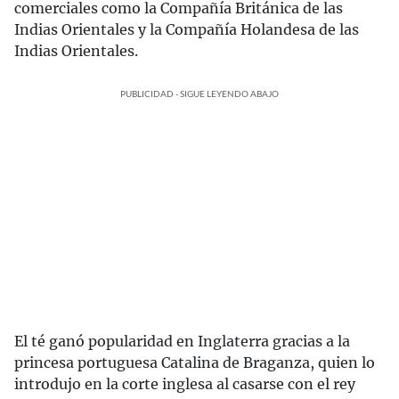
comerciales como la Compañía Británica de las
Indias Orientales y la Compañía Holandesa de las
Indias Orientales.
PUBLICIDAD - SIGUE LEYENDO ABAJO
El té ganó popularidad en Inglaterra gracias a la
princesa portuguesa Catalina de Braganza, quien lo
introdujo en la corte inglesa al casarse con el rey