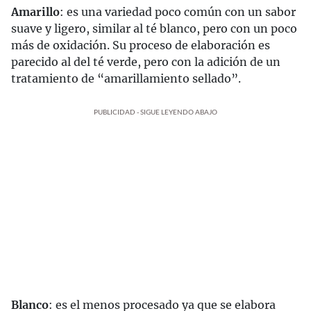
Amarillo
: es una variedad poco común con un sabor
suave y ligero, similar al té blanco, pero con un poco
más de oxidación. Su proceso de elaboración es
parecido al del té verde, pero con la adición de un
tratamiento de “amarillamiento sellado”.
PUBLICIDAD - SIGUE LEYENDO ABAJO
Blanco
: es el menos procesado ya que se elabora