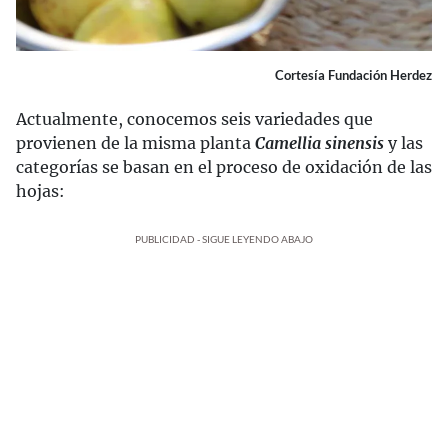
Cortesía Fundación Herdez
Actualmente, conocemos seis variedades que
provienen de la misma planta
Camellia sinensis
y las
categorías se basan en el proceso de oxidación de las
hojas:
PUBLICIDAD - SIGUE LEYENDO ABAJO