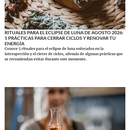
RITUALES PARA EL ECLIPSE DE LUNA DE AGOSTO 2026:
5 PRÁCTICAS PARA CERRAR CICLOS Y RENOVAR TU
ENERGÍA
Conoce 5 rituales para el eclipse de luna enfocados en la
introspección y el cierre de ciclos, además de algunas prácticas que
se recomiendan evitar durante este momento.
Continuar leyendo