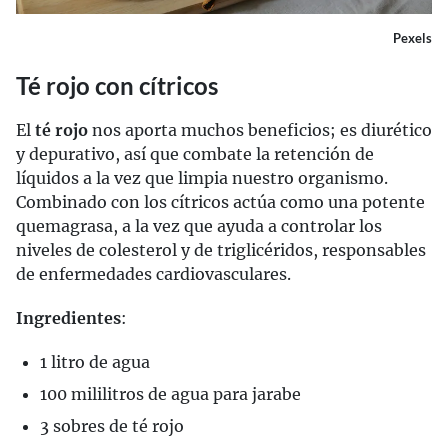
Pexels
Té rojo con cítricos
El
té rojo
nos aporta muchos beneficios; es diurético
y depurativo, así que combate la retención de
líquidos a la vez que limpia nuestro organismo.
Combinado con los cítricos actúa como una potente
quemagrasa, a la vez que ayuda a controlar los
niveles de colesterol y de triglicéridos, responsables
de enfermedades cardiovasculares.
Ingredientes
:
1 litro de agua
100 mililitros de agua para jarabe
3 sobres de té rojo