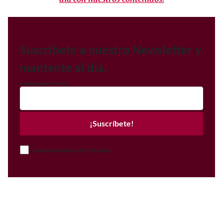
Suscríbete a nuestro Newsletter y
mantente al día.
Correo electrónico
¡Suscríbete!
Acepto el Aviso de Privacidad