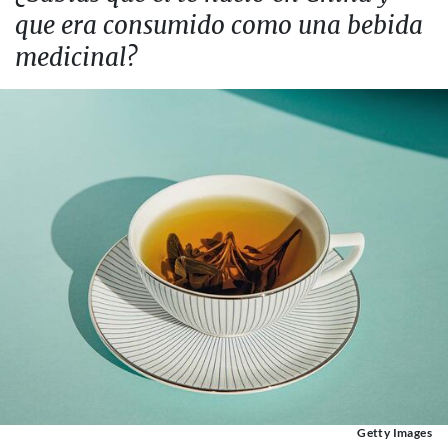
que era consumido como una bebida
medicinal?
Getty Images