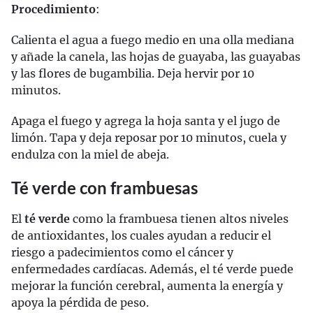
Procedimiento
:
Calienta el agua a fuego medio en una olla mediana
y añade la canela, las hojas de guayaba, las guayabas
y las flores de bugambilia. Deja hervir por 10
minutos.
Apaga el fuego y agrega la hoja santa y el jugo de
limón. Tapa y deja reposar por 10 minutos, cuela y
endulza con la miel de abeja.
Té verde con frambuesas
El
té verde
como la frambuesa tienen altos niveles
de antioxidantes, los cuales ayudan a reducir el
riesgo a padecimientos como el cáncer y
enfermedades cardíacas. Además, el té verde puede
mejorar la función cerebral, aumenta la energía y
apoya la pérdida de peso.