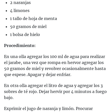
2 naranjas
4 limones
1 tallo de hoja de menta
50 gramos de miel
1 bolsa de hielo
Procedimiento:
En una olla agregar los 100 ml de agua para realizar
el jarabe, una vez que rompa en hervor agregar los
50 gramos de miel y revolver ocasionalmente hasta
que espese. Apagar y dejar enfriar.
En otra olla agregar el litro de agua y agregar los 3
sobres de té rojo. Dejar hervir por 4 minutos a fuego
bajo.
Exprimir el jugo de naranja y limón. Procurar