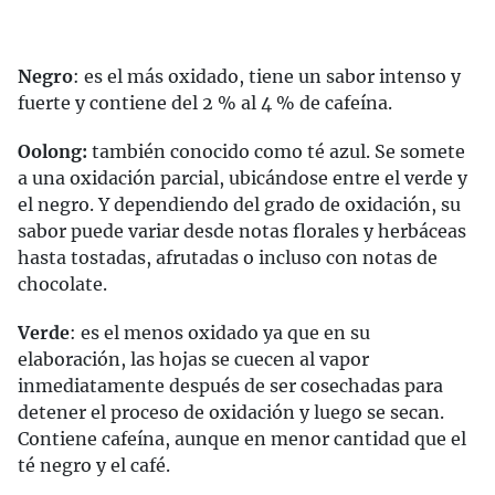
Negro
: es el más oxidado, tiene un sabor intenso y
fuerte y contiene del 2 % al 4 % de cafeína.
Oolong:
también conocido como té azul. Se somete
a una oxidación parcial, ubicándose entre el verde y
el negro. Y dependiendo del grado de oxidación, su
sabor puede variar desde notas florales y herbáceas
hasta tostadas, afrutadas o incluso con notas de
chocolate.
Verde
: es el menos oxidado ya que en su
elaboración, las hojas se cuecen al vapor
inmediatamente después de ser cosechadas para
detener el proceso de oxidación y luego se secan.
Contiene cafeína, aunque en menor cantidad que el
té negro y el café.