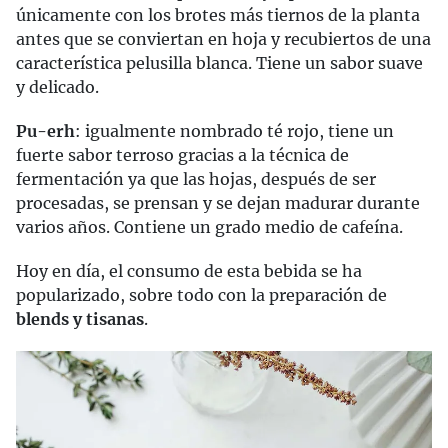
únicamente con los brotes más tiernos de la planta
antes que se conviertan en hoja y recubiertos de una
característica pelusilla blanca. Tiene un sabor suave
y delicado.
Pu-erh
: igualmente nombrado té rojo, tiene un
fuerte sabor terroso gracias a la técnica de
fermentación ya que las hojas, después de ser
procesadas, se prensan y se dejan madurar durante
varios años. Contiene un grado medio de cafeína.
Hoy en día, el consumo de esta bebida se ha
popularizado, sobre todo con la preparación de
blends y tisanas
.