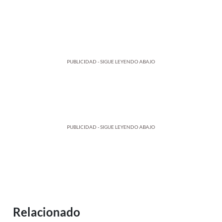
PUBLICIDAD - SIGUE LEYENDO ABAJO
PUBLICIDAD - SIGUE LEYENDO ABAJO
Relacionado