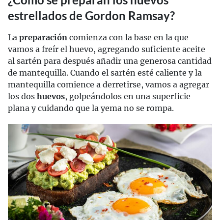
estrellados de Gordon Ramsay?
La
preparación
comienza con la base en la que
vamos a freír el huevo, agregando suficiente aceite
al sartén para después añadir una generosa cantidad
de mantequilla. Cuando el sartén esté caliente y la
mantequilla comience a derretirse, vamos a agregar
los dos
huevos
, golpeándolos en una superficie
plana y cuidando que la yema no se rompa.