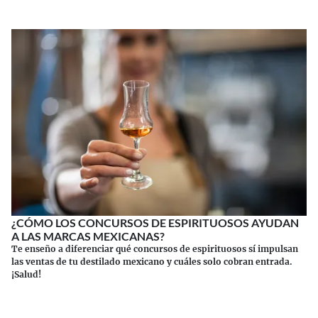
¿CÓMO LOS CONCURSOS DE ESPIRITUOSOS AYUDAN
A LAS MARCAS MEXICANAS?
Te enseño a diferenciar qué concursos de espirituosos sí impulsan
las ventas de tu destilado mexicano y cuáles solo cobran entrada.
¡Salud!
Continuar leyendo