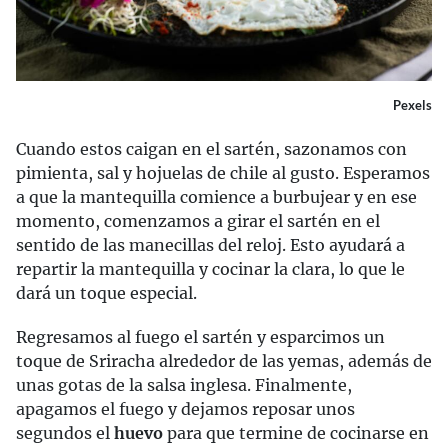
Pexels
Cuando estos caigan en el sartén, sazonamos con
pimienta, sal y hojuelas de chile al gusto. Esperamos
a que la mantequilla comience a burbujear y en ese
momento, comenzamos a girar el sartén en el
sentido de las manecillas del reloj. Esto ayudará a
repartir la mantequilla y cocinar la clara, lo que le
dará un toque especial.
Regresamos al fuego el sartén y esparcimos un
toque de Sriracha alrededor de las yemas, además de
unas gotas de la salsa inglesa. Finalmente,
apagamos el fuego y dejamos reposar unos
segundos el
huevo
para que termine de cocinarse en