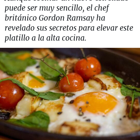
puede ser muy sencillo, el chef
británico Gordon Ramsay ha
revelado sus secretos para elevar este
platillo a la alta cocina.