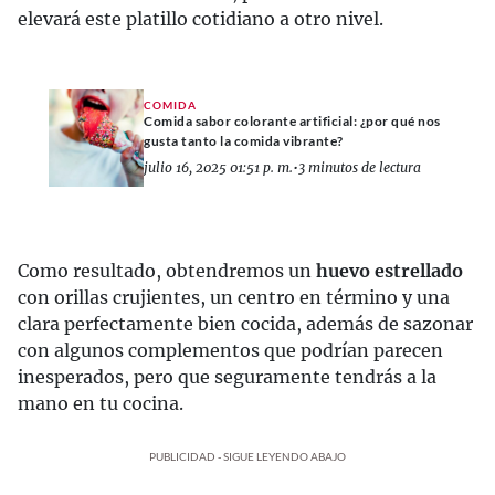
elevará este platillo cotidiano a otro nivel.
COMIDA
Comida sabor colorante artificial: ¿por qué nos
gusta tanto la comida vibrante?
julio 16, 2025 01:51 p. m.
•
3 minutos de lectura
Como resultado, obtendremos un
huevo estrellado
con orillas crujientes, un centro en término y una
clara perfectamente bien cocida, además de sazonar
con algunos complementos que podrían parecen
inesperados, pero que seguramente tendrás a la
mano en tu cocina.
PUBLICIDAD - SIGUE LEYENDO ABAJO