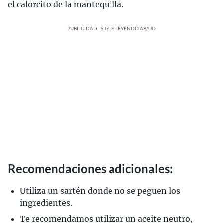
el calorcito de la mantequilla.
PUBLICIDAD - SIGUE LEYENDO ABAJO
Recomendaciones adicionales:
Utiliza un sartén donde no se peguen los
ingredientes.
Te recomendamos utilizar un aceite neutro,