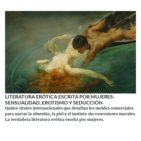
LITERATURA ERÓTICA ESCRITA POR MUJERES:
SENSUALIDAD, EROTISMO Y SEDUCCIÓN
Quince títulos internacionales que desafían los moldes comerciales
para narrar la obsesión, la piel y el instinto sin concesiones morales.
La verdadera literatura erótica escrita por mujeres.
Continuar leyendo