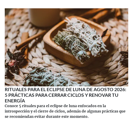
RITUALES PARA EL ECLIPSE DE LUNA DE AGOSTO 2026:
5 PRÁCTICAS PARA CERRAR CICLOS Y RENOVAR TU
ENERGÍA
Conoce 5 rituales para el eclipse de luna enfocados en la
introspección y el cierre de ciclos, además de algunas prácticas que
se recomiendan evitar durante este momento.
Continuar leyendo