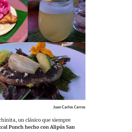
Juan Carlos Cerros
chinita, un clásico que siempre
cal Punch hecho con Alipús San