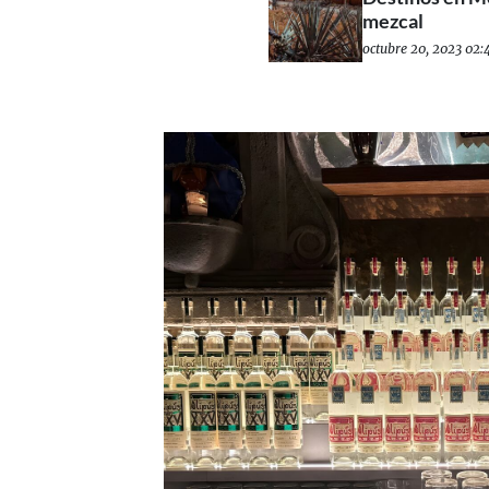
mezcal
octubre 20, 2023 02: