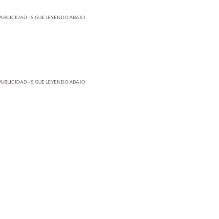
PUBLICIDAD - SIGUE LEYENDO ABAJO
PUBLICIDAD - SIGUE LEYENDO ABAJO