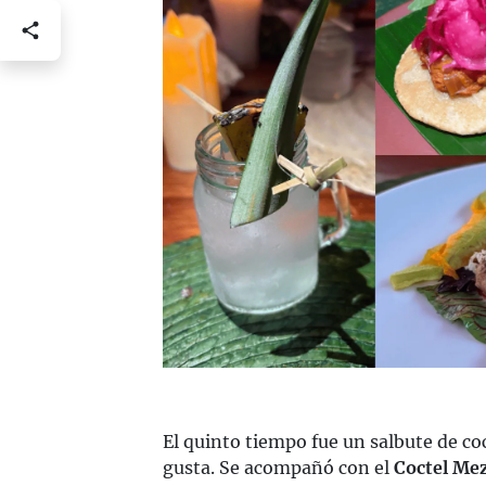
El quinto tiempo fue un salbute de co
gusta. Se acompañó con el
Coctel Mez