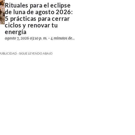
Rituales para el eclipse
de luna de agosto 2026:
5 prácticas para cerrar
ciclos y renovar tu
energía
agosto 7, 2026 03:10 p. m.
•
4 minutos de lectura
PUBLICIDAD - SIGUE LEYENDO ABAJO