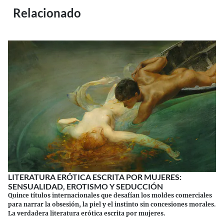
Relacionado
LITERATURA ERÓTICA ESCRITA POR MUJERES:
SENSUALIDAD, EROTISMO Y SEDUCCIÓN
Quince títulos internacionales que desafían los moldes comerciales
para narrar la obsesión, la piel y el instinto sin concesiones morales.
La verdadera literatura erótica escrita por mujeres.