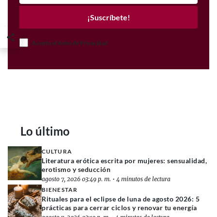
¡Suscríbete!
Acepto el Aviso de Privacidad
Lo último
CULTURA
Literatura erótica escrita por mujeres: sensualidad,
erotismo y seducción
agosto 7, 2026 03:49 p. m.
•
4 minutos de lectura
BIENESTAR
Rituales para el eclipse de luna de agosto 2026: 5
prácticas para cerrar ciclos y renovar tu energía