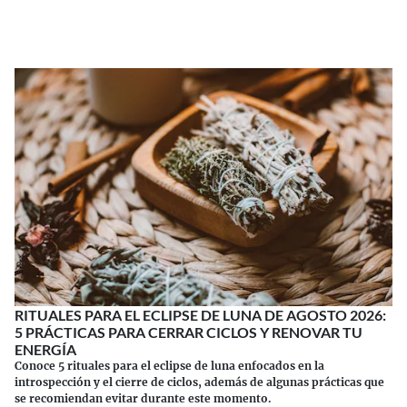
Continuar leyendo
RITUALES PARA EL ECLIPSE DE LUNA DE AGOSTO 2026:
5 PRÁCTICAS PARA CERRAR CICLOS Y RENOVAR TU
ENERGÍA
Conoce 5 rituales para el eclipse de luna enfocados en la
introspección y el cierre de ciclos, además de algunas prácticas que
se recomiendan evitar durante este momento.