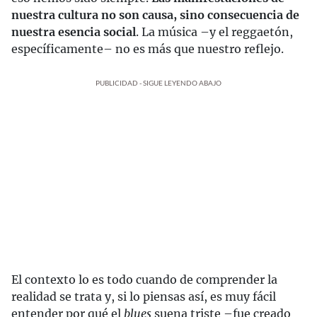
nuestra cultura no son causa, sino consecuencia de
nuestra esencia social
. La música –y el reggaetón,
específicamente– no es más que nuestro reflejo.
PUBLICIDAD - SIGUE LEYENDO ABAJO
El contexto lo es todo cuando de comprender la
realidad se trata y, si lo piensas así, es muy fácil
entender por qué el
blues
suena triste –fue creado