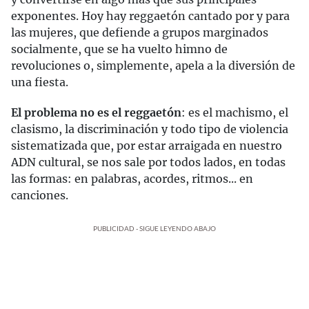
exponentes. Hoy hay reggaetón cantado por y para
las mujeres, que defiende a grupos marginados
socialmente, que se ha vuelto himno de
revoluciones o, simplemente, apela a la diversión de
una fiesta.
El problema no es el reggaetón
: es el machismo, el
clasismo, la discriminación y todo tipo de violencia
sistematizada que, por estar arraigada en nuestro
ADN cultural, se nos sale por todos lados, en todas
las formas: en palabras, acordes, ritmos... en
canciones.
PUBLICIDAD - SIGUE LEYENDO ABAJO