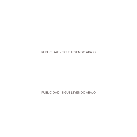
PUBLICIDAD - SIGUE LEYENDO ABAJO
PUBLICIDAD - SIGUE LEYENDO ABAJO