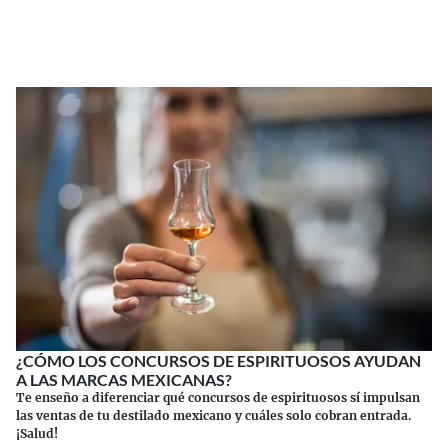
Continuar leyendo
¿CÓMO LOS CONCURSOS DE ESPIRITUOSOS AYUDAN
A LAS MARCAS MEXICANAS?
Te enseño a diferenciar qué concursos de espirituosos sí impulsan
las ventas de tu destilado mexicano y cuáles solo cobran entrada.
¡Salud!