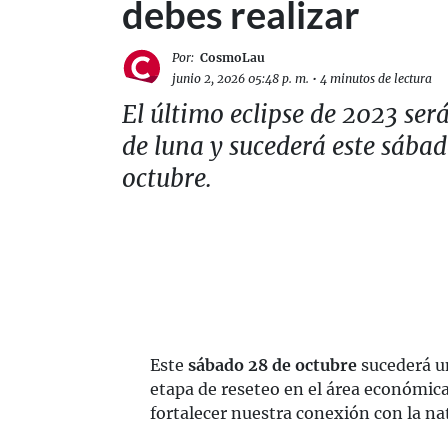
debes realizar
Por:
CosmoLau
junio 2, 2026 05:48 p. m.
•
4 minutos de lectura
El último eclipse de 2023 será
de luna y sucederá este sába
octubre.
Este
sábado 28 de octubre
sucederá 
etapa de reseteo en el área económica
fortalecer nuestra conexión con la nat