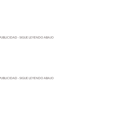
PUBLICIDAD - SIGUE LEYENDO ABAJO
PUBLICIDAD - SIGUE LEYENDO ABAJO