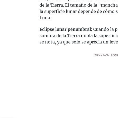
de la Tierra. El tamaño de la “mancha
la superficie lunar depende de cómo se
Luna.
Eclipse lunar penumbral:
Cuando la pa
sombra de la Tierra nubla la superfici
se nota, ya que solo se aprecia un lev
PUBLICIDAD - SIG