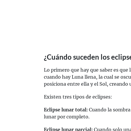
¿Cuándo suceden los eclips
Lo primero que hay que saber es que 
cuando hay Luna llena, la cual se oscu
posiciona entre ella y el Sol, creando
Existen tres tipos de eclipses:
Eclipse lunar total:
Cuando la sombra d
lunar por completo.
Eclipse lunar parcial:
Cuando solo una