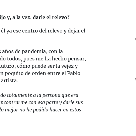
o y, a la vez, darle el relevo?
él ya ese centro del relevo y dejar el
s años de pandemia, con la
ido todos, pues me ha hecho pensar,
futuro, cómo puede ser la vejez y
n poquito de orden entre el Pablo
artista.
do totalmente a la persona que era
encontrarme con esa parte y darle sus
lo mejor no he podido hacer en estos