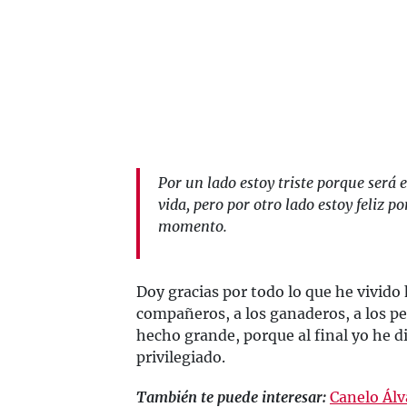
Por un lado estoy triste porque será 
vida, pero por otro lado estoy feliz p
momento.
Doy gracias por todo lo que he vivido h
compañeros, a los ganaderos, a los pe
hecho grande, porque al final yo he d
privilegiado.
También te puede interesar:
Canelo Álv