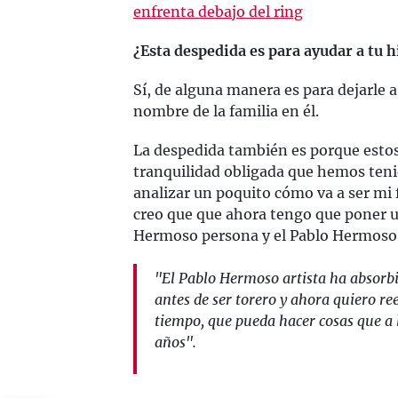
enfrenta debajo del ring
¿Esta despedida es para ayudar a tu hij
Sí, de alguna manera es para dejarle a 
nombre de la familia en él.
La despedida también es porque esto
tranquilidad obligada que hemos ten
analizar un poquito cómo va a ser mi 
creo que que ahora tengo que poner u
Hermoso persona y el Pablo Hermoso 
"El Pablo Hermoso artista ha absorbi
antes de ser torero y ahora quiero re
tiempo, que pueda hacer cosas que a 
años".