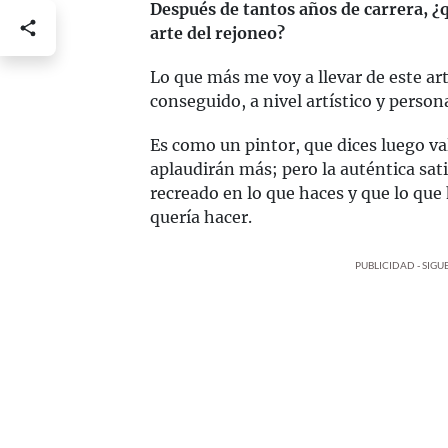
Después de tantos años de carrera, ¿q
arte del rejoneo?
Lo que más me voy a llevar de este art
conseguido, a nivel artístico y person
Es como un pintor, que dices luego val
aplaudirán más; pero la auténtica sati
recreado en lo que haces y que lo que
quería hacer.
PUBLICIDAD - SIG