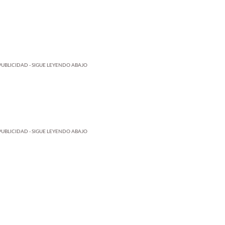
PUBLICIDAD - SIGUE LEYENDO ABAJO
PUBLICIDAD - SIGUE LEYENDO ABAJO