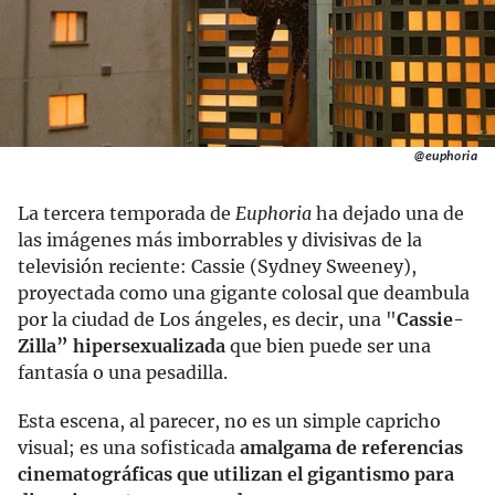
@euphoria
La tercera temporada de
Euphoria
ha dejado una de
las imágenes más imborrables y divisivas de la
televisión reciente: Cassie (Sydney Sweeney),
proyectada como una gigante colosal que deambula
por la ciudad de Los ángeles, es decir, una "
Cassie-
Zilla” hipersexualizada
que bien puede ser una
fantasía o una pesadilla.
Esta escena, al parecer, no es un simple capricho
visual; es una sofisticada
amalgama de referencias
cinematográficas que utilizan el gigantismo para