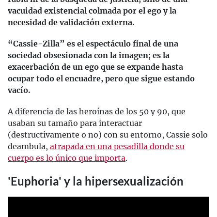
vacuidad existencial colmada por el ego y la
necesidad de validación externa.
“Cassie-Zilla” es el espectáculo final de una
sociedad obsesionada con la imagen; es la
exacerbación de un ego que se expande hasta
ocupar todo el encuadre, pero que sigue estando
vacío.
A diferencia de las heroínas de los 50 y 90, que
usaban su tamaño para interactuar
(destructivamente o no) con su entorno, Cassie solo
deambula,
atrapada en una pesadilla donde su
cuerpo es lo único que importa
.
'Euphoria' y la hipersexualización