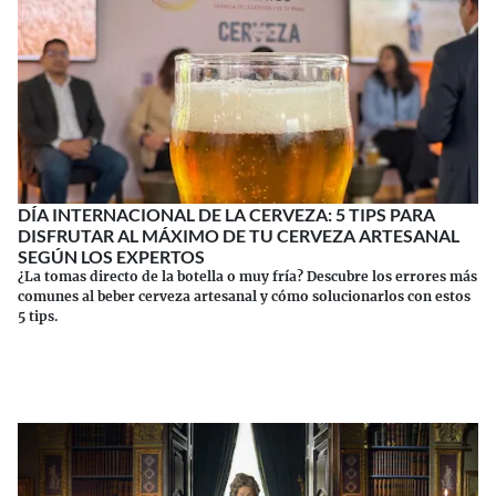
DÍA INTERNACIONAL DE LA CERVEZA: 5 TIPS PARA
DISFRUTAR AL MÁXIMO DE TU CERVEZA ARTESANAL
SEGÚN LOS EXPERTOS
¿La tomas directo de la botella o muy fría? Descubre los errores más
comunes al beber cerveza artesanal y cómo solucionarlos con estos
5 tips.
Continuar leyendo