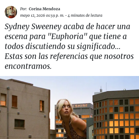
Por:
Corina Mendoza
mayo 12, 2026 01:59 p. m.
•
4 minutos de lectura
Sydney Sweeney acaba de hacer una
escena para "Euphoria" que tiene a
todos discutiendo su significado...
Estas son las referencias que nosotros
encontramos.