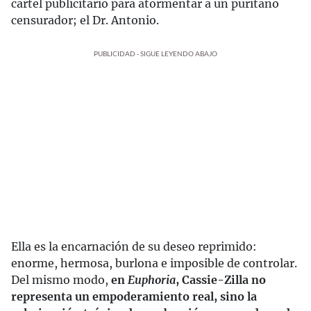
cartel publicitario para atormentar a un puritano
censurador; el Dr. Antonio.
PUBLICIDAD - SIGUE LEYENDO ABAJO
Ella es la encarnación de su deseo reprimido:
enorme, hermosa, burlona e imposible de controlar.
Del mismo modo,
en
Euphoria
, Cassie-Zilla no
representa un empoderamiento real, sino la