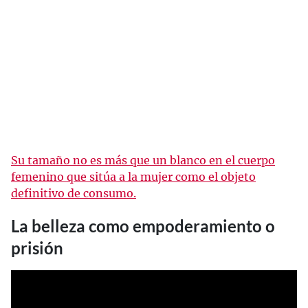
Su tamaño no es más que un blanco en el cuerpo
femenino que sitúa a la mujer como el objeto
definitivo de consumo.
La belleza como empoderamiento o
prisión