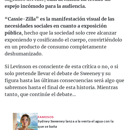
espejo incómodo para la audiencia.
“Cassie-Zilla” es la manifestación visual de las
necesidades sociales en cuanto a exposición
pública
, hecho que la sociedad solo cree alcanzar
exponiendo y cosificando el cuerpo, convirtiéndolo
en un producto de consumo completamente
deshumanizado.
Si Levinson es consciente de esta crítica o no, o si
solo pretende llevar el debate de Sweeney y su
figura hasta las últimas consecuencias será algo que
sabremos hasta el final de esta historia. Mientras
tanto, que continúe el debate...
FAMOSOS
Sydney Sweeney lanza a la venta el agua con la
que se baña