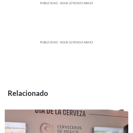
PUBLICIDAD - SIGUE LEYENDO ABAJO
PUBLICIDAD - SIGUE LEYENDO ABAJO
Relacionado