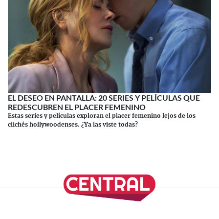
EL DESEO EN PANTALLA: 20 SERIES Y PELÍCULAS QUE
REDESCUBREN EL PLACER FEMENINO
Estas series y películas exploran el placer femenino lejos de los
clichés hollywoodenses. ¿Ya las viste todas?
Continuar leyendo
SÍGUENOS EN NUESTRAS REDES SOCIALES