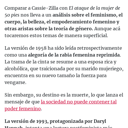
Comparar a Cassie-Zilla con
El ataque de la mujer de
50 pies
nos lleva a un
análisis sobre el feminismo, el
cuerpo, la belleza, el empoderamiento femenino y
otras aristas sobre la teoría de género.
Aunque acá
tocaremos estos temas de manera superficial.
La versión de 1958 ha sido leída retrospectivamente
como una
alegoría de la rabia femenina reprimida
.
La trama de la cinta se resume a una esposa rica y
alcohólica, que traicionada por su marido mujeriego,
encuentra en su nuevo tamaño la fuerza para
vengarse.
Sin embargo, su destino es la muerte, lo que lanza el
mensaje de que
la sociedad no puede contener tal
poder femenino
.
La versión de 1993, protagonizada por Daryl