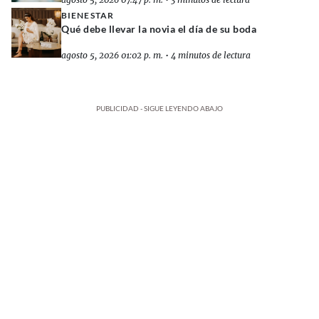
BIENESTAR
Qué debe llevar la novia el día de su boda
agosto 5, 2026 01:02 p. m.
•
4 minutos de lectura
PUBLICIDAD - SIGUE LEYENDO ABAJO