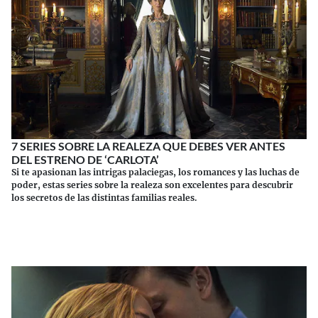
7 SERIES SOBRE LA REALEZA QUE DEBES VER ANTES
DEL ESTRENO DE ‘CARLOTA’
Si te apasionan las intrigas palaciegas, los romances y las luchas de
poder, estas series sobre la realeza son excelentes para descubrir
los secretos de las distintas familias reales.
Continuar leyendo