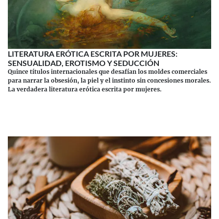
LITERATURA ERÓTICA ESCRITA POR MUJERES:
SENSUALIDAD, EROTISMO Y SEDUCCIÓN
Quince títulos internacionales que desafían los moldes comerciales
para narrar la obsesión, la piel y el instinto sin concesiones morales.
La verdadera literatura erótica escrita por mujeres.
Continuar leyendo