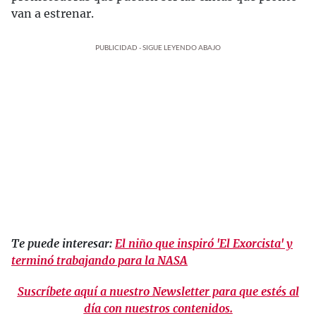
van a estrenar.
PUBLICIDAD - SIGUE LEYENDO ABAJO
Te puede interesar:
El niño que inspiró 'El Exorcista' y
terminó trabajando para la NASA
Suscríbete aquí a nuestro Newsletter para que estés al
día con nuestros contenidos.