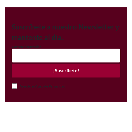
Suscríbete a nuestro Newsletter y
mantente al día.
Correo electrónico
¡Suscríbete!
Acepto el Aviso de Privacidad