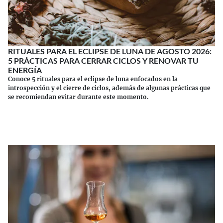
RITUALES PARA EL ECLIPSE DE LUNA DE AGOSTO 2026:
5 PRÁCTICAS PARA CERRAR CICLOS Y RENOVAR TU
ENERGÍA
Conoce 5 rituales para el eclipse de luna enfocados en la
introspección y el cierre de ciclos, además de algunas prácticas que
se recomiendan evitar durante este momento.
Continuar leyendo