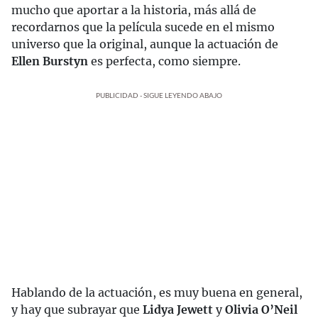
mucho que aportar a la historia, más allá de
recordarnos que la película sucede en el mismo
universo que la original, aunque la actuación de
Ellen Burstyn
es perfecta, como siempre.
PUBLICIDAD - SIGUE LEYENDO ABAJO
Hablando de la actuación, es muy buena en general,
y hay que subrayar que
Lidya Jewett
y
Olivia O’Neil