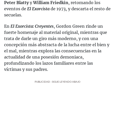
Peter Blatty
y
William Friedkin
, retomando los
eventos de
El Exorcista
de 1973, y descarta el resto de
secuelas.
En
El Exorcista: Creyentes
, Gordon Green rinde un
fuerte homenaje al material original, mientras que
trata de darle un giro más moderno, y con una
concepción más abstracta de la lucha entre el bien y
el mal, mientras explora las consecuencias en la
actualidad de una posesión demoniaca,
profundizando los lazos familiares entre las
víctimas y sus padres.
PUBLICIDAD - SIGUE LEYENDO ABAJO