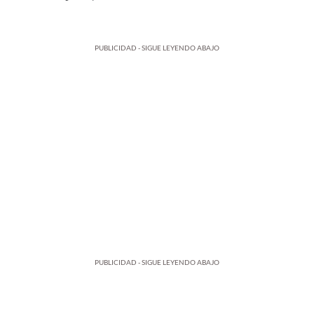
PUBLICIDAD - SIGUE LEYENDO ABAJO
PUBLICIDAD - SIGUE LEYENDO ABAJO