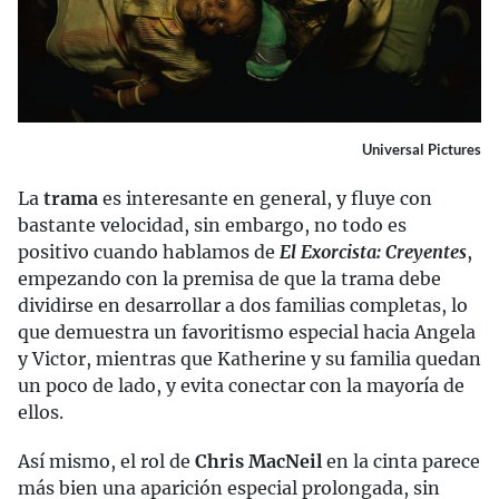
Universal Pictures
La
trama
es interesante en general, y fluye con
bastante velocidad, sin embargo, no todo es
positivo cuando hablamos de
El Exorcista: Creyentes
,
empezando con la premisa de que la trama debe
dividirse en desarrollar a dos familias completas, lo
que demuestra un favoritismo especial hacia Angela
y Victor, mientras que Katherine y su familia quedan
un poco de lado, y evita conectar con la mayoría de
ellos.
Así mismo, el rol de
Chris MacNeil
en la cinta parece
más bien una aparición especial prolongada, sin