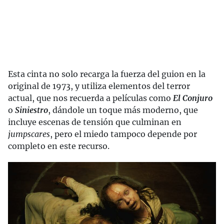
Esta cinta no solo recarga la fuerza del guion en la
original de 1973, y utiliza elementos del terror
actual, que nos recuerda a películas como
El Conjuro
o
Siniestro
, dándole un toque más moderno, que
incluye escenas de tensión que culminan en
jumpscares
, pero el miedo tampoco depende por
completo en este recurso.