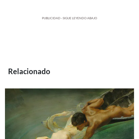
PUBLICIDAD - SIGUE LEYENDO ABAJO
Relacionado