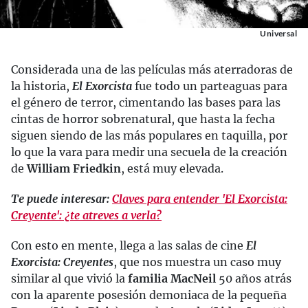
Universal
Considerada una de las películas más aterradoras de
la historia,
El Exorcista
fue todo un parteaguas para
el género de terror, cimentando las bases para las
cintas de horror sobrenatural, que hasta la fecha
siguen siendo de las más populares en taquilla, por
lo que la vara para medir una secuela de la creación
de
William Friedkin
, está muy elevada.
Te puede interesar:
Claves para entender 'El Exorcista:
Creyente': ¿te atreves a verla?
Con esto en mente, llega a las salas de cine
El
Exorcista: Creyentes
, que nos muestra un caso muy
similar al que vivió la
familia MacNeil
50 años atrás
con la aparente posesión demoniaca de la pequeña