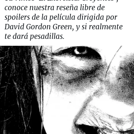
conoce nuestra reseña libre de
spoilers de la película dirigida por
David Gordon Green, y si realmente
te dará pesadillas.