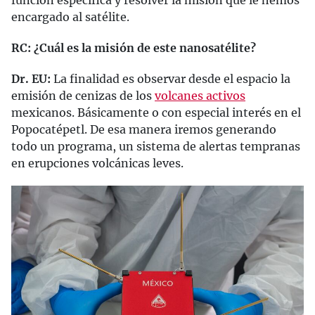
encargado al satélite.
RC: ¿Cuál es la misión de este nanosatélite?
Dr. EU:
La finalidad es observar desde el espacio la
emisión de cenizas de los
volcanes activos
mexicanos. Básicamente o con especial interés en el
Popocatépetl. De esa manera iremos generando
todo un programa, un sistema de alertas tempranas
en erupciones volcánicas leves.