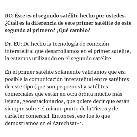
RC: Éste es el segundo satélite hecho por ustedes.
¿Cuál es la diferencia de este primer satélite de este
segundo al primero? ¿Qué cambio?
Dr. EU:
De hecho la tecnología de conexión
interstelital que desarrollamos en el primer satélite,
la estamos utilizando en el segundo satélite.
En el primer satélite solamente validamos que era
posible la comunicación interstelital entre satélites
de este tipo (que son pequeños) y satélites
comerciales que están en otra órbita mucho más
lejana, geoestacionarios, que quiere decir que están
siempre sobre el mismo punto de la Tierra y de
carácter comercial. Entonces, eso fue lo que
demostramos en el Aztechsat-1.