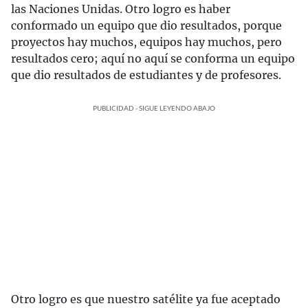
las Naciones Unidas. Otro logro es haber
conformado un equipo que dio resultados, porque
proyectos hay muchos, equipos hay muchos, pero
resultados cero; aquí no aquí se conforma un equipo
que dio resultados de estudiantes y de profesores.
PUBLICIDAD - SIGUE LEYENDO ABAJO
Otro logro es que nuestro satélite ya fue aceptado