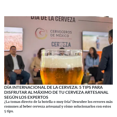
DÍA INTERNACIONAL DE LA CERVEZA: 5 TIPS PARA
DISFRUTAR AL MÁXIMO DE TU CERVEZA ARTESANAL
SEGÚN LOS EXPERTOS
¿La tomas directo de la botella o muy fría? Descubre los errores más
comunes al beber cerveza artesanal y cómo solucionarlos con estos
5 tips.