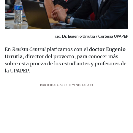
izq. Dr. Eugenio Urrutia / Cortesía UPAPEP
En
Revista Central
platicamos con el
doctor Eugenio
Urrutia
, director del proyecto, para conocer más
sobre esta proeza de los estudiantes y profesores de
la UPAPEP.
PUBLICIDAD - SIGUE LEYENDO ABAJO