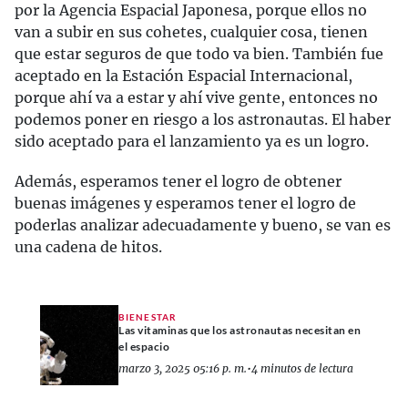
por la Agencia Espacial Japonesa, porque ellos no
van a subir en sus cohetes, cualquier cosa, tienen
que estar seguros de que todo va bien. También fue
aceptado en la Estación Espacial Internacional,
porque ahí va a estar y ahí vive gente, entonces no
podemos poner en riesgo a los astronautas. El haber
sido aceptado para el lanzamiento ya es un logro.
Además, esperamos tener el logro de obtener
buenas imágenes y esperamos tener el logro de
poderlas analizar adecuadamente y bueno, se van es
una cadena de hitos.
BIENESTAR
Las vitaminas que los astronautas necesitan en
el espacio
marzo 3, 2025 05:16 p. m.
•
4 minutos de lectura