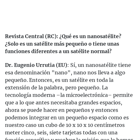
Revista Central (RC):
¿Qué es un nanosatélite?
¿Solo es un satélite más pequeño o tiene unas
funciones diferentes a un satélite normal?
Dr. Eugenio Urrutia (EU)
: Sí, un nanosatélite tiene
esa denominación "nano", nano nos lleva a algo
pequeño. Entonces, es un satélite en toda la
extensión de la palabra, pero pequeño. La
tecnología moderna –la microelectrónica– permite
que a lo que antes necesitaba grandes espacios,
ahora se puede hacer en pequeños y entonces
podemos integrar en un pequeño espacio como es
nuestro caso un cubo de 10 x 10 x 10 centímetros
meter cinco, seis, siete tarjetas todas con una
función específica y resolver la misión que le hemos