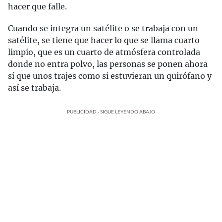
hacer que falle.
Cuando se integra un satélite o se trabaja con un
satélite, se tiene que hacer lo que se llama cuarto
limpio, que es un cuarto de atmósfera controlada
donde no entra polvo, las personas se ponen ahora
sí que unos trajes como si estuvieran un quirófano y
así se trabaja.
PUBLICIDAD - SIGUE LEYENDO ABAJO