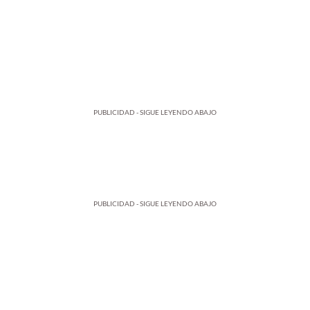
PUBLICIDAD - SIGUE LEYENDO ABAJO
PUBLICIDAD - SIGUE LEYENDO ABAJO