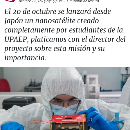
octubre 22, 2025 07:19 p. m.
•
4 minutos de lectura
El 20 de octubre se lanzará desde
Japón un nanosatélite creado
completamente por estudiantes de la
UPAEP, platicamos con el director del
proyecto sobre esta misión y su
importancia.