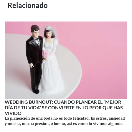
Relacionado
WEDDING BURNOUT: CUANDO PLANEAR EL “MEJOR
DÍA DE TU VIDA” SE CONVIERTE EN LO PEOR QUE HAS
VIVIDO
La planeación de una boda no es todo felicidad. Es estrés, ansiedad
y mucha, mucha presión, o bueno, así es como lo vivimos algunos.