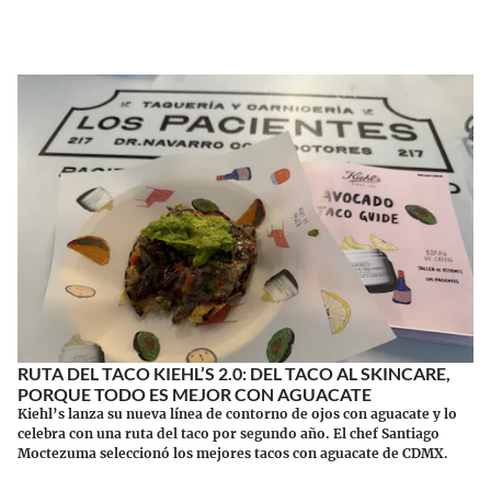
Continuar leyendo
RUTA DEL TACO KIEHL’S 2.0: DEL TACO AL SKINCARE,
PORQUE TODO ES MEJOR CON AGUACATE
Kiehl’s lanza su nueva línea de contorno de ojos con aguacate y lo
celebra con una ruta del taco por segundo año. El chef Santiago
Moctezuma seleccionó los mejores tacos con aguacate de CDMX.
Continuar leyendo