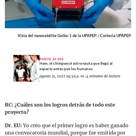
Vista del nanosatélite Gxiba-1 de la UPAPEP. / Cortesía UPAPEP.
PONTE AL DÍA
Ham, el chimpancé astronauta que llegó al
espacio antes que los humanos
agosto 31, 2022 04:59 p. m.
•
4 minutos de lectura
RC: ¿Cuáles son los logros detrás de todo este
proyecto?
Dr. EU:
Yo creo que el primer logro es haber ganado
una convocatoria mundial, porque fue emitida por