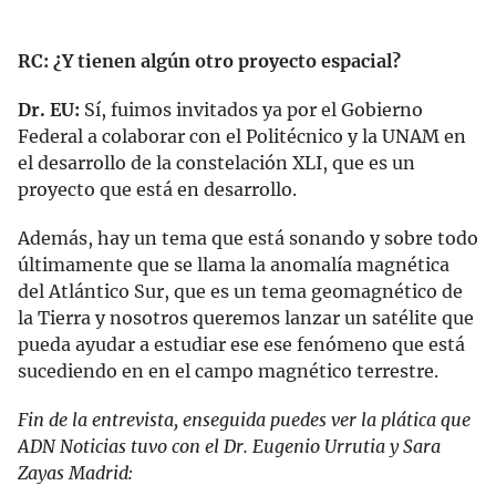
RC: ¿Y tienen algún otro proyecto espacial?
Dr. EU:
Sí, fuimos invitados ya por el Gobierno
Federal a colaborar con el Politécnico y la UNAM en
el desarrollo de la constelación XLI, que es un
proyecto que está en desarrollo.
Además, hay un tema que está sonando y sobre todo
últimamente que se llama la anomalía magnética
del Atlántico Sur, que es un tema geomagnético de
la Tierra y nosotros queremos lanzar un satélite que
pueda ayudar a estudiar ese ese fenómeno que está
sucediendo en en el campo magnético terrestre.
Fin de la entrevista, enseguida puedes ver la plática que
ADN Noticias tuvo con el Dr. Eugenio Urrutia y Sara
Zayas Madrid: