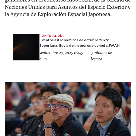
Naciones Unidas para Asuntos del Espacio Exterior y
la Agencia de Exploración Espacial Japonesa.
PONTE AL DÍA
Eventos astronómicos de octubre 2025:
Superluna, lluvia de meteoros y cometa SWAN
septiembre 27, 2025 07:45
3 minutos de
•
a. m.
lectura