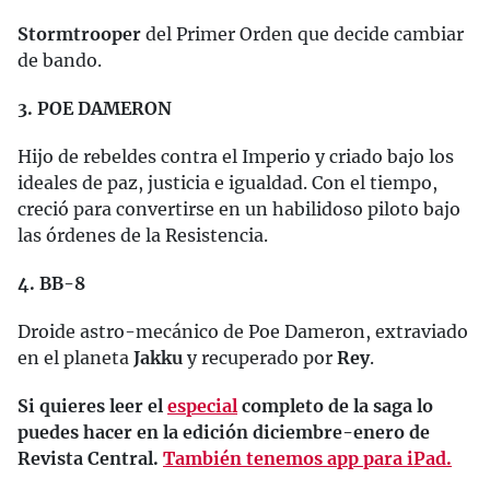
Stormtrooper
del Primer Orden que decide cambiar
de bando.
3. POE DAMERON
Hijo de rebeldes contra el Imperio y criado bajo los
ideales de paz, justicia e igualdad. Con el tiempo,
creció para convertirse en un habilidoso piloto bajo
las órdenes de la Resistencia.
4. BB-8
Droide astro-mecánico de Poe Dameron, extraviado
en el planeta
Jakku
y recuperado por
Rey
.
Si quieres leer el
especial
completo de la saga lo
puedes hacer en la edición diciembre-enero de
Revista Central.
También tenemos app para iPad.