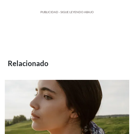
PUBLICIDAD - SIGUE LEYENDO ABAJO
Relacionado