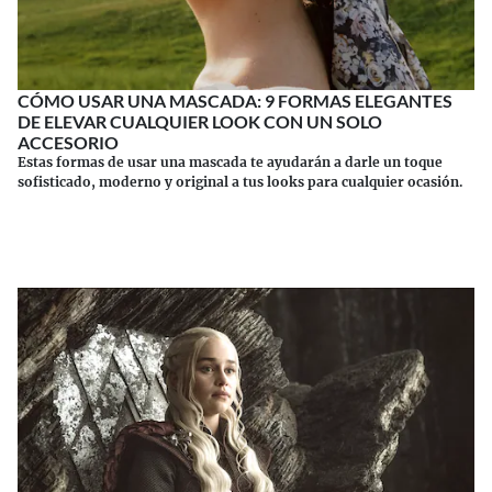
CÓMO USAR UNA MASCADA: 9 FORMAS ELEGANTES
DE ELEVAR CUALQUIER LOOK CON UN SOLO
ACCESORIO
Estas formas de usar una mascada te ayudarán a darle un toque
sofisticado, moderno y original a tus looks para cualquier ocasión.
Continuar leyendo