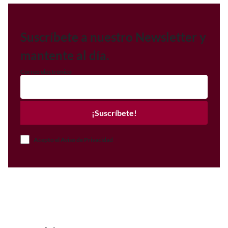
Suscríbete a nuestro Newsletter y
mantente al día.
Correo electrónico
¡Suscríbete!
Acepto el Aviso de Privacidad