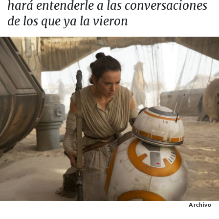
hará entenderle a las conversaciones
de los que ya la vieron
Archivo