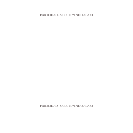
PUBLICIDAD - SIGUE LEYENDO ABAJO
PUBLICIDAD - SIGUE LEYENDO ABAJO