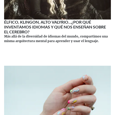
ÉLFICO, KLINGON, ALTO VALYRIO...¿POR QUÉ
INVENTAMOS IDIOMAS Y QUÉ NOS ENSEÑAN SOBRE
EL CEREBRO?
Más allá de la diversidad de idiomas del mundo, compartimos una
misma arquitectura mental para aprender y usar el lenguaje.
Continuar leyendo