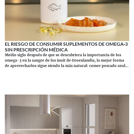
EL RIESGO DE CONSUMIR SUPLEMENTOS DE OMEGA‑3
SIN PRESCRIPCIÓN MÉDICA
Medio siglo después de que se descubriera la importancia de los
omega-3 en la sangre de los inuit de Groenlandia, la mejor forma
de aprovecharlos sigue siendo la más natural: comer pescado azul.
Los suplementos tienen sus riesgos.
Continuar leyendo