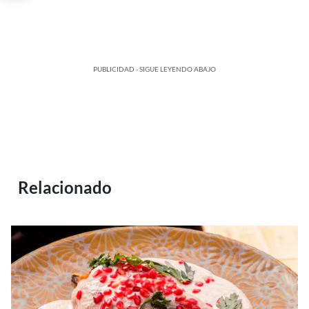
PUBLICIDAD - SIGUE LEYENDO ABAJO
Relacionado