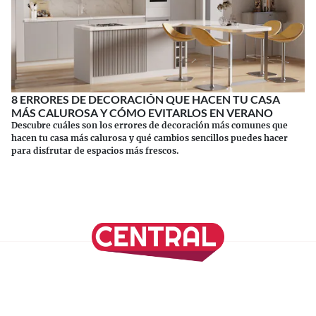
8 ERRORES DE DECORACIÓN QUE HACEN TU CASA
MÁS CALUROSA Y CÓMO EVITARLOS EN VERANO
Descubre cuáles son los errores de decoración más comunes que
hacen tu casa más calurosa y qué cambios sencillos puedes hacer
para disfrutar de espacios más frescos.
Continuar leyendo
SÍGUENOS EN NUESTRAS REDES SOCIALES