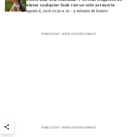
elevar cualquier look con un solo accesorio
agosto 8, 2026 07:30 a. m.
•
4 minutos de lectura
PUBLICIDAD - SIGUE LEYENDO ABAJO
PUBLICIDAD - SIGUE LEYENDO ABAJO