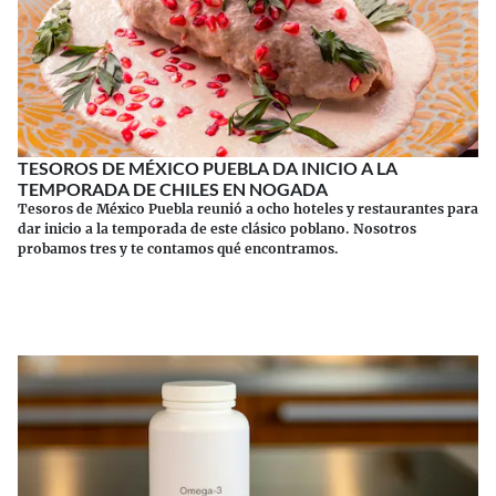
TESOROS DE MÉXICO PUEBLA DA INICIO A LA
TEMPORADA DE CHILES EN NOGADA
Tesoros de México Puebla reunió a ocho hoteles y restaurantes para
dar inicio a la temporada de este clásico poblano. Nosotros
probamos tres y te contamos qué encontramos.
Continuar leyendo