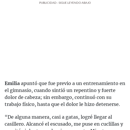
PUBLICIDAD - SIGUE LEYENDO ABAJO
Emilia
apuntó que fue previo a un entrenamiento en
el gimnasio, cuando sintió un repentino y fuerte
dolor de cabeza; sin embargo, continuó con su
trabajo físico, hasta que el dolor le hizo detenerse.
“De alguna manera, casi a gatas, logré llegar al
casillero. Alcancé el escusado, me puse en cuclillas y