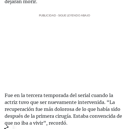
dejaran morir.
PUBLICIDAD - SIGUE LEYENDO ABAJO
Fue en la tercera temporada del serial cuando la
actriz tuvo que ser nuevamente intervenida. “La
recuperación fue más dolorosa de lo que había sido
después de la primera cirugía. Estaba convencida de
que no iba a vivir”, recordó.