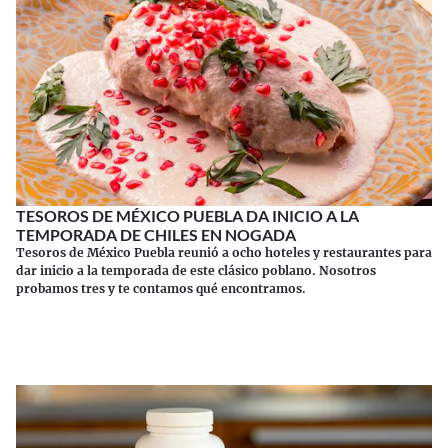
TESOROS DE MÉXICO PUEBLA DA INICIO A LA
TEMPORADA DE CHILES EN NOGADA
Tesoros de México Puebla reunió a ocho hoteles y restaurantes para
dar inicio a la temporada de este clásico poblano. Nosotros
probamos tres y te contamos qué encontramos.
Continuar leyendo