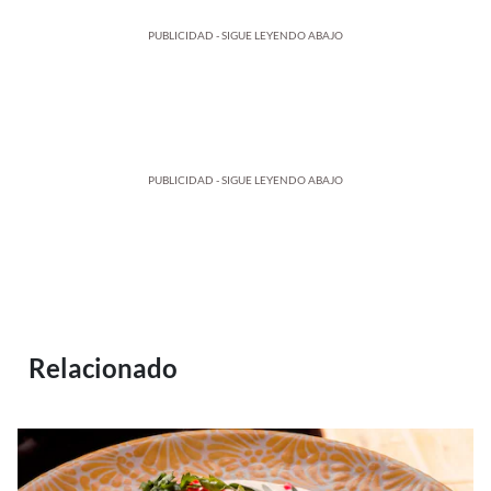
PUBLICIDAD - SIGUE LEYENDO ABAJO
PUBLICIDAD - SIGUE LEYENDO ABAJO
Relacionado