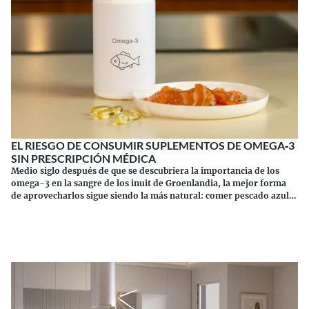
EL RIESGO DE CONSUMIR SUPLEMENTOS DE OMEGA‑3
SIN PRESCRIPCIÓN MÉDICA
Medio siglo después de que se descubriera la importancia de los
omega-3 en la sangre de los inuit de Groenlandia, la mejor forma
de aprovecharlos sigue siendo la más natural: comer pescado azul.
Los suplementos tienen sus riesgos.
Continuar leyendo