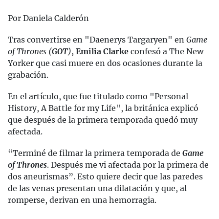
Por Daniela Calderón
Tras convertirse en "Daenerys Targaryen" en
Game
of Thrones (
GOT
)
,
Emilia Clarke
confesó a The New
Yorker que casi muere en dos ocasiones durante la
grabación.
En el artículo, que fue titulado como "Personal
History, A Battle for my Life", la británica explicó
que después de la primera temporada quedó muy
afectada.
“Terminé de filmar la primera temporada de
Game
of Thrones
. Después me vi afectada por la primera de
dos aneurismas”. Esto quiere decir que las paredes
de las venas presentan una dilatación y que, al
romperse, derivan en una hemorragia.