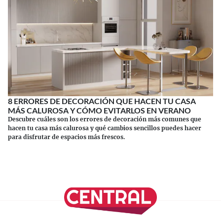
8 ERRORES DE DECORACIÓN QUE HACEN TU CASA
MÁS CALUROSA Y CÓMO EVITARLOS EN VERANO
Descubre cuáles son los errores de decoración más comunes que
hacen tu casa más calurosa y qué cambios sencillos puedes hacer
para disfrutar de espacios más frescos.
Continuar leyendo