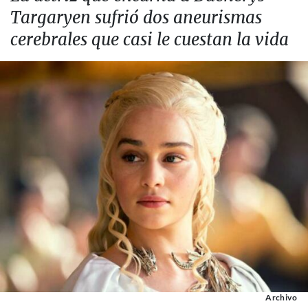
Targaryen sufrió dos aneurismas
cerebrales que casi le cuestan la vida
Archivo