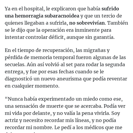
Ya en el hospital, le explicaron que había
sufrido
una hemorragia subaracnoidea
y que un tercio de
quienes llegaban a sufrirla,
no sobrevivían
. También
se le dijo que la operación era inminente para
intentar controlar déficit, aunque sin garantía.
En el tiempo de recuperación, las migrañas y
pérdida de memoria temporal fueron algunas de las
secuelas. Aún así volvió al set para rodar la segunda
entrega, y fue por esas fechas cuando se le
diagnosticó un nuevo aneurisma que podía reventar
en cualquier momento.
“Nunca había experimentado un miedo como ese,
una sensación de muerte que se acercaba. Podía ver
mi vida por delante, y no valía la pena vivirla. Soy
actriz y necesito recordar mis líneas, y no podía
recordar mi nombre. Le pedí a los médicos que me