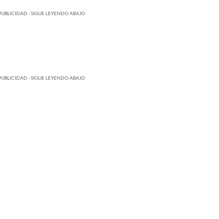
PUBLICIDAD - SIGUE LEYENDO ABAJO
PUBLICIDAD - SIGUE LEYENDO ABAJO