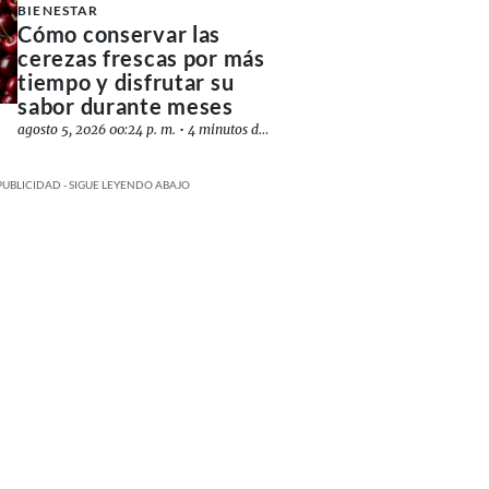
BIENESTAR
Cómo conservar las
cerezas frescas por más
tiempo y disfrutar su
sabor durante meses
agosto 5, 2026 00:24 p. m.
•
4 minutos de lectura
PUBLICIDAD - SIGUE LEYENDO ABAJO