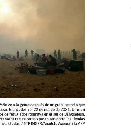
ve a la gente después de un gran incendio que
azar, Blangadesh el 22 de marzo de 2021. Un gran
os de refugiados rohingya en el sur de Bangladesh,
ntentaba recuperar sus posesions entre las tiendas
incendiadas. / STRINGER/Anadolu Agency via AFP