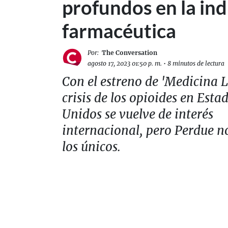
profundos en la ind
farmacéutica
Por:
The Conversation
agosto 17, 2023 01:50 p. m.
•
8 minutos de lectura
Con el estreno de 'Medicina Le
crisis de los opioides en Esta
Unidos se vuelve de interés
internacional, pero Perdue n
los únicos.