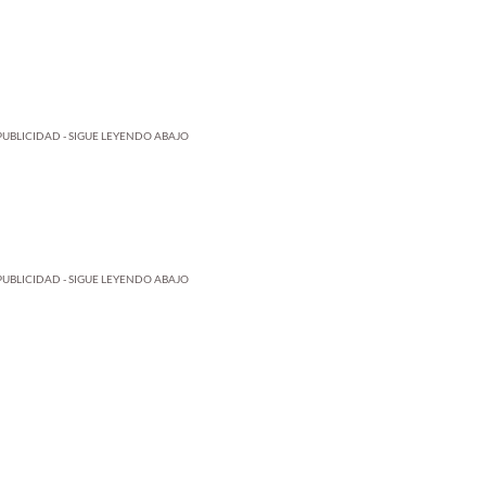
PUBLICIDAD - SIGUE LEYENDO ABAJO
PUBLICIDAD - SIGUE LEYENDO ABAJO