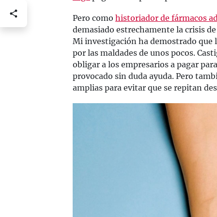
Pero como
historiador de fármacos ad
demasiado estrechamente la crisis de l
Mi investigación ha demostrado que l
por las maldades de unos pocos. Castig
obligar a los empresarios a pagar par
provocado sin duda ayuda. Pero tamb
amplias para evitar que se repitan des