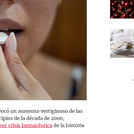
ovocó un aumento vertiginoso de las
ncipios de la década de 2000,
eor crisis farmacéutica
de la historia