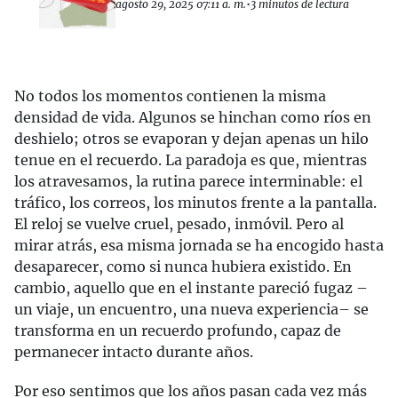
agosto 29, 2025 07:11 a. m.
•
3 minutos de lectura
No todos los momentos contienen la misma
densidad de vida. Algunos se hinchan como ríos en
deshielo; otros se evaporan y dejan apenas un hilo
tenue en el recuerdo. La paradoja es que, mientras
los atravesamos, la rutina parece interminable: el
tráfico, los correos, los minutos frente a la pantalla.
El reloj se vuelve cruel, pesado, inmóvil. Pero al
mirar atrás, esa misma jornada se ha encogido hasta
desaparecer, como si nunca hubiera existido. En
cambio, aquello que en el instante pareció fugaz –
un viaje, un encuentro, una nueva experiencia– se
transforma en un recuerdo profundo, capaz de
permanecer intacto durante años.
Por eso sentimos que los años pasan cada vez más