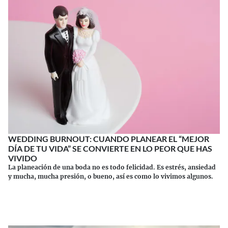
WEDDING BURNOUT: CUANDO PLANEAR EL “MEJOR
DÍA DE TU VIDA” SE CONVIERTE EN LO PEOR QUE HAS
VIVIDO
La planeación de una boda no es todo felicidad. Es estrés, ansiedad
y mucha, mucha presión, o bueno, así es como lo vivimos algunos.
Continuar leyendo