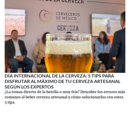
DÍA INTERNACIONAL DE LA CERVEZA: 5 TIPS PARA
DISFRUTAR AL MÁXIMO DE TU CERVEZA ARTESANAL
SEGÚN LOS EXPERTOS
¿La tomas directo de la botella o muy fría? Descubre los errores más
comunes al beber cerveza artesanal y cómo solucionarlos con estos
5 tips.
Continuar leyendo