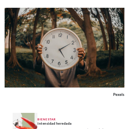
Pexels
BIENESTAR
Intensidad heredada