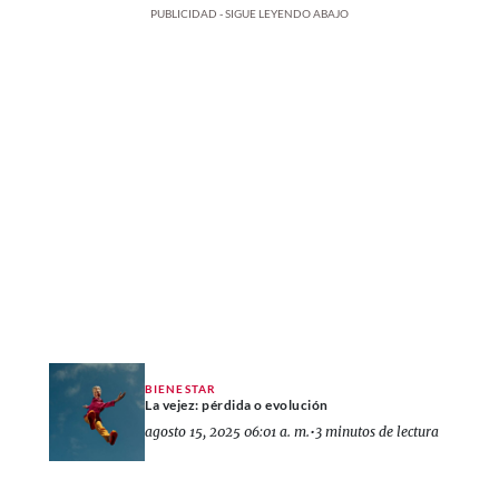
PUBLICIDAD - SIGUE LEYENDO ABAJO
BIENESTAR
La vejez: pérdida o evolución
agosto 15, 2025 06:01 a. m.
•
3 minutos de lectura