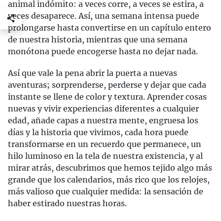
animal indómito: a veces corre, a veces se estira, a
veces desaparece. Así, una semana intensa puede
prolongarse hasta convertirse en un capítulo entero
de nuestra historia, mientras que una semana
monótona puede encogerse hasta no dejar nada.
Así que vale la pena abrir la puerta a nuevas
aventuras; sorprenderse, perderse y dejar que cada
instante se llene de color y textura. Aprender cosas
nuevas y vivir experiencias diferentes a cualquier
edad, añade capas a nuestra mente, engruesa los
días y la historia que vivimos, cada hora puede
transformarse en un recuerdo que permanece, un
hilo luminoso en la tela de nuestra existencia, y al
mirar atrás, descubrimos que hemos tejido algo más
grande que los calendarios, más rico que los relojes,
más valioso que cualquier medida: la sensación de
haber estirado nuestras horas.