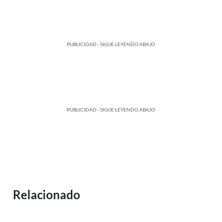
PUBLICIDAD - SIGUE LEYENDO ABAJO
PUBLICIDAD - SIGUE LEYENDO ABAJO
Relacionado