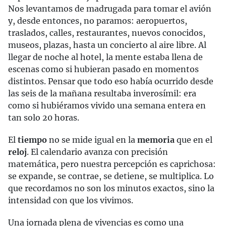
Nos levantamos de madrugada para tomar el avión
y, desde entonces, no paramos: aeropuertos,
traslados, calles, restaurantes, nuevos conocidos,
museos, plazas, hasta un concierto al aire libre. Al
llegar de noche al hotel, la mente estaba llena de
escenas como si hubieran pasado en momentos
distintos. Pensar que todo eso había ocurrido desde
las seis de la mañana resultaba inverosímil: era
como si hubiéramos vivido una semana entera en
tan solo 20 horas.
El
tiempo
no se mide igual en la
memoria
que en el
reloj
. El calendario avanza con precisión
matemática, pero nuestra percepción es caprichosa:
se expande, se contrae, se detiene, se multiplica. Lo
que recordamos no son los minutos exactos, sino la
intensidad con que los vivimos.
Una jornada plena de vivencias es como una