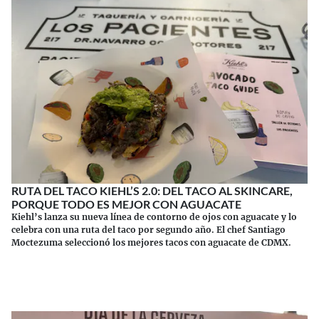
RUTA DEL TACO KIEHL’S 2.0: DEL TACO AL SKINCARE,
PORQUE TODO ES MEJOR CON AGUACATE
Kiehl’s lanza su nueva línea de contorno de ojos con aguacate y lo
celebra con una ruta del taco por segundo año. El chef Santiago
Moctezuma seleccionó los mejores tacos con aguacate de CDMX.
Continuar leyendo