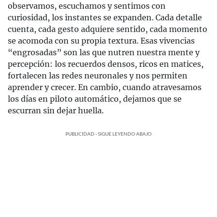
observamos, escuchamos y sentimos con
curiosidad, los instantes se expanden. Cada detalle
cuenta, cada gesto adquiere sentido, cada momento
se acomoda con su propia textura. Esas vivencias
“engrosadas” son las que nutren nuestra mente y
percepción: los recuerdos densos, ricos en matices,
fortalecen las redes neuronales y nos permiten
aprender y crecer. En cambio, cuando atravesamos
los días en piloto automático, dejamos que se
escurran sin dejar huella.
PUBLICIDAD - SIGUE LEYENDO ABAJO