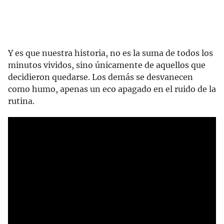
Y es que nuestra historia, no es la suma de todos los
minutos vividos, sino únicamente de aquellos que
decidieron quedarse. Los demás se desvanecen
como humo, apenas un eco apagado en el ruido de la
rutina.