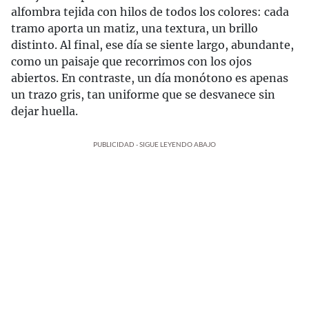
alfombra tejida con hilos de todos los colores: cada
tramo aporta un matiz, una textura, un brillo
distinto. Al final, ese día se siente largo, abundante,
como un paisaje que recorrimos con los ojos
abiertos. En contraste, un día monótono es apenas
un trazo gris, tan uniforme que se desvanece sin
dejar huella.
PUBLICIDAD - SIGUE LEYENDO ABAJO