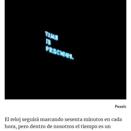
Pexels
El reloj seguirá marcando sesenta minutos en cada
hora, pero dentro de nosotros el tiempo es un