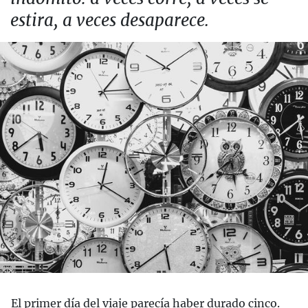
estira, a veces desaparece.
El primer día del viaje parecía haber durado cinco.