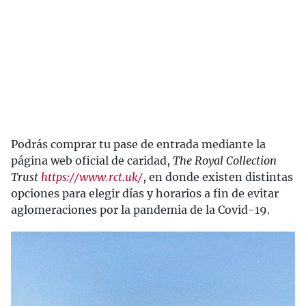
Podrás comprar tu pase de entrada mediante la
página web oficial de caridad,
The Royal Collection
Trust
https://www.rct.uk/
, en donde existen distintas
opciones para elegir días y horarios a fin de evitar
aglomeraciones por la pandemia de la Covid-19.