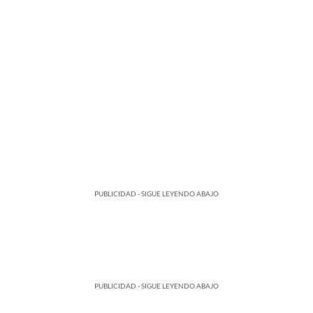
PUBLICIDAD - SIGUE LEYENDO ABAJO
PUBLICIDAD - SIGUE LEYENDO ABAJO