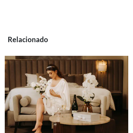
Relacionado