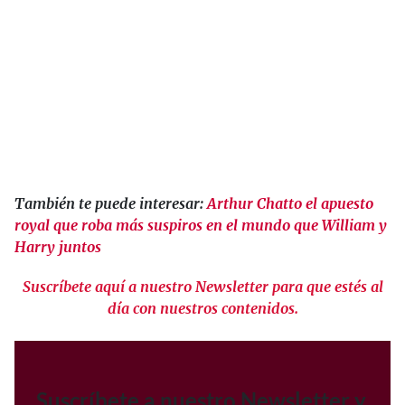
También te puede interesar:
Arthur Chatto el apuesto
royal que roba más suspiros en el mundo que William y
Harry juntos
Suscríbete aquí a nuestro Newsletter para que estés al
día con nuestros contenidos.
Suscríbete a nuestro Newsletter y