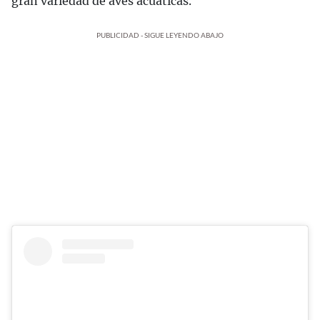
gran variedad de aves acuáticas.
PUBLICIDAD - SIGUE LEYENDO ABAJO