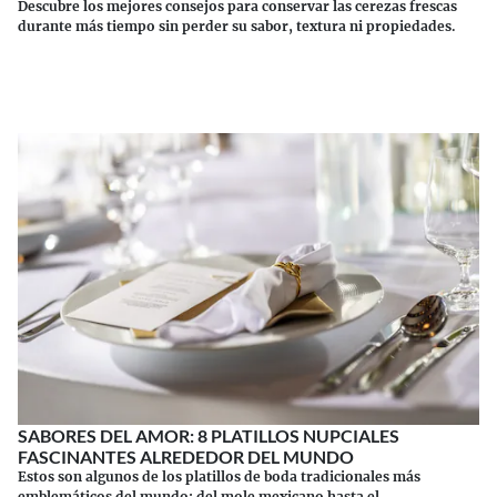
Descubre los mejores consejos para conservar las cerezas frescas
durante más tiempo sin perder su sabor, textura ni propiedades.
Continuar leyendo
SABORES DEL AMOR: 8 PLATILLOS NUPCIALES
FASCINANTES ALREDEDOR DEL MUNDO
Estos son algunos de los platillos de boda tradicionales más
emblemáticos del mundo: del mole mexicano hasta el