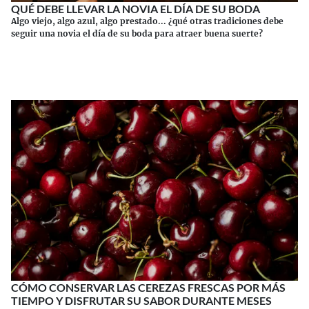
QUÉ DEBE LLEVAR LA NOVIA EL DÍA DE SU BODA
Algo viejo, algo azul, algo prestado... ¿qué otras tradiciones debe
seguir una novia el día de su boda para atraer buena suerte?
Continuar leyendo
CÓMO CONSERVAR LAS CEREZAS FRESCAS POR MÁS
TIEMPO Y DISFRUTAR SU SABOR DURANTE MESES