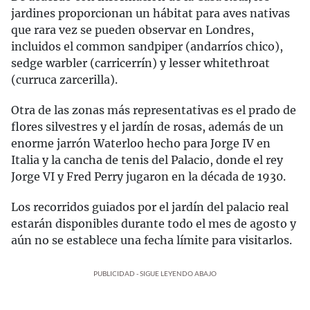
jardines proporcionan un hábitat para aves nativas
que rara vez se pueden observar en Londres,
incluidos el common sandpiper (andarríos chico),
sedge warbler (carricerrín) y lesser whitethroat
(curruca zarcerilla).
Otra de las zonas más representativas es el prado de
flores silvestres y el jardín de rosas, además de un
enorme jarrón Waterloo hecho para Jorge IV en
Italia y la cancha de tenis del Palacio, donde el rey
Jorge VI y Fred Perry jugaron en la década de 1930.
Los recorridos guiados por el jardín del palacio real
estarán disponibles durante todo el mes de agosto y
aún no se establece una fecha límite para visitarlos.
PUBLICIDAD - SIGUE LEYENDO ABAJO