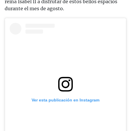
reina Isabel II a disfrutar de estos bellos espacios
durante el mes de agosto.
Ver esta publicación en Instagram