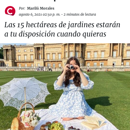
Por:
Marilú Morales
agosto 6, 2021 02:50 p. m.
•
2 minutos de lectura
Las 15 hectáreas de jardines estarán
a tu disposición cuando quieras