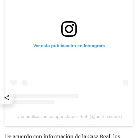
Ver esta publicación en Instagram
Una publicación compartida por Beth (@beth.baldock)
De acuerdo con información de la Casa Real, los