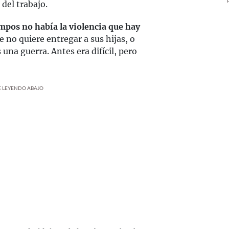
 del trabajo.
mpos no había la violencia que hay
no quiere entregar a sus hijas, o
 una guerra. Antes era difícil, pero
UE LEYENDO ABAJO