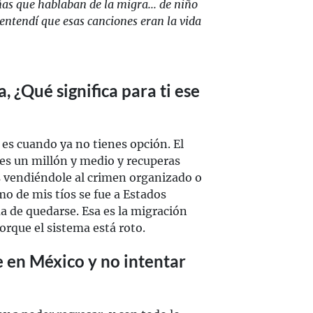
as que hablaban de la migra... de niño
entendí que esas canciones eran la vida
 ¿Qué significa para ti ese
es cuando ya no tienes opción. El
es un millón y medio y recuperas
 vendiéndole al crimen organizado o
imo de mis tíos se fue a Estados
a de quedarse. Esa es la migración
orque el sistema está roto.
e en México y no intentar