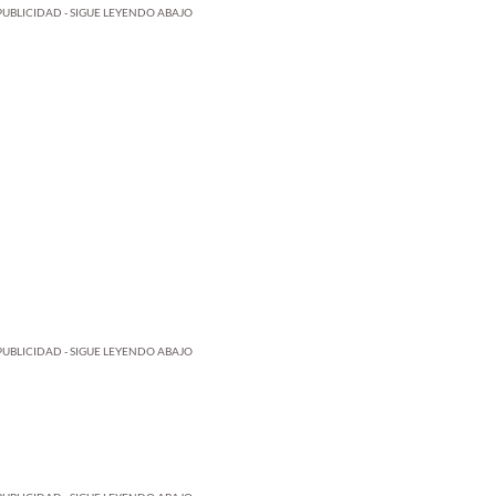
PUBLICIDAD - SIGUE LEYENDO ABAJO
PUBLICIDAD - SIGUE LEYENDO ABAJO