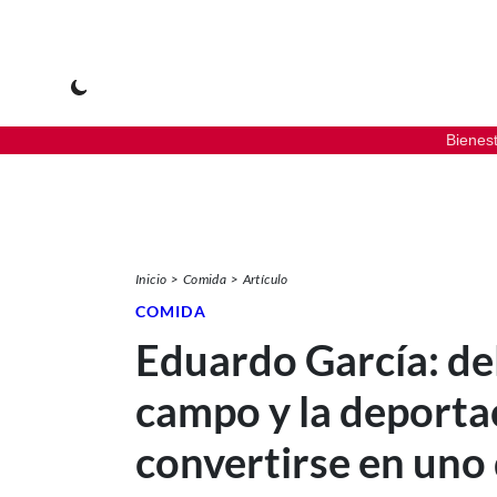
Bienes
Inicio
Comida
Artículo
COMIDA
Eduardo García: de
campo y la deporta
convertirse en uno 