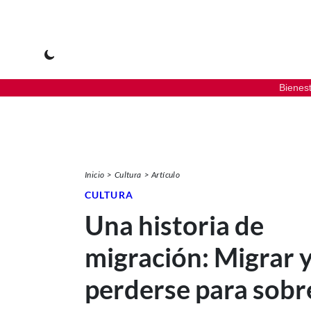
Bienes
Inicio
Cultura
Artículo
CULTURA
Una historia de
migración: Migrar 
perderse para sobre