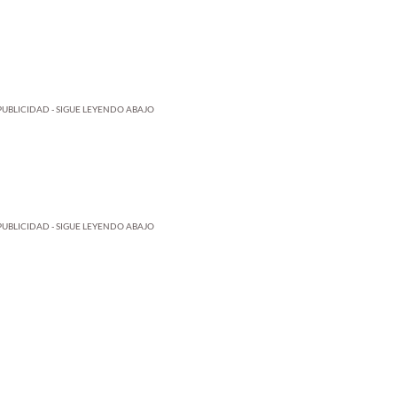
PUBLICIDAD - SIGUE LEYENDO ABAJO
PUBLICIDAD - SIGUE LEYENDO ABAJO