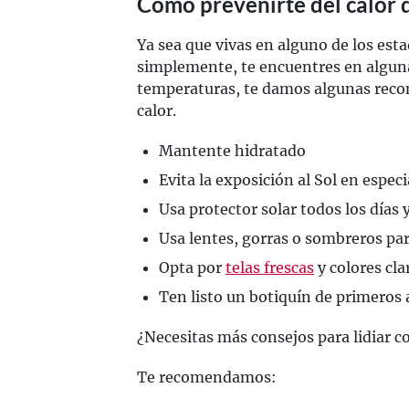
Cómo prevenirte del calor d
Ya sea que vivas en alguno de los est
simplemente, te encuentres en algun
temperaturas, te damos algunas reco
calor.
Mantente hidratado
Evita la exposición al Sol en espec
Usa protector solar todos los días 
Usa lentes, gorras o sombreros par
Opta por
telas frescas
y colores cla
Ten listo un botiquín de primeros 
¿Necesitas más consejos para lidiar c
Te recomendamos: