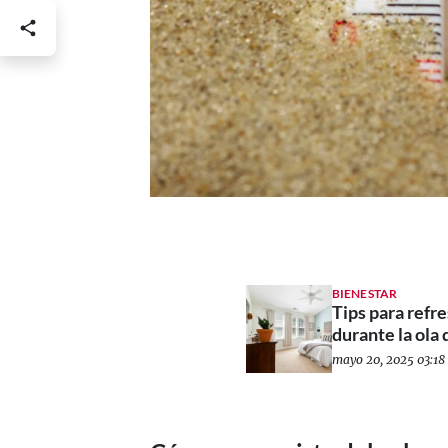
BIENESTAR
Tips para refre
durante la ola 
mayo 20, 2025 03:18 