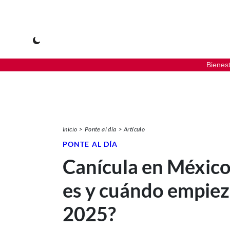
Bienes
Inicio
Ponte al día
Artículo
PONTE AL DÍA
Canícula en México
es y cuándo empiez
2025?