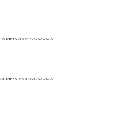
PUBLICIDAD - SIGUE LEYENDO ABAJO
PUBLICIDAD - SIGUE LEYENDO ABAJO