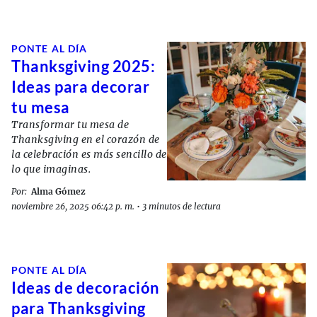
PONTE AL DÍA
Thanksgiving 2025:
Ideas para decorar
tu mesa
Transformar tu mesa de
Thanksgiving en el corazón de
la celebración es más sencillo de
lo que imaginas.
Por:
Alma Gómez
noviembre 26, 2025 06:42 p. m.
•
3 minutos de lectura
PONTE AL DÍA
Ideas de decoración
para Thanksgiving