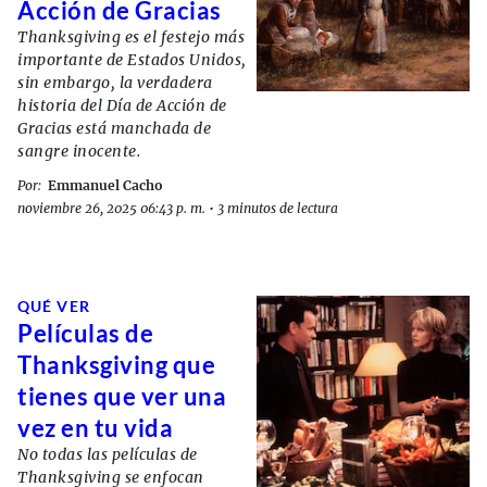
Acción de Gracias
Thanksgiving es el festejo más
importante de Estados Unidos,
sin embargo, la verdadera
historia del Día de Acción de
Gracias está manchada de
sangre inocente.
Por:
Emmanuel Cacho
noviembre 26, 2025 06:43 p. m.
•
3 minutos de lectura
QUÉ VER
Películas de
Thanksgiving que
tienes que ver una
vez en tu vida
No todas las películas de
Thanksgiving se enfocan