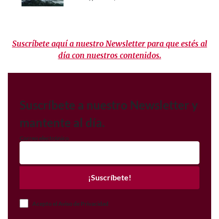
Suscríbete aquí a nuestro Newsletter para que estés al
día con nuestros contenidos.
Suscríbete a nuestro Newsletter y
mantente al día.
Correo electrónico
¡Suscríbete!
Acepto el Aviso de Privacidad