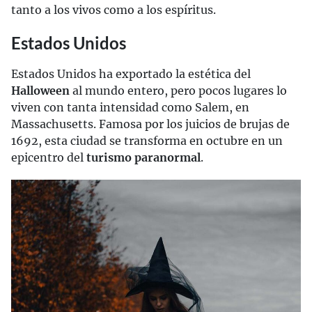
tanto a los vivos como a los espíritus.
Estados Unidos
Estados Unidos ha exportado la estética del
Halloween
al mundo entero, pero pocos lugares lo
viven con tanta intensidad como Salem, en
Massachusetts. Famosa por los juicios de brujas de
1692, esta ciudad se transforma en octubre en un
epicentro del
turismo paranormal
.