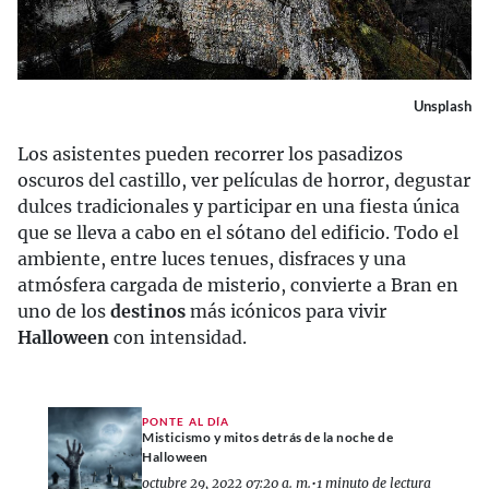
Unsplash
Los asistentes pueden recorrer los pasadizos
oscuros del castillo, ver películas de horror, degustar
dulces tradicionales y participar en una fiesta única
que se lleva a cabo en el sótano del edificio. Todo el
ambiente, entre luces tenues, disfraces y una
atmósfera cargada de misterio, convierte a Bran en
uno de los
destinos
más icónicos para vivir
Halloween
con intensidad.
PONTE AL DÍA
Misticismo y mitos detrás de la noche de
Halloween
octubre 29, 2022 07:20 a. m.
•
1 minuto de lectura