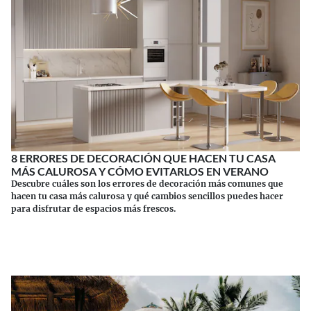
8 ERRORES DE DECORACIÓN QUE HACEN TU CASA
MÁS CALUROSA Y CÓMO EVITARLOS EN VERANO
Descubre cuáles son los errores de decoración más comunes que
hacen tu casa más calurosa y qué cambios sencillos puedes hacer
para disfrutar de espacios más frescos.
Continuar leyendo