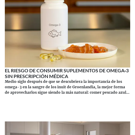
EL RIESGO DE CONSUMIR SUPLEMENTOS DE OMEGA‑3
SIN PRESCRIPCIÓN MÉDICA
Medio siglo después de que se descubriera la importancia de los
omega-3 en la sangre de los inuit de Groenlandia, la mejor forma
de aprovecharlos sigue siendo la más natural: comer pescado azul.
Los suplementos tienen sus riesgos.
Continuar leyendo