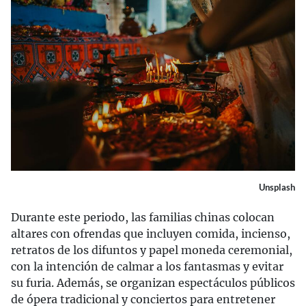
Unsplash
Durante este periodo, las familias chinas colocan
altares con ofrendas que incluyen comida, incienso,
retratos de los difuntos y papel moneda ceremonial,
con la intención de calmar a los fantasmas y evitar
su furia. Además, se organizan espectáculos públicos
de ópera tradicional y conciertos para entretener