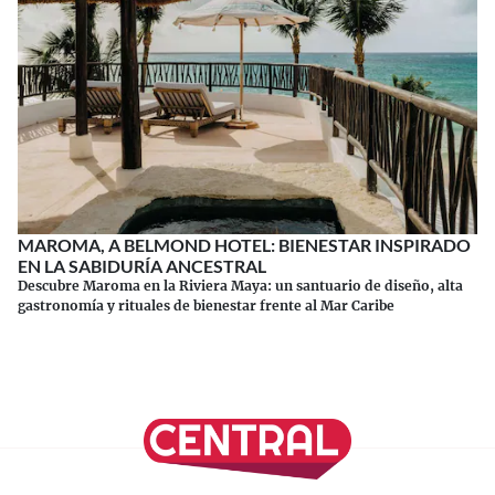
MAROMA, A BELMOND HOTEL: BIENESTAR INSPIRADO
EN LA SABIDURÍA ANCESTRAL
Descubre Maroma en la Riviera Maya: un santuario de diseño, alta
gastronomía y rituales de bienestar frente al Mar Caribe
Continuar leyendo