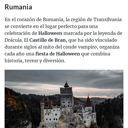
Rumania
En el corazón de Rumania, la región de Transilvania
se convierte en el lugar perfecto para una
celebración de
Halloween
marcada por la leyenda de
Drácula. El
Castillo de Bran,
que ha sido vinculado
durante siglos al mito del conde vampiro, organiza
cada año una
fiesta de Halloween
que combina
historia, terror y diversión.