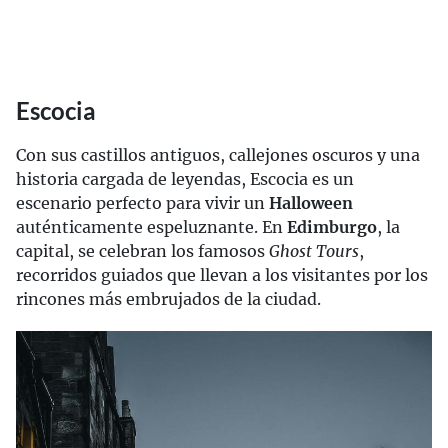
Escocia
Con sus castillos antiguos, callejones oscuros y una
historia cargada de leyendas, Escocia es un
escenario perfecto para vivir un
Halloween
auténticamente espeluznante. En
Edimburgo
, la
capital, se celebran los famosos
Ghost Tours
,
recorridos guiados que llevan a los visitantes por los
rincones más embrujados de la ciudad.