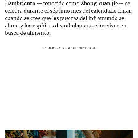
Hambriento
—conocido como
Zhong Yuan Jie
— se
celebra durante el séptimo mes del calendario lunar,
cuando se cree que las puertas del inframundo se
abren y los espíritus deambulan entre los vivos en
busca de alimento.
PUBLICIDAD - SIGUE LEYENDO ABAJO