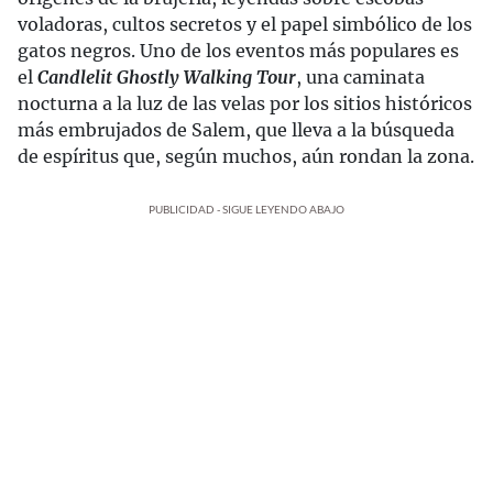
voladoras, cultos secretos y el papel simbólico de los
gatos negros. Uno de los eventos más populares es
el
Candlelit Ghostly Walking Tour
, una caminata
nocturna a la luz de las velas por los sitios históricos
más embrujados de Salem, que lleva a la búsqueda
de espíritus que, según muchos, aún rondan la zona.
PUBLICIDAD - SIGUE LEYENDO ABAJO