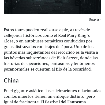
Unsplash
Estos tours pueden realizarse a pie, a través de
callejones históricos como el Real Mary King's
Close, o en autobuses temáticos conducidos por
guías disfrazados con trajes de época. Uno de los
puntos más inquietantes del recorrido es la visita a
las bóvedas subterráneas de Blair Street, donde las
historias de ejecuciones, fantasmas y fenómenos
paranormales se cuentan al filo de la oscuridad.
China
En el gigante asiático, las celebraciones relacionadas
con los muertos tienen un enfoque distinto, pero
igual de fascinante. El
Festival del Fantasma