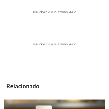
PUBLICIDAD - SIGUE LEYENDO ABAJO
PUBLICIDAD - SIGUE LEYENDO ABAJO
Relacionado