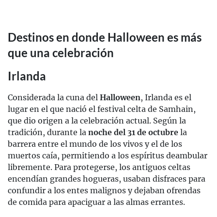
Destinos en donde Halloween es más
que una celebración
Irlanda
Considerada la cuna del
Halloween
, Irlanda es el
lugar en el que nació el festival celta de Samhain,
que dio origen a la celebración actual. Según la
tradición, durante la
noche del 31 de octubre
la
barrera entre el mundo de los vivos y el de los
muertos caía, permitiendo a los espíritus deambular
libremente. Para protegerse, los antiguos celtas
encendían grandes hogueras, usaban disfraces para
confundir a los entes malignos y dejaban ofrendas
de comida para apaciguar a las almas errantes.