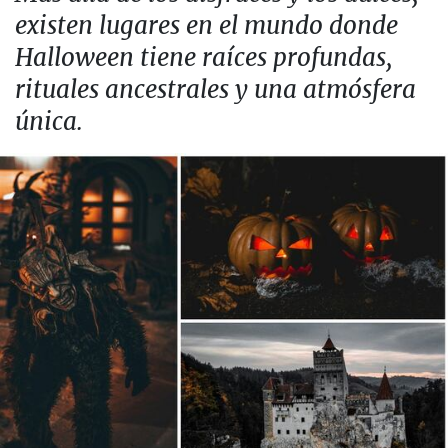
existen lugares en el mundo donde
Halloween tiene raíces profundas,
rituales ancestrales y una atmósfera
única.