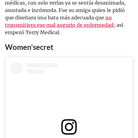
médicas, con solo verlas ya se sentía desanimada,
asustada e incómoda. Fue su amiga quien le pidió
que diseñara una bata más adecuada que
no
transmitiera ese mal augurio de enfermedad
; así
empezó Terry Medical.
Women'secret