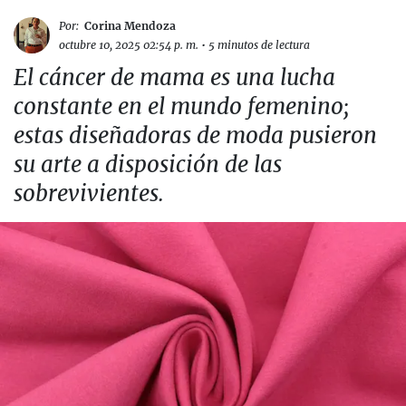
Por:
Corina Mendoza
octubre 10, 2025 02:54 p. m.
•
5 minutos de lectura
El cáncer de mama es una lucha
constante en el mundo femenino;
estas diseñadoras de moda pusieron
su arte a disposición de las
sobrevivientes.