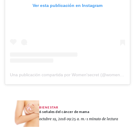
Ver esta publicación en Instagram
Una publicación compartida por Women'secret (@womensecretofficial)
BIENESTAR
6 señales del cáncer de mama
octubre 19, 2018 09:25 a. m.
•
1 minuto de lectura