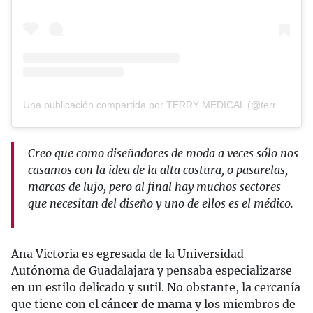
Una publicación compartida por TERRY MEDICAL (@terrymedical_)
Creo que como diseñadores de moda a veces sólo nos
casamos con la idea de la alta costura, o pasarelas,
marcas de lujo, pero al final hay muchos sectores
que necesitan del diseño y uno de ellos es el médico.
Ana Victoria es egresada de la Universidad
Autónoma de Guadalajara y pensaba especializarse
en un estilo delicado y sutil. No obstante, la cercanía
que tiene con el
cáncer de mama
y los miembros de