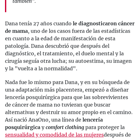
también”.
Dana tenía 27 años cuando
le diagnosticaron cáncer
de mama
, uno de los casos fuera de las estadísticas
en cuanto a la edad de manifestación de esta
patología. Dana descubrió que después del
diagnóstico, el tratamiento, el duelo mental y la
cirugía seguía otra lucha; su autoestima, su imagen
y la "vuelta a la normalidad".
Nada fue lo mismo para Dana, y en su búsqueda de
una adaptación más placentera, empezó a diseñar
lencería posquirúrgica para que las sobrevivientes
de cáncer de mama no tuvieran que buscar
alternativas y destruir su amor propio en el camino.
Así nació AnaOno, una línea de
lencería
posquirúrgica
y
comfort clothing
para proteger la
sensualidad y comodidad de las mujeres
después de