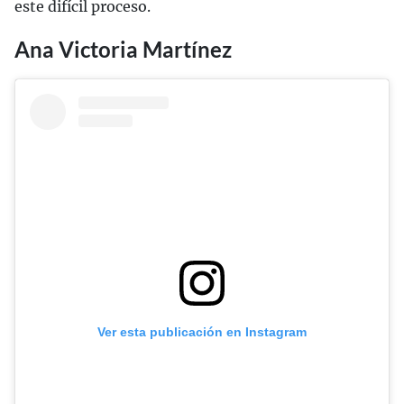
este difícil proceso.
Ana Victoria Martínez
Ver esta publicación en Instagram