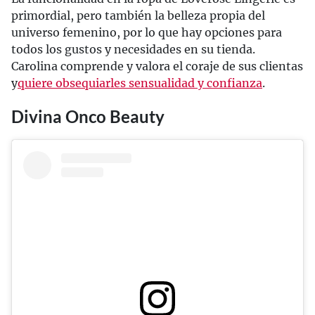
primordial, pero también la belleza propia del
universo femenino, por lo que hay opciones para
todos los gustos y necesidades en su tienda.
Carolina comprende y valora el coraje de sus clientas
y
quiere obsequiarles sensualidad y confianza
.
Divina Onco Beauty