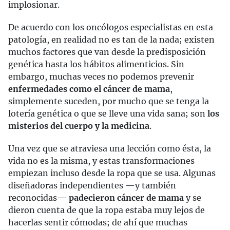
implosionar.
De acuerdo con los oncólogos especialistas en esta
patología, en realidad no es tan de la nada; existen
muchos factores que van desde la predisposición
genética hasta los hábitos alimenticios. Sin
embargo, muchas veces no podemos prevenir
enfermedades como el cáncer de mama
,
simplemente suceden, por mucho que se tenga la
lotería genética o que se lleve una vida sana; son
los
misterios del cuerpo y la medicina
.
Una vez que se atraviesa una lección como ésta, la
vida no es la misma, y estas transformaciones
empiezan incluso desde la ropa que se usa. Algunas
diseñadoras independientes —y también
reconocidas—
padecieron cáncer de mama
y se
dieron cuenta de que la ropa estaba muy lejos de
hacerlas sentir cómodas; de ahí que muchas