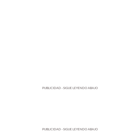
PUBLICIDAD - SIGUE LEYENDO ABAJO
PUBLICIDAD - SIGUE LEYENDO ABAJO