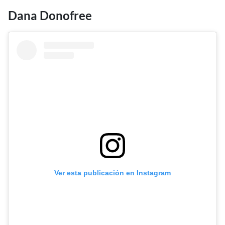
Dana Donofree
Ver esta publicación en Instagram