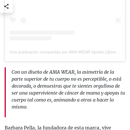
Una publicación compartida por AMA WEAR Spolek (@amawearspolek)
Con un diseño de AMA WEAR, la asimetría de la
parte superior de tu cuerpo no es perceptible, o está
decorada, o demuestras que te sientes orgullosa de
ser una superviviente de cáncer de mama y apoyas tu
cuerpo tal como es, animando a otras a hacer lo
mismo.
Barbara Pella, la fundadora de esta marca, vive