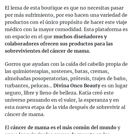
El lema de esta boutique es que no necesitas pasar
por más sufrimiento, por eso hacen una variedad de
productos con el único propósito de hacer este viaje
médico con la mayor comodidad. Esta plataforma es
un espacio en el que
muchos diseñadores y
colaboradores ofrecen sus productos para las
sobrevivientes del cáncer de mama.
Gorros que ayudan con la caída del cabello propia de
las quimioterapias, sostenes, batas, cremas,
almohadas posoperatorias, prótesis, trajes de baño,
turbantes, pelucas...
Divina Onco Beauty
es un lugar
seguro, libre y lleno de belleza. Katia creó este
universo pensando en el valor, la esperanza y en
esta nueva etapa de la vida después de sobrevivir al
cáncer de mama.
El
cáncer de mama es el más común del mundo
y