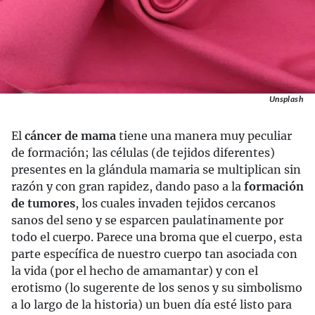
Unsplash
El
cáncer de mama
tiene una manera muy peculiar
de formación; las células (de tejidos diferentes)
presentes en la glándula mamaria se multiplican sin
razón y con gran rapidez, dando paso a la
formación
de tumores
, los cuales invaden tejidos cercanos
sanos del seno y se esparcen paulatinamente por
todo el cuerpo. Parece una broma que el cuerpo, esta
parte específica de nuestro cuerpo tan asociada con
la vida (por el hecho de amamantar) y con el
erotismo (lo sugerente de los senos y su simbolismo
a lo largo de la historia) un buen día esté listo para