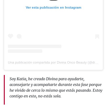
Ver esta publicación en Instagram
Una publicación compartida por Divina Onco Beauty (@divinaoncobeauty)
Soy Katia, he creado Divina para ayudarte,
aconsejarte y acompañarte durante esta fase porque
he vivido de cerca lo mismo que estás pasando. Estoy
contigo en esto, no estás sola.