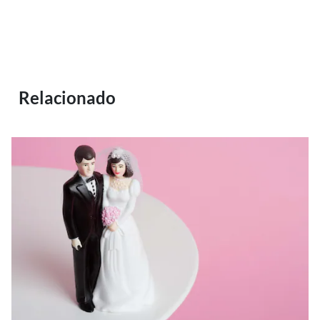
Relacionado