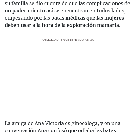
su familia se dio cuenta de que las complicaciones de
un padecimiento así se encuentran en todos lados,
empezando por las
batas médicas que las mujeres
deben usar a la hora de la exploración mamaria
.
PUBLICIDAD - SIGUE LEYENDO ABAJO
La amiga de Ana Victoria es ginecóloga, y en una
conversación Ana confesó que odiaba las batas