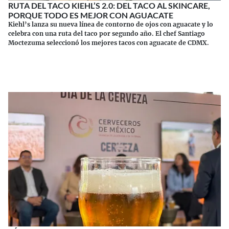
RUTA DEL TACO KIEHL’S 2.0: DEL TACO AL SKINCARE,
PORQUE TODO ES MEJOR CON AGUACATE
Kiehl’s lanza su nueva línea de contorno de ojos con aguacate y lo
celebra con una ruta del taco por segundo año. El chef Santiago
Moctezuma seleccionó los mejores tacos con aguacate de CDMX.
Continuar leyendo