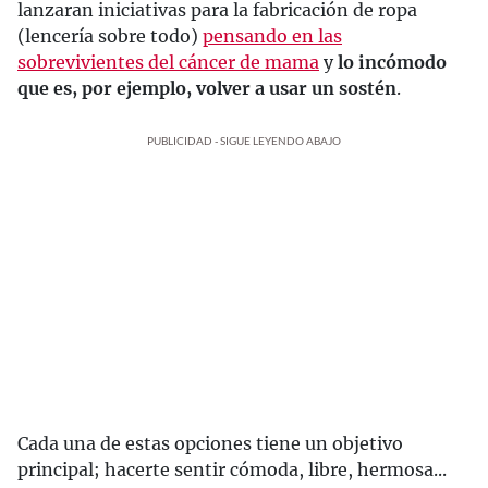
lanzaran iniciativas para la fabricación de ropa
(lencería sobre todo)
pensando en las
sobrevivientes del cáncer de mama
y
lo incómodo
que es, por ejemplo, volver a usar un sostén
.
PUBLICIDAD - SIGUE LEYENDO ABAJO
Cada una de estas opciones tiene un objetivo
principal; hacerte sentir cómoda, libre, hermosa...