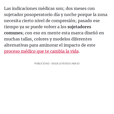
Las indicaciones médicas son; dos meses con
sujetador posoperatorio día y noche porque la zona
necesita cierto nivel de compresión; pasado ese
tiempo ya se puede volver a los
sujetadores
comunes
; con eso en mente esta marca diseñó en
muchas tallas, colores y modelos diferentes
alternativas para aminorar el impacto de este
proceso médico que te cambia la vida
.
PUBLICIDAD - SIGUE LEYENDO ABAJO