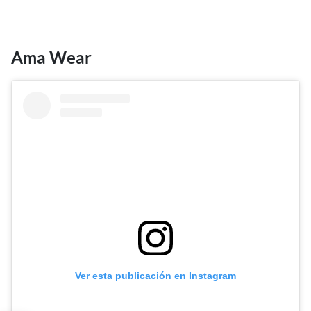
Ama Wear
Ver esta publicación en Instagram