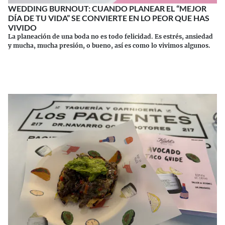
WEDDING BURNOUT: CUANDO PLANEAR EL “MEJOR
DÍA DE TU VIDA” SE CONVIERTE EN LO PEOR QUE HAS
VIVIDO
La planeación de una boda no es todo felicidad. Es estrés, ansiedad
y mucha, mucha presión, o bueno, así es como lo vivimos algunos.
Continuar leyendo