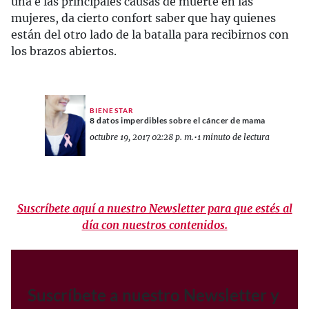
una e las principales causas de muerte en las
mujeres, da cierto confort saber que hay quienes
están del otro lado de la batalla para recibirnos con
los brazos abiertos.
BIENESTAR
8 datos imperdibles sobre el cáncer de mama
octubre 19, 2017 02:28 p. m.
•
1 minuto de lectura
Suscríbete aquí a nuestro Newsletter para que estés al
día con nuestros contenidos.
Suscríbete a nuestro Newsletter y