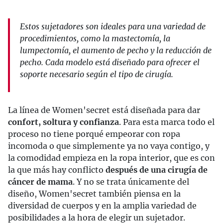
Estos sujetadores son ideales para una variedad de
procedimientos, como la mastectomía, la
lumpectomía, el aumento de pecho y la reducción de
pecho. Cada modelo está diseñado para ofrecer el
soporte necesario según el tipo de cirugía.
La línea de Women'secret está diseñada para dar
confort, soltura y confianza
. Para esta marca todo el
proceso no tiene porqué empeorar con ropa
incomoda o que simplemente ya no vaya contigo, y
la comodidad empieza en la ropa interior, que es con
la que más hay conflicto
después de una cirugía de
cáncer de mama
. Y no se trata únicamente del
diseño, Women'secret también piensa en la
diversidad de cuerpos y en la amplia variedad de
posibilidades a la hora de elegir un sujetador.