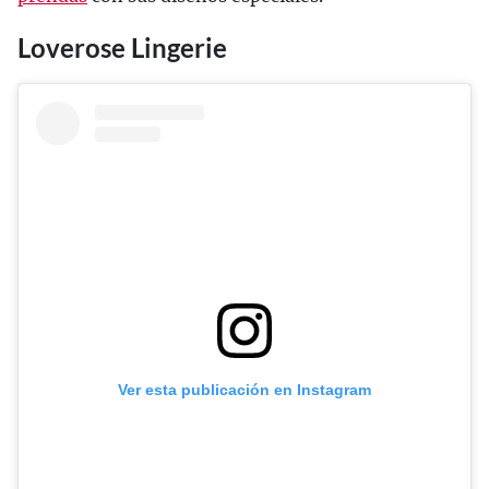
Loverose Lingerie
Ver esta publicación en Instagram