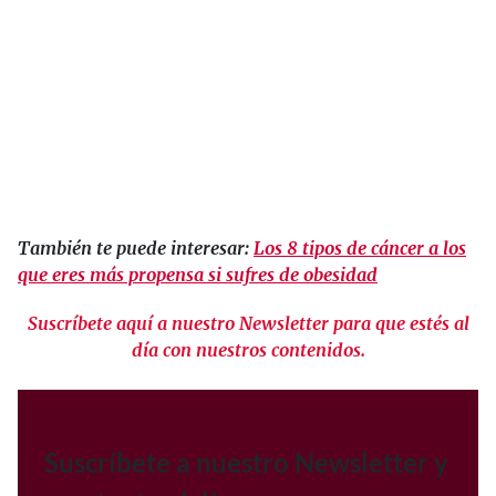
También te puede interesar:
Los 8 tipos de cáncer a los
que eres más propensa si sufres de obesidad
Suscríbete aquí a nuestro Newsletter para que estés al
día con nuestros contenidos.
Suscríbete a nuestro Newsletter y