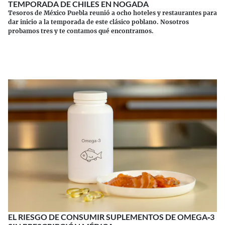
TEMPORADA DE CHILES EN NOGADA
Tesoros de México Puebla reunió a ocho hoteles y restaurantes para
dar inicio a la temporada de este clásico poblano. Nosotros
probamos tres y te contamos qué encontramos.
Continuar leyendo
EL RIESGO DE CONSUMIR SUPLEMENTOS DE OMEGA‑3