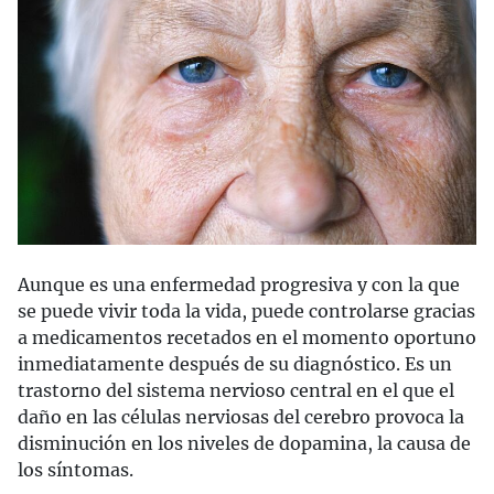
Aunque es una enfermedad progresiva y con la que
se puede vivir toda la vida, puede controlarse gracias
a medicamentos recetados en el momento oportuno
inmediatamente después de su diagnóstico. Es un
trastorno del sistema nervioso central en el que el
daño en las células nerviosas del cerebro provoca la
disminución en los niveles de dopamina, la causa de
los síntomas.