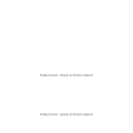
PUBLICIDAD - SIGUE LEYENDO ABAJO
PUBLICIDAD - SIGUE LEYENDO ABAJO