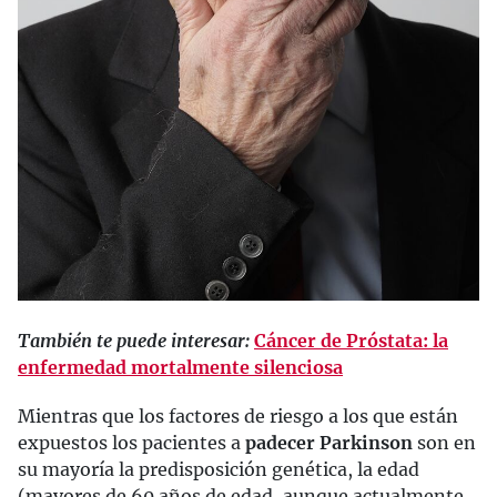
También te puede interesar:
Cáncer de Próstata: la
enfermedad mortalmente silenciosa
Mientras que los factores de riesgo a los que están
expuestos los pacientes a
padecer Parkinson
son en
su mayoría la predisposición genética, la edad
(mayores de 60 años de edad, aunque actualmente