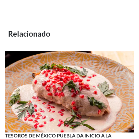
Relacionado
TESOROS DE MÉXICO PUEBLA DA INICIO A LA