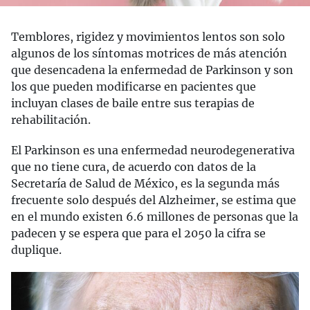
Temblores, rigidez y movimientos lentos son solo
algunos de los síntomas motrices de más atención
que desencadena la enfermedad de Parkinson y son
los que pueden modificarse en pacientes que
incluyan clases de baile entre sus terapias de
rehabilitación.
El Parkinson es una enfermedad neurodegenerativa
que no tiene cura, de acuerdo con datos de la
Secretaría de Salud de México, es la segunda más
frecuente solo después del Alzheimer, se estima que
en el mundo existen 6.6 millones de personas que la
padecen y se espera que para el 2050 la cifra se
duplique.