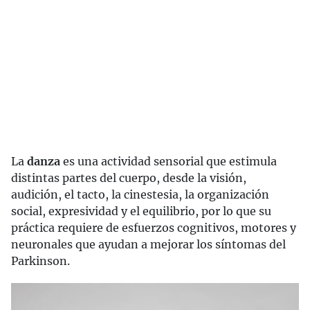
La
danza
es una actividad sensorial que estimula
distintas partes del cuerpo, desde la visión,
audición, el tacto, la cinestesia, la organización
social, expresividad y el equilibrio, por lo que su
práctica requiere de esfuerzos cognitivos, motores y
neuronales que ayudan a mejorar los síntomas del
Parkinson.