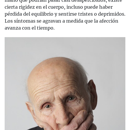
cierta rigidez en el cuerpo, incluso puede haber
pérdida del equilibrio y sentirse tristes o deprimidos.
Los síntomas se agravan a medida que la afección
avanza con el tiempo.