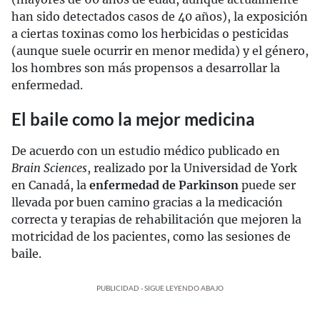
han sido detectados casos de 40 años), la exposición
a ciertas toxinas como los herbicidas o pesticidas
(aunque suele ocurrir en menor medida) y el género,
los hombres son más propensos a desarrollar la
enfermedad.
El baile como la mejor medicina
De acuerdo con un estudio médico publicado en
Brain Sciences
, realizado por la Universidad de York
en Canadá, la
enfermedad de Parkinson
puede ser
llevada por buen camino gracias a la medicación
correcta y terapias de rehabilitación que mejoren la
motricidad de los pacientes, como las sesiones de
baile.
PUBLICIDAD - SIGUE LEYENDO ABAJO