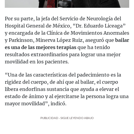
Por su parte, la jefa del Servicio de Neurología del
Hospital General de México, “Dr. Eduardo Liceaga”
y encargada de la Clínica de Movimientos Anormales
y Parkinson, Minerva López Ruiz, aseguró que
bailar
es una de las mejores terapias
que ha tenido
resultados extraordinarios para lograr una mejor
movilidad en los pacientes.
“Una de las características del padecimiento es la
rigidez del cuerpo, de ahí que al bailar, el cuerpo
libera endorfinas sustancia que ayuda a elevar el
estado de ánimo y al ejercitarse la persona logra una
mayor movilidad”, indicó.
PUBLICIDAD - SIGUE LEYENDO ABAJO