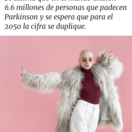
6.6 millones de personas que padecen
Parkinson y se espera que para el
2050 la cifra se duplique.