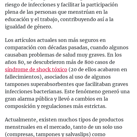
riesgo de infecciones y facilitar la participación
plena de las personas que menstrúan en la
educación y el trabajo, contribuyendo así a la
igualdad de género.
Los artículos actuales son más seguros en
comparación con décadas pasadas, cuando algunos
causaban problemas de salud muy graves. En los
años 80, se descubrieron más de 800 casos de
síndrome de shock tóxico
(20 de ellos acabaron en
fallecimientos), asociados al uso de algunos
tampones superabsorbentes que facilitaban graves
infecciones bacterianas. Este fenómeno generó una
gran alarma pública y llevó a cambios en la
composición y regulaciones más estrictas.
Actualmente, existen muchos tipos de productos
menstruales en el mercado, tanto de un solo uso
(compresas, tampones y salvaslips) como