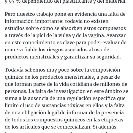
y 97 % dependiendo del plastificante y del material.
Pero nuestro trabajo pone en evidencia una falta de
información importante: todavía no existen
estudios sobre cómo se absorben estos compuestos
a través de la piel de la vulva y de la vagina. Avanzar
en este conocimiento es clave para poder evaluar de
manera fiable los riesgos asociados al uso de
productos menstruales y garantizar su seguridad.
Todavía sabemos muy poco sobre la composición
química de los productos menstruales, a pesar de
que forman parte de la vida cotidiana de millones de
personas. La falta de investigación en este ámbito se
suma a la ausencia de una regulación específica que
limite el uso de sustancias tóxicas en ellos y la falta
de una obligación legal de informar de la presencia
de todos los compuestos químicos en las etiquetas
de los artículos que se comercializan. Si además