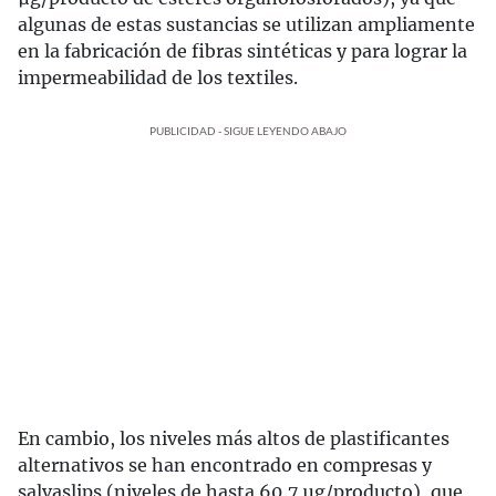
algunas de estas sustancias se utilizan ampliamente
en la fabricación de fibras sintéticas y para lograr la
impermeabilidad de los textiles.
PUBLICIDAD - SIGUE LEYENDO ABAJO
En cambio, los niveles más altos de plastificantes
alternativos se han encontrado en compresas y
salvaslips (niveles de hasta 60,7 µg/producto), que