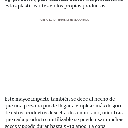
estos plastificantes en los propios productos.
PUBLICIDAD - SIGUE LEYENDO ABAJO
Este mayor impacto también se debe al hecho de
que una persona puede llegar a emplear más de 300
de estos productos desechables en un año, mientras
que cada producto reutilizable se puede usar muchas
veces y puede durar hasta 5-10 años. La copa