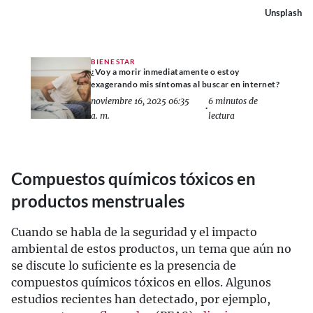
Unsplash
BIENESTAR
¿Voy a morir inmediatamente o estoy
exagerando mis síntomas al buscar en internet?
noviembre 16, 2025 06:35
6 minutos de
•
a. m.
lectura
Compuestos químicos tóxicos en
productos menstruales
Cuando se habla de la seguridad y el impacto
ambiental de estos productos, un tema que aún no
se discute lo suficiente es la presencia de
compuestos químicos tóxicos en ellos. Algunos
estudios recientes han detectado, por ejemplo,