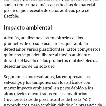
suelen tener una o más capas hechas de material
plástico que necesita de estos aditivos para ser
flexible.
Impacto ambiental
Además, analizamos los envoltorios de los
productos de un solo uso, en los que también
detectamos varios plastificantes. Estos compuestos
químicos se pueden liberar al medio ambiente
durante el lavado de los productos reutilizables o al
desechar los de un solo uso.
Según nuestros resultados, las compresas, los
salvaslips y los tampones son los artículos con
mayor impacto ambiental, en parte debido a los
altos niveles encontrados en sus envoltorios
(niveles totales de plastificantes de hasta 90,7
µg/producto), pero también debido a la presencia de