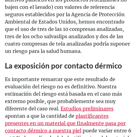
bajen con el lavado) con valores de referencia
seguros establecidos por la Agencia de Protección
Ambiental de Estados Unidos, hemos encontrado
que el uso de tres de las 10 compresas analizadas,
tres de los ocho salvaslips analizados y dos de las
cuatro compresas de tela analizadas podría suponer
un riesgo para la salud humana.
La exposición por contacto dérmico
Es importante remarcar que este resultado de
evaluación del riesgo no es definitivo. Nuestra
estimación del riesgo está basada en el caso más
extremo posible, que probablemente sea muy
diferente del caso real.
Estudios preliminares
apuntan a que la cantidad de
plastificantes
presentes en un material que finalmente pasa por
contacto dérmico a nuestra piel
puede variar entre 6