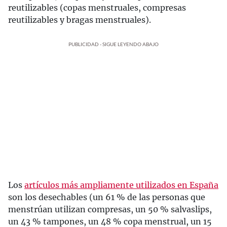
reutilizables (copas menstruales, compresas
reutilizables y bragas menstruales).
PUBLICIDAD - SIGUE LEYENDO ABAJO
Los
artículos más ampliamente utilizados en España
son los desechables (un 61 % de las personas que
menstrúan utilizan compresas, un 50 % salvaslips,
un 43 % tampones, un 48 % copa menstrual, un 15