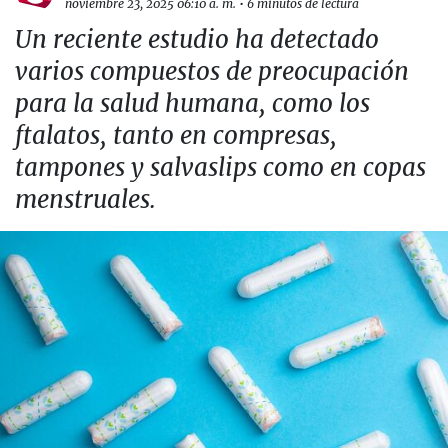
noviembre 23, 2025 06:10 a. m.
•
6 minutos de lectura
Un reciente estudio ha detectado
varios compuestos de preocupación
para la salud humana, como los
ftalatos, tanto en compresas,
tampones y salvaslips como en copas
menstruales.