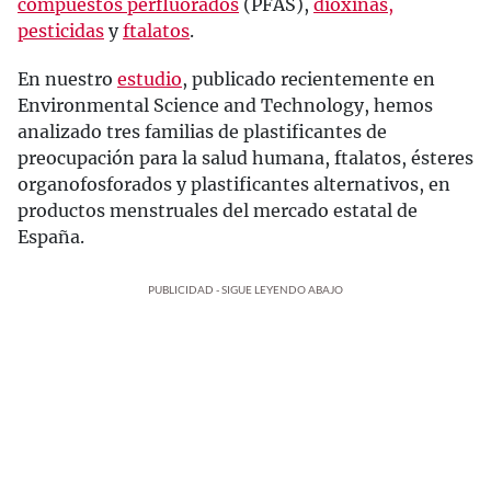
compuestos perfluorados
(PFAS),
dioxinas,
pesticidas
y
ftalatos
.
En nuestro
estudio
, publicado recientemente en
Environmental Science and Technology, hemos
analizado tres familias de plastificantes de
preocupación para la salud humana, ftalatos, ésteres
organofosforados y plastificantes alternativos, en
productos menstruales del mercado estatal de
España.
PUBLICIDAD - SIGUE LEYENDO ABAJO