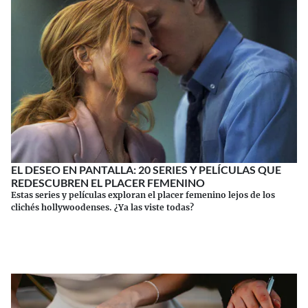
EL DESEO EN PANTALLA: 20 SERIES Y PELÍCULAS QUE
REDESCUBREN EL PLACER FEMENINO
Estas series y películas exploran el placer femenino lejos de los
clichés hollywoodenses. ¿Ya las viste todas?
Continuar leyendo