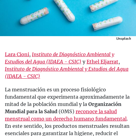
Unsplash
Lara Cioni
,
Instituto de Diagnóstico Ambiental y
Estudios del Agua (IDAEA - CSIC)
y
Ethel Eljarrat
,
Instituto de Diagnóstico Ambiental y Estudios del Agua
(IDAEA - CSIC)
La menstruación es un proceso fisiológico
fundamental que experimenta aproximadamente la
mitad de la población mundial y la
Organización
Mundial para la Salud
(OMS)
reconoce la salud
menstrual como un derecho humano fundamental
.
En este sentido, los productos menstruales resultan
esenciales para garantizar la higiene, reducir el