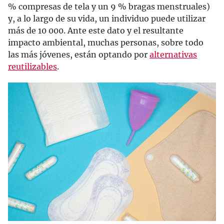
% compresas de tela y un 9 % bragas menstruales)
y, a lo largo de su vida, un individuo puede utilizar
más de 10 000. Ante este dato y el resultante
impacto ambiental, muchas personas, sobre todo
las más jóvenes, están optando por
alternativas
reutilizables
.