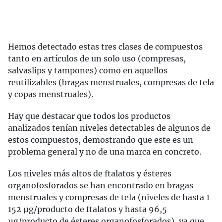
Hemos detectado estas tres clases de compuestos
tanto en artículos de un solo uso (compresas,
salvaslips y tampones) como en aquellos
reutilizables (bragas menstruales, compresas de tela
y copas menstruales).
Hay que destacar que todos los productos
analizados tenían niveles detectables de algunos de
estos compuestos, demostrando que este es un
problema general y no de una marca en concreto.
Los niveles más altos de ftalatos y ésteres
organofosforados se han encontrado en bragas
menstruales y compresas de tela (niveles de hasta 1
152 µg/producto de ftalatos y hasta 96,5
µg/producto de ésteres organofosforados), ya que