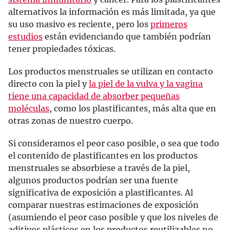
alternativos la información es más limitada, ya que
su uso masivo es reciente, pero los
primeros
estudios
están evidenciando que también podrían
tener propiedades tóxicas.
Los productos menstruales se utilizan en contacto
directo con la piel y
la piel de la vulva y la vagina
tiene una capacidad de absorber pequeñas
moléculas
, como los plastificantes, más alta que en
otras zonas de nuestro cuerpo.
Si consideramos el peor caso posible, o sea que todo
el contenido de plastificantes en los productos
menstruales se absorbiese a través de la piel,
algunos productos podrían ser una fuente
significativa de exposición a plastificantes. Al
comparar nuestras estimaciones de exposición
(asumiendo el peor caso posible y que los niveles de
aditivos plásticos en los productos reutilizables no