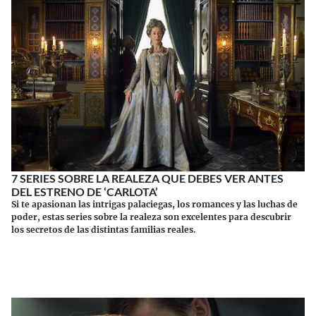
7 SERIES SOBRE LA REALEZA QUE DEBES VER ANTES
DEL ESTRENO DE ‘CARLOTA’
Si te apasionan las intrigas palaciegas, los romances y las luchas de
poder, estas series sobre la realeza son excelentes para descubrir
los secretos de las distintas familias reales.
Continuar leyendo