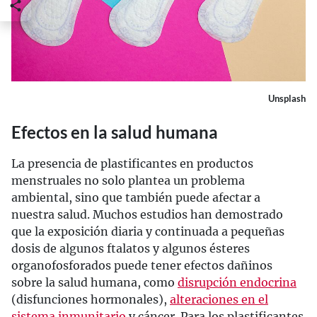
Unsplash
Efectos en la salud humana
La presencia de plastificantes en productos
menstruales no solo plantea un problema
ambiental, sino que también puede afectar a
nuestra salud. Muchos estudios han demostrado
que la exposición diaria y continuada a pequeñas
dosis de algunos ftalatos y algunos ésteres
organofosforados puede tener efectos dañinos
sobre la salud humana, como
disrupción endocrina
(disfunciones hormonales),
alteraciones en el
sistema inmunitario
y cáncer. Para los plastificantes