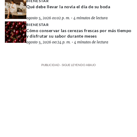
BIENESTAR
Qué debe llevar la novia el día de su boda
agosto 5, 2026 01:02 p. m.
•
4 minutos de lectura
BIENESTAR
Cómo conservar las cerezas frescas por más tiempo
y disfrutar su sabor durante meses
agosto 5, 2026 00:24 p. m.
•
4 minutos de lectura
PUBLICIDAD - SIGUE LEYENDO ABAJO