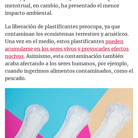
menstrual, en cambio, ha presentado el menor
impacto ambiental.
La liberación de plastificantes preocupa, ya que
contaminan los ecosistemas terrestres y acuáticos.
Una vez en el medio, estos plastificantes
pueden
acumularse en los seres vivos y provocarles efectos
nocivos
. Asimismo, esta contaminación también
acaba afectando a los seres humanos, por ejemplo,
cuando ingerimos alimentos contaminados, como el
pescado.