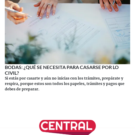
BODAS: ¿QUÉ SE NECESITA PARA CASARSE POR LO
CIVIL?
Si estás por casarte y aún no inicias con los trámites, prepárate y
respira, porque estos son todos los papeles, trámites y pagos que
debes de preparar.
Continuar leyendo