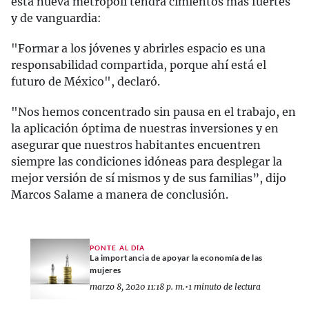
esta nueva metrópoli tendrá cimientos más fuertes
y de vanguardia:
"Formar a los jóvenes y abrirles espacio es una
responsabilidad compartida, porque ahí está el
futuro de México", declaró.
"Nos hemos concentrado sin pausa en el trabajo, en
la aplicación óptima de nuestras inversiones y en
asegurar que nuestros habitantes encuentren
siempre las condiciones idóneas para desplegar la
mejor versión de sí mismos y de sus familias”, dijo
Marcos Salame a manera de conclusión.
PONTE AL DÍA
La importancia de apoyar la economía de las
mujeres
marzo 8, 2020 11:18 p. m.
•
1 minuto de lectura