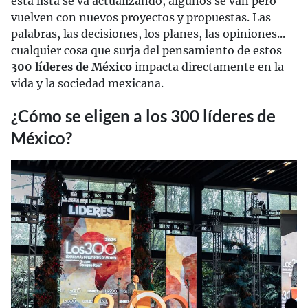
esta lista se va actualizando, algunos se van pero
vuelven con nuevos proyectos y propuestas. Las
palabras, las decisiones, los planes, las opiniones...
cualquier cosa que surja del pensamiento de estos
300 líderes de México
impacta directamente en la
vida y la sociedad mexicana.
¿Cómo se eligen a los 300 líderes de
México?