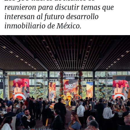
reunieron para discutir temas que
interesan al futuro desarrollo
inmobiliario de México.