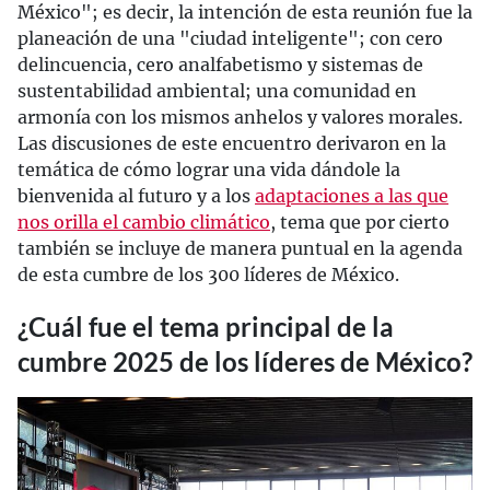
México"; es decir, la intención de esta reunión fue la
planeación de una "ciudad inteligente"; con cero
delincuencia, cero analfabetismo y sistemas de
sustentabilidad ambiental; una comunidad en
armonía con los mismos anhelos y valores morales.
Las discusiones de este encuentro derivaron en la
temática de cómo lograr una vida dándole la
bienvenida al futuro y a los
adaptaciones a las que
nos orilla el cambio climático
, tema que por cierto
también se incluye de manera puntual en la agenda
de esta cumbre de los 300 líderes de México.
¿Cuál fue el tema principal de la
cumbre 2025 de los líderes de México?