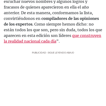
escuchar nuevos nombres y algunos logros y
fracasos de quienes aparecieron en ella el año
anterior. De esta manera, conformamos la lista,
convirtiéndonos en
compiladores de las opiniones
de los expertos
. Como siempre hemos dicho: no
están todos los que son, pero sin duda, todos los que
aparecen en esta edición son líderes
que construyen
la realidad nacional cada día
".
PUBLICIDAD - SIGUE LEYENDO ABAJO