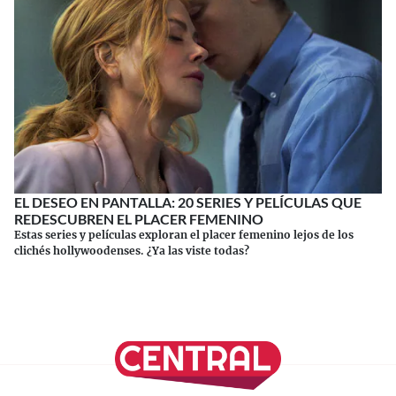
EL DESEO EN PANTALLA: 20 SERIES Y PELÍCULAS QUE
REDESCUBREN EL PLACER FEMENINO
Estas series y películas exploran el placer femenino lejos de los
clichés hollywoodenses. ¿Ya las viste todas?
Continuar leyendo