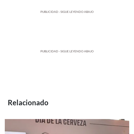
PUBLICIDAD - SIGUE LEYENDO ABAJO
PUBLICIDAD - SIGUE LEYENDO ABAJO
Relacionado