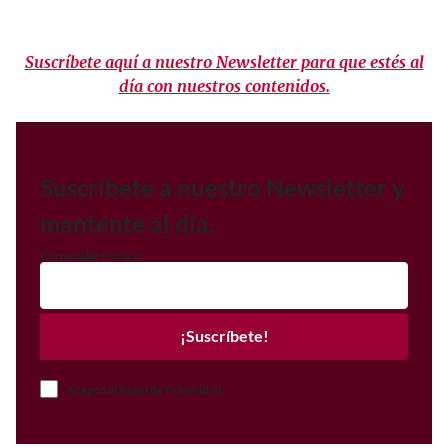
Suscríbete aquí a nuestro Newsletter para que estés al
día con nuestros contenidos.
Suscríbete a nuestro Newsletter y
mantente al día.
Correo electrónico
¡Suscríbete!
Acepto el Aviso de Privacidad