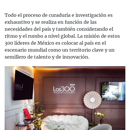
Todo el proceso de curaduría e investigación es
exhaustivo y se realiza en función de las
necesidades del país y también considerando el
ritmo y el rumbo a nivel global. La misión de estos
300 líderes de México es colocar al país en el
escenario mundial como un territorio clave y un
semillero de talento y de innovación.