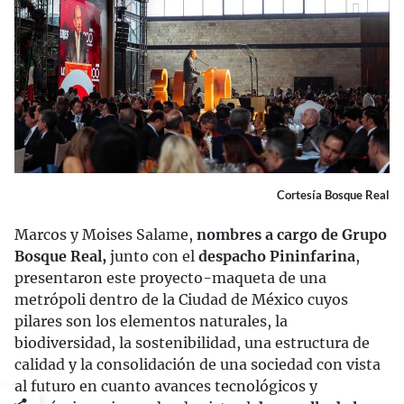
Cortesía Bosque Real
Marcos y Moises Salame,
nombres a cargo de Grupo
Bosque Real,
junto con el
despacho Pininfarina
,
presentaron este proyecto-maqueta de una
metrópoli dentro de la Ciudad de México cuyos
pilares son los elementos naturales, la
biodiversidad, la sostenibilidad, una estructura de
calidad y la consolidación de una sociedad con vista
al futuro en cuanto avances tecnológicos y