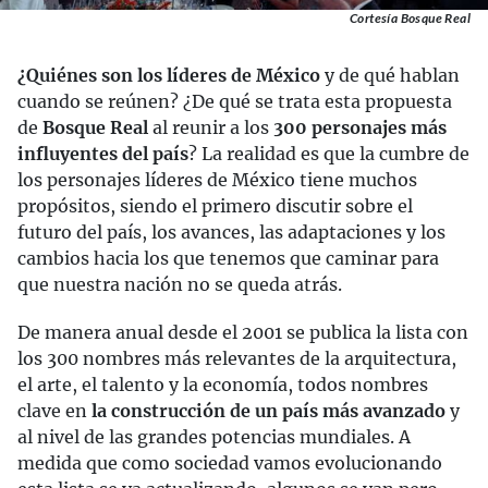
Cortesía Bosque Real
¿Quiénes son los líderes de México
y de qué hablan
cuando se reúnen? ¿De qué se trata esta propuesta
de
Bosque Real
al reunir a los
300 personajes más
influyentes del país
? La realidad es que la cumbre de
los personajes líderes de México tiene muchos
propósitos, siendo el primero discutir sobre el
futuro del país, los avances, las adaptaciones y los
cambios hacia los que tenemos que caminar para
que nuestra nación no se queda atrás.
De manera anual desde el 2001 se publica la lista con
los 300 nombres más relevantes de la arquitectura,
el arte, el talento y la economía, todos nombres
clave en
la construcción de un país más avanzado
y
al nivel de las grandes potencias mundiales. A
medida que como sociedad vamos evolucionando