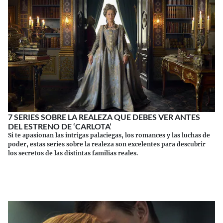
7 SERIES SOBRE LA REALEZA QUE DEBES VER ANTES
DEL ESTRENO DE ‘CARLOTA’
Si te apasionan las intrigas palaciegas, los romances y las luchas de
poder, estas series sobre la realeza son excelentes para descubrir
los secretos de las distintas familias reales.
Continuar leyendo