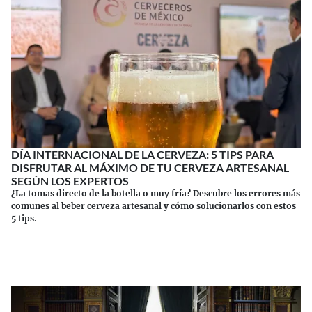
DÍA INTERNACIONAL DE LA CERVEZA: 5 TIPS PARA
DISFRUTAR AL MÁXIMO DE TU CERVEZA ARTESANAL
SEGÚN LOS EXPERTOS
¿La tomas directo de la botella o muy fría? Descubre los errores más
comunes al beber cerveza artesanal y cómo solucionarlos con estos
5 tips.
Continuar leyendo