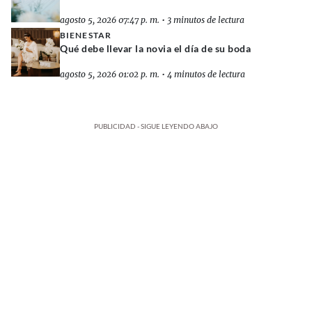
agosto 5, 2026 07:47 p. m.
•
3 minutos de lectura
BIENESTAR
Qué debe llevar la novia el día de su boda
agosto 5, 2026 01:02 p. m.
•
4 minutos de lectura
PUBLICIDAD - SIGUE LEYENDO ABAJO