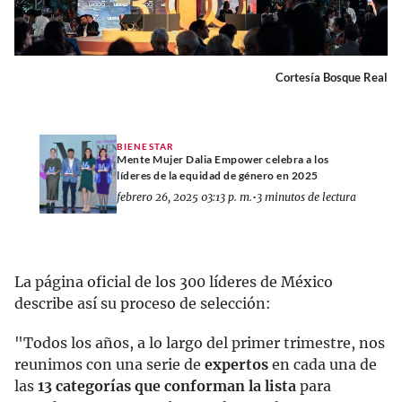
Cortesía Bosque Real
BIENESTAR
Mente Mujer Dalia Empower celebra a los
líderes de la equidad de género en 2025
febrero 26, 2025 03:13 p. m.
•
3 minutos de lectura
La página oficial de los 300 líderes de México
describe así su proceso de selección:
"Todos los años, a lo largo del primer trimestre, nos
reunimos con una serie de
expertos
en cada una de
las
13 categorías que conforman la lista
para