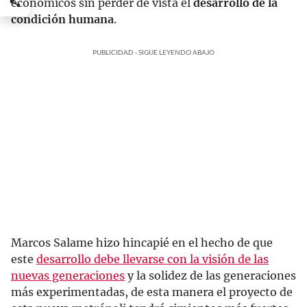
económicos sin perder de vista el
desarrollo de la
condición humana
.
PUBLICIDAD - SIGUE LEYENDO ABAJO
Marcos Salame hizo hincapié en el hecho de que
este
desarrollo debe llevarse con la visión de las
nuevas generaciones
y la solidez de las generaciones
más experimentadas, de esta manera el proyecto de