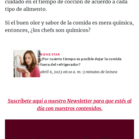
cuidado en el tiempo de cocción de acuerdo a cada
tipo de alimento.
Si el buen olor y sabor de la comida es mera química,
entonces, ¿los chefs son químicos?
BIENESTAR
¿Por cuánto tiempo es posible dejar la comida
fuera del refrigerador?
abril 6, 2023 06:10 a. m.
•
3 minutos de lectura
Suscríbete aquí a nuestro Newsletter para que estés al
día con nuestros contenidos.