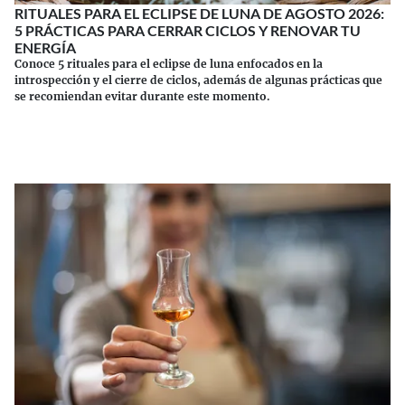
RITUALES PARA EL ECLIPSE DE LUNA DE AGOSTO 2026:
5 PRÁCTICAS PARA CERRAR CICLOS Y RENOVAR TU
ENERGÍA
Conoce 5 rituales para el eclipse de luna enfocados en la
introspección y el cierre de ciclos, además de algunas prácticas que
se recomiendan evitar durante este momento.
Continuar leyendo