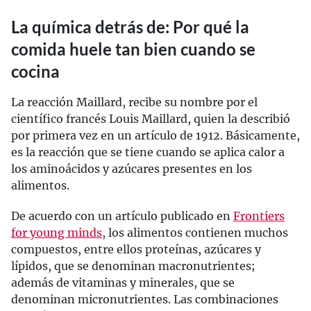
La química detrás de: Por qué la
comida huele tan bien cuando se
cocina
La reacción Maillard, recibe su nombre por el
científico francés Louis Maillard, quien la describió
por primera vez en un artículo de 1912. Básicamente,
es la reacción que se tiene cuando se aplica calor a
los aminoácidos y azúcares presentes en los
alimentos.
De acuerdo con un artículo publicado en
Frontiers
for young minds
, los alimentos contienen muchos
compuestos, entre ellos proteínas, azúcares y
lípidos, que se denominan macronutrientes;
además de vitaminas y minerales, que se
denominan micronutrientes. Las combinaciones