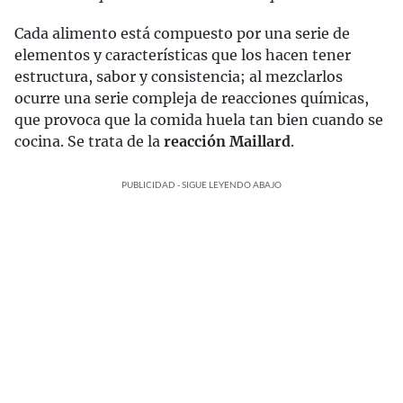
Cada alimento está compuesto por una serie de
elementos y características que los hacen tener
estructura, sabor y consistencia; al mezclarlos
ocurre una serie compleja de reacciones químicas,
que provoca que la comida huela tan bien cuando se
cocina. Se trata de la
reacción Maillard
.
PUBLICIDAD - SIGUE LEYENDO ABAJO