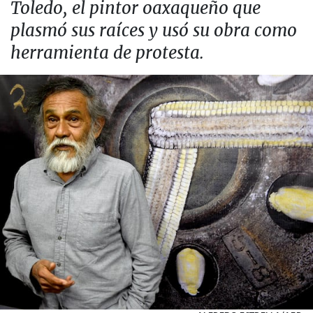
Toledo, el pintor oaxaqueño que
plasmó sus raíces y usó su obra como
herramienta de protesta.