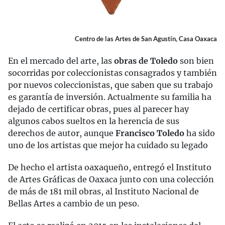
Centro de las Artes de San Agustín, Casa Oaxaca
En el mercado del arte, las
obras de Toledo
son bien
socorridas por coleccionistas consagrados y también
por nuevos coleccionistas, que saben que su trabajo
es garantía de inversión. Actualmente su familia ha
dejado de certificar obras, pues al parecer hay
algunos cabos sueltos en la herencia de sus
derechos de autor, aunque
Francisco Toledo
ha sido
uno de los artistas que mejor ha cuidado su legado
De hecho el artista oaxaqueño, entregó el Instituto
de Artes Gráficas de Oaxaca junto con una colección
de más de 181 mil obras, al Instituto Nacional de
Bellas Artes a cambio de un peso.