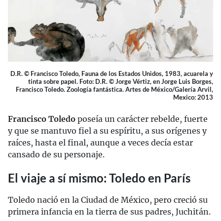
D.R. © Francisco Toledo, Fauna de los Estados Unidos, 1983, acuarela y
tinta sobre papel. Foto: D.R. © Jorge Vértiz, en Jorge Luis Borges,
Francisco Toledo. Zoología fantástica. Artes de México/Galería Arvil,
Mexico: 2013
Francisco Toledo
poseía un carácter rebelde, fuerte
y que se mantuvo fiel a su espíritu, a sus orígenes y
raíces, hasta el final, aunque a veces decía estar
cansado de su personaje.
El viaje a sí mismo: Toledo en París
Toledo nació en la Ciudad de México, pero creció su
primera infancia en la tierra de sus padres, Juchitán.