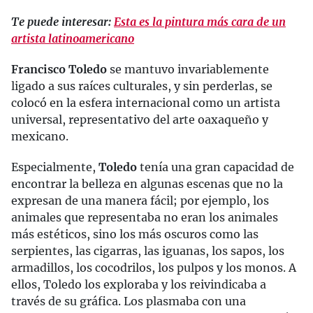
Te puede interesar:
Esta es la pintura más cara de un
artista latinoamericano
Francisco Toledo
se mantuvo invariablemente
ligado a sus raíces culturales, y sin perderlas, se
colocó en la esfera internacional como un artista
universal, representativo del arte oaxaqueño y
mexicano.
Especialmente,
Toledo
tenía una gran capacidad de
encontrar la belleza en algunas escenas que no la
expresan de una manera fácil; por ejemplo, los
animales que representaba no eran los animales
más estéticos, sino los más oscuros como las
serpientes, las cigarras, las iguanas, los sapos, los
armadillos, los cocodrilos, los pulpos y los monos. A
ellos, Toledo los exploraba y los reivindicaba a
través de su gráfica. Los plasmaba con una