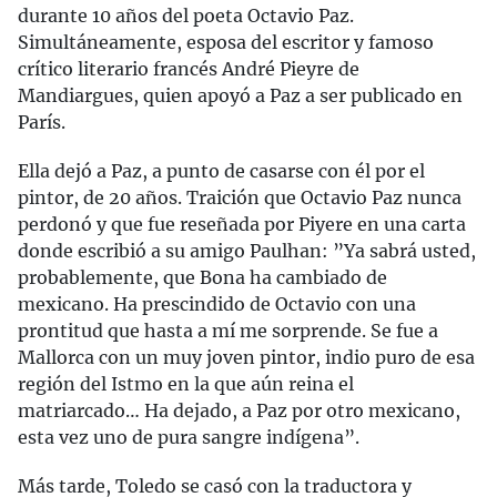
durante 10 años del poeta Octavio Paz.
Simultáneamente, esposa del escritor y famoso
crítico literario francés André Pieyre de
Mandiargues, quien apoyó a Paz a ser publicado en
París.
Ella dejó a Paz, a punto de casarse con él por el
pintor, de 20 años. Traición que Octavio Paz nunca
perdonó y que fue reseñada por Piyere en una carta
donde escribió a su amigo Paulhan: ”Ya sabrá usted,
probablemente, que Bona ha cambiado de
mexicano. Ha prescindido de Octavio con una
prontitud que hasta a mí me sorprende. Se fue a
Mallorca con un muy joven pintor, indio puro de esa
región del Istmo en la que aún reina el
matriarcado… Ha dejado, a Paz por otro mexicano,
esta vez uno de pura sangre indígena”.
Más tarde, Toledo
se casó con la traductora y