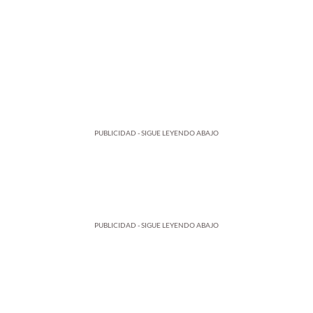
PUBLICIDAD - SIGUE LEYENDO ABAJO
PUBLICIDAD - SIGUE LEYENDO ABAJO