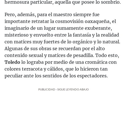
hermosura particular, aquella que posee lo sombrío.
Pero, además, para el maestro siempre fue
importante retratar la cosmovisión oaxaqueña, el
imaginario de un lugar sumamente exuberante,
misterioso y envuelto entre la fantasía y la realidad
con matices muy fuertes de lo orgánico y lo natural.
Algunas de sus obras se recuerdan por el alto
contenido sexual y matices de pesadilla. Todo esto,
Toledo
lo lograba por medio de una cromática con
colores terracota y cálidos, que lo hicieron tan
peculiar ante los sentidos de los espectadores.
PUBLICIDAD - SIGUE LEYENDO ABAJO