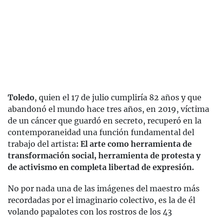
Toledo
, quien el 17 de julio cumpliría 82 años y que
abandonó el mundo hace tres años, en 2019, víctima
de un cáncer que guardó en secreto, recuperó en la
contemporaneidad una función fundamental del
trabajo del artista
: El arte como herramienta de
transformación social, herramienta de protesta y
de activismo en completa libertad de expresión.
No por nada una de las imágenes del maestro más
recordadas por el imaginario colectivo, es la de él
volando papalotes con los rostros de los 43