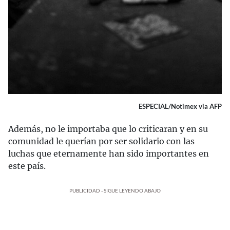
ESPECIAL/Notimex via AFP
Además, no le importaba que lo criticaran y en su
comunidad le querían por ser solidario con las
luchas que eternamente han sido importantes en
este país.
PUBLICIDAD - SIGUE LEYENDO ABAJO