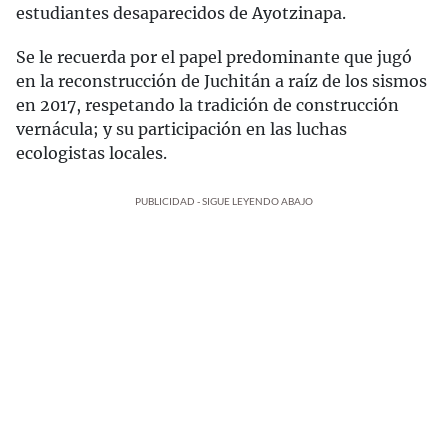
estudiantes desaparecidos de Ayotzinapa.
Se le recuerda por el papel predominante que jugó
en la reconstrucción de Juchitán a raíz de los sismos
en 2017, respetando la tradición de construcción
vernácula; y su participación en las luchas
ecologistas locales.
PUBLICIDAD - SIGUE LEYENDO ABAJO