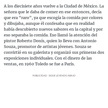
A los diecisiete años vuelve a la Ciudad de México. La
señora que le daba de comer en ese entonces, decía
que era “raro”, ya que escogía la comida por colores
y dibujaba, aunque él confesaba que en realidad
había descubierto nuevos sabores en la capital y por
eso separaba la comida. Eso llamó la atención del
pintor Roberto Donís, quien lo lleva con Antonio
Souza, promotor de artistas jóvenes. Souza se
convirtió en su galerista y organizó sus primeras dos
exposiciones individuales. Con el dinero de las
ventas, en 1960 Toledo se fue a París.
PUBLICIDAD - SIGUE LEYENDO ABAJO