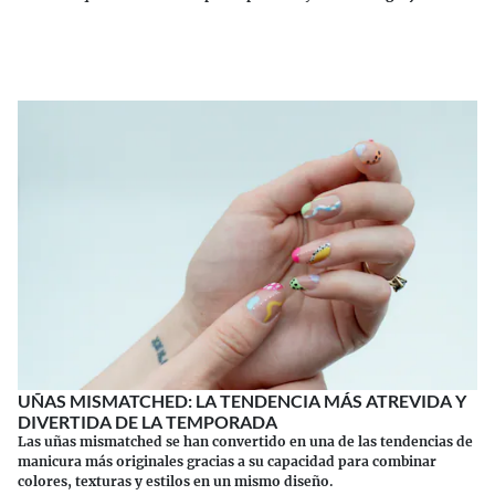
Continuar leyendo
UÑAS MISMATCHED: LA TENDENCIA MÁS ATREVIDA Y
DIVERTIDA DE LA TEMPORADA
Las uñas mismatched se han convertido en una de las tendencias de
manicura más originales gracias a su capacidad para combinar
colores, texturas y estilos en un mismo diseño.