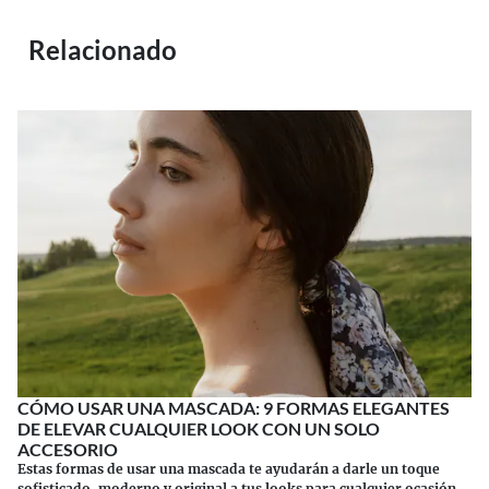
Relacionado
CÓMO USAR UNA MASCADA: 9 FORMAS ELEGANTES
DE ELEVAR CUALQUIER LOOK CON UN SOLO
ACCESORIO
Estas formas de usar una mascada te ayudarán a darle un toque
sofisticado, moderno y original a tus looks para cualquier ocasión.