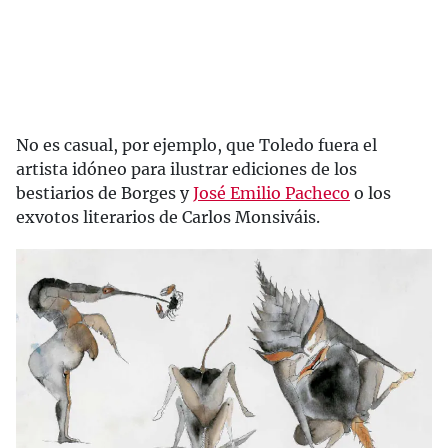
No es casual, por ejemplo, que Toledo fuera el
artista idóneo para ilustrar ediciones de los
bestiarios de Borges y
José Emilio Pacheco
o los
exvotos literarios de Carlos Monsiváis.