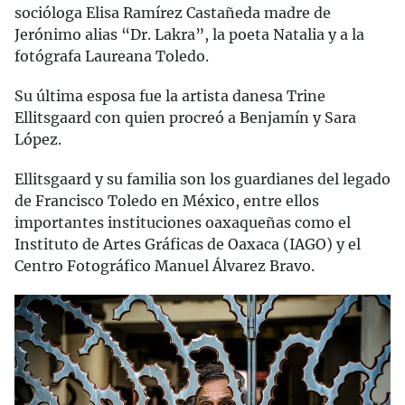
socióloga Elisa Ramírez Castañeda madre de
Jerónimo alias “Dr. Lakra”, la poeta Natalia y a la
fotógrafa Laureana Toledo.
Su última esposa fue la artista danesa Trine
Ellitsgaard con quien procreó a Benjamín y Sara
López.
Ellitsgaard y su familia son los guardianes del legado
de Francisco Toledo en México, entre ellos
importantes instituciones oaxaqueñas como el
Instituto de Artes Gráficas de Oaxaca (IAGO) y el
Centro Fotográfico Manuel Álvarez Bravo.