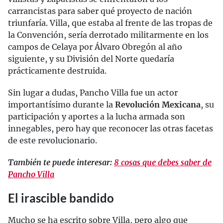
carrancistas para saber qué proyecto de nación
triunfaría. Villa, que estaba al frente de las tropas de
la Convención, sería derrotado militarmente en los
campos de Celaya por Álvaro Obregón al año
siguiente, y su División del Norte quedaría
prácticamente destruida.
Sin lugar a dudas, Pancho Villa fue un actor
importantísimo durante la
Revolución Mexicana
, su
participación y aportes a la lucha armada son
innegables, pero hay que reconocer las otras facetas
de este revolucionario.
También te puede interesar:
8 cosas que debes saber de
Pancho Villa
El irascible bandido
Mucho se ha escrito sobre Villa, pero algo que