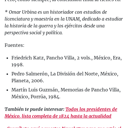
* Omar Urbina es un historiador con estudios de
licenciatura y maestría en la UNAM, dedicado a estudiar
la historia de la guerra y los ejércitos desde una
perspectiva social y política.
Fuentes:
Friedrich Katz, Pancho Villa, 2 vols., México, Era,
1998.
Pedro Salmerón, La División del Norte, México,
Planeta, 2006.
Martín Luis Guzmán, Memorias de Pancho Villa,
México, Porrúa, 1984.
También te puede interesar:
Todos los presidentes de
México, lista completa de 1824 hasta la actualidad