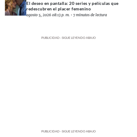
El deseo en pantalla: 20 series y películas que
redescubren el placer femenino
agosto 5, 2026 08:13 p. m.
•
7 minutos de lectura
PUBLICIDAD - SIGUE LEYENDO ABAJO
PUBLICIDAD - SIGUE LEYENDO ABAJO