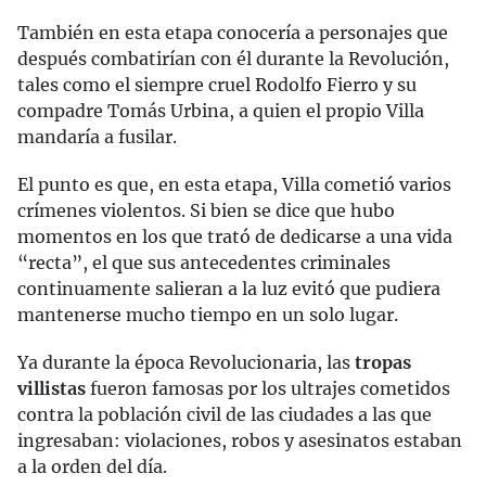
También en esta etapa conocería a personajes que
después combatirían con él durante la Revolución,
tales como el siempre cruel Rodolfo Fierro y su
compadre Tomás Urbina, a quien el propio Villa
mandaría a fusilar.
El punto es que, en esta etapa, Villa cometió varios
crímenes violentos. Si bien se dice que hubo
momentos en los que trató de dedicarse a una vida
“recta”, el que sus antecedentes criminales
continuamente salieran a la luz evitó que pudiera
mantenerse mucho tiempo en un solo lugar.
Ya durante la época Revolucionaria, las
tropas
villistas
fueron famosas por los ultrajes cometidos
contra la población civil de las ciudades a las que
ingresaban: violaciones, robos y asesinatos estaban
a la orden del día.