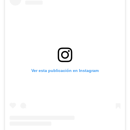
Ver esta publicación en Instagram