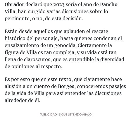
Obrador
declaró que 2023 sería el año de
Pancho
Villa
, han surgido varias discusiones sobre lo
pertinente, o no, de esta decisión.
Están desde aquellos que aplauden el rescate
histórico del personaje, hasta quienes condenan el
ensalzamiento de un genocida. Ciertamente la
figura de Villa es tan compleja, y su vida está tan
llena de claroscuros, que es entendible la diversidad
de opiniones al respecto.
Es por esto que en este texto, que claramente hace
alusión a un cuento de
Borges
, conoceremos pasajes
de la vida de Villa para así entender las discusiones
alrededor de él.
PUBLICIDAD - SIGUE LEYENDO ABAJO