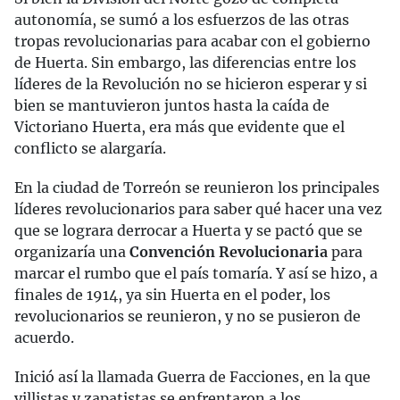
autonomía, se sumó a los esfuerzos de las otras
tropas revolucionarias para acabar con el gobierno
de Huerta. Sin embargo, las diferencias entre los
líderes de la Revolución no se hicieron esperar y si
bien se mantuvieron juntos hasta la caída de
Victoriano Huerta, era más que evidente que el
conflicto se alargaría.
En la ciudad de Torreón se reunieron los principales
líderes revolucionarios para saber qué hacer una vez
que se lograra derrocar a Huerta y se pactó que se
organizaría una
Convención Revolucionaria
para
marcar el rumbo que el país tomaría. Y así se hizo, a
finales de 1914, ya sin Huerta en el poder, los
revolucionarios se reunieron, y no se pusieron de
acuerdo.
Inició así la llamada Guerra de Facciones, en la que
villistas y zapatistas se enfrentaron a los