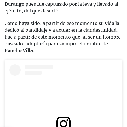
Durango
pues fue capturado por la leva y llevado al
ejército, del que desertó.
Como haya sido, a partir de ese momento su vida la
dedicó al bandidaje y a actuar en la clandestinidad.
Fue a partir de este momento que, al ser un hombre
buscado, adoptaría para siempre el nombre de
Pancho Villa
.