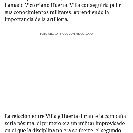
llamado Victoriano Huerta, Villa conseguiría pulir
sus conocimientos militares, aprendiendo la
importancia de la artillería.
PUBLICIDAD - SIGUE LEYENDO ABAJO
La relación entre
Villa y Huerta
durante la campaña
sería pésima, el primero era un militar improvisado
en el que la disciplina no era su fuerte, el segundo