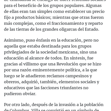
para el beneficio de los grupos populares. Algunas
de ellas eran tan simples como establecer un precio
fijo a productos básicos; mientras que otras fueron
más complejas, como el fraccionamiento y reparto
de las tierras de los grandes oligarcas del Estado.
Asimismo, puso énfasis en la educación, pero no
aquella que estaba destinada para los grupos
privilegiados de la sociedad mexicana, sino una
educación al alcance de todos. En síntesis, fue
gracias al villismo que una Revolución que se hizo
por una razón eminentemente política, a la que
luego se le añadieron reclamos campesinos y
obreros, adquirió, también, elementos sociales y
educativos que las facciones triunfantes no
pudieron obviar.
Por otro lado, después de la invasión a la población
de Columbus, Villa se convirtió en un símbolo de