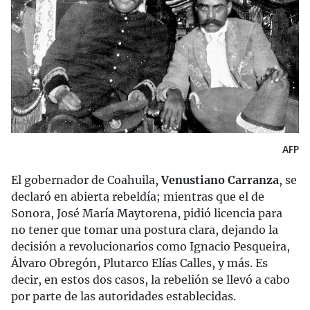
AFP
El gobernador de Coahuila,
Venustiano Carranza
, se
declaró en abierta rebeldía; mientras que el de
Sonora, José María Maytorena, pidió licencia para
no tener que tomar una postura clara, dejando la
decisión a revolucionarios como Ignacio Pesqueira,
Álvaro Obregón, Plutarco Elías Calles, y más. Es
decir, en estos dos casos, la rebelión se llevó a cabo
por parte de las autoridades establecidas.