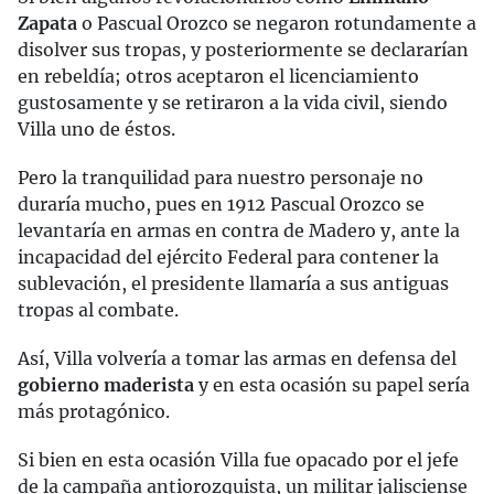
Zapata
o Pascual Orozco se negaron rotundamente a
disolver sus tropas, y posteriormente se declararían
en rebeldía; otros aceptaron el licenciamiento
gustosamente y se retiraron a la vida civil, siendo
Villa uno de éstos.
Pero la tranquilidad para nuestro personaje no
duraría mucho, pues en 1912 Pascual Orozco se
levantaría en armas en contra de Madero y, ante la
incapacidad del ejército Federal para contener la
sublevación, el presidente llamaría a sus antiguas
tropas al combate.
Así, Villa volvería a tomar las armas en defensa del
gobierno maderista
y en esta ocasión su papel sería
más protagónico.
Si bien en esta ocasión Villa fue opacado por el jefe
de la campaña antiorozquista, un militar jalisciense