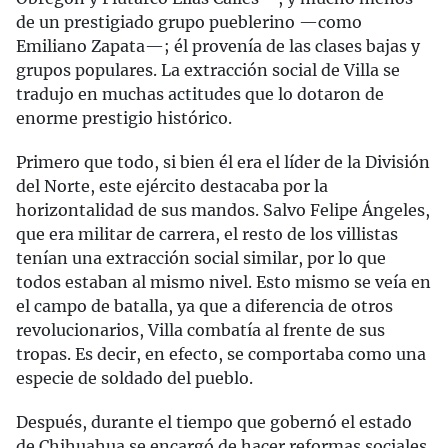
de un prestigiado grupo pueblerino —como
Emiliano Zapata—; él provenía de las clases bajas y
grupos populares. La extracción social de Villa se
tradujo en muchas actitudes que lo dotaron de
enorme prestigio histórico.
Primero que todo, si bien él era el líder de la División
del Norte, este ejército destacaba por la
horizontalidad de sus mandos. Salvo Felipe Ángeles,
que era militar de carrera, el resto de los villistas
tenían una extracción social similar, por lo que
todos estaban al mismo nivel. Esto mismo se veía en
el campo de batalla, ya que a diferencia de otros
revolucionarios, Villa combatía al frente de sus
tropas. Es decir, en efecto, se comportaba como una
especie de soldado del pueblo.
Después, durante el tiempo que gobernó el estado
de Chihuahua se encargó de hacer reformas sociales