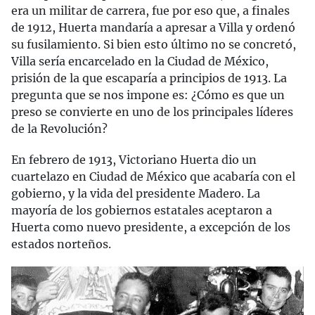
era un militar de carrera, fue por eso que, a finales
de 1912, Huerta mandaría a apresar a Villa y ordenó
su fusilamiento. Si bien esto último no se concretó,
Villa sería encarcelado en la Ciudad de México,
prisión de la que escaparía a principios de 1913. La
pregunta que se nos impone es: ¿Cómo es que un
preso se convierte en uno de los principales líderes
de la Revolución?
En febrero de 1913, Victoriano Huerta dio un
cuartelazo en Ciudad de México que acabaría con el
gobierno, y la vida del presidente Madero. La
mayoría de los gobiernos estatales aceptaron a
Huerta como nuevo presidente, a excepción de los
estados norteños.