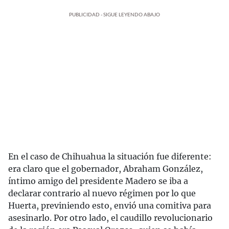
PUBLICIDAD - SIGUE LEYENDO ABAJO
En el caso de Chihuahua la situación fue diferente:
era claro que el gobernador, Abraham González,
íntimo amigo del presidente Madero se iba a
declarar contrario al nuevo régimen por lo que
Huerta, previniendo esto, envió una comitiva para
asesinarlo. Por otro lado, el caudillo revolucionario