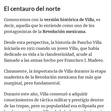
El centauro del norte
Comencemos con la
versión histórica de Villa
, es
decir, aquella que lo entiende como uno de los
protagonistas de la
Revolución mexicana
.
Desde esta perspectiva, la historia de Pancho Villa
iniciaría en 1911 cuando un joven Villa, que había
dedicado su vida a la clandestinidad, acude al
llamado a las armas hecho por Francisco I. Madero.
Claramente, la importancia de Villa durante la etapa
maderista de la Revolución mexicana fue más que
marginal, pero fundamental.
Durante este año, Villa comenzó a adquirir
conocimientos de táctica militar y prestigio dentro
de las tropas, pero su popularidad era eclipsada por