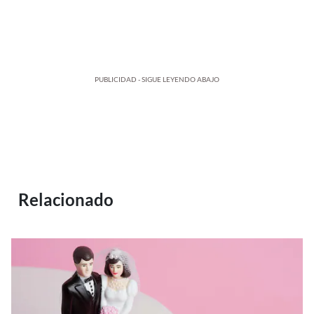
PUBLICIDAD - SIGUE LEYENDO ABAJO
Relacionado