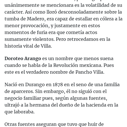
unánimemente se mencionara es la volatilidad de su
carácter. Así como lloró desconsoladamente sobre la
tumba de Madero, era capaz de estallar en cólera a la
menor provocación, y justamente en estos
momentos de furia era que cometía actos
sumamente violentos. Pero retrocedamos en la
historia vital de Villa.
Doroteo Arango
es un nombre que menos suena
cuando se habla de la Revolución mexicana. Pues
este es el verdadero nombre de Pancho Villa.
Nació en Durango en 1878 en el seno de una familia
de aparceros. Sin embargo, él no siguió con el
negocio familiar pues, según algunas fuentes,
ultrajó a la hermana del dueño de la hacienda en la
que laboraba.
Otras fuentes aseguran que tuvo que huir de