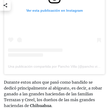
Ver esta publicación en Instagram
Una publicación compartida por Pancho Villa (@pancho.villamx)
Durante estos años que pasó como bandido se
dedicó principalmente al abigeato, es decir, a robar
ganado a las grandes haciendas de las familias
Terrazas y Creel, los dueños de las más grandes
haciendas de
Chihuahua
.