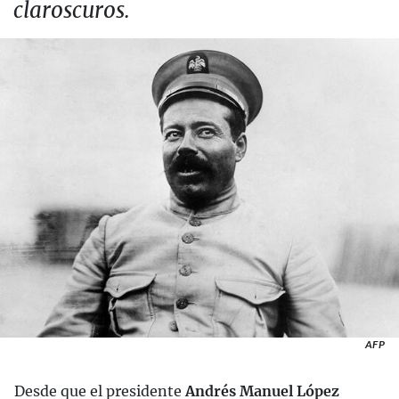
claroscuros.
AFP
Desde que el presidente
Andrés Manuel López