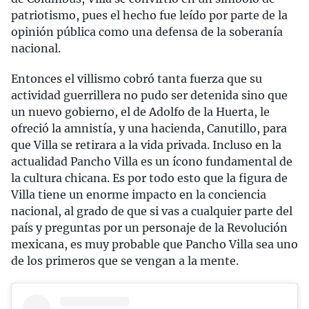
patriotismo, pues el hecho fue leído por parte de la
opinión pública como una defensa de la soberanía
nacional.
Entonces el villismo cobró tanta fuerza que su
actividad guerrillera no pudo ser detenida sino que
un nuevo gobierno, el de Adolfo de la Huerta, le
ofreció la amnistía, y una hacienda, Canutillo, para
que Villa se retirara a la vida privada. Incluso en la
actualidad Pancho Villa es un ícono fundamental de
la cultura chicana. Es por todo esto que la figura de
Villa tiene un enorme impacto en la conciencia
nacional, al grado de que si vas a cualquier parte del
país y preguntas por un personaje de la Revolución
mexicana, es muy probable que Pancho Villa sea uno
de los primeros que se vengan a la mente.