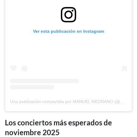
Ver esta publicación en Instagram
Una publicación compartida por MANUEL MEDRANO (@manuelmedrano)
Los conciertos más esperados de
noviembre 2025