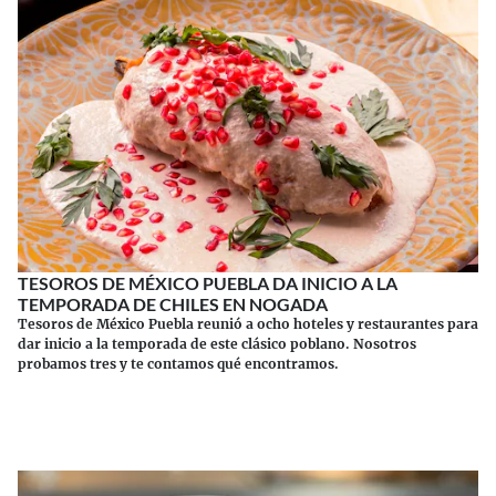
TESOROS DE MÉXICO PUEBLA DA INICIO A LA
TEMPORADA DE CHILES EN NOGADA
Tesoros de México Puebla reunió a ocho hoteles y restaurantes para
dar inicio a la temporada de este clásico poblano. Nosotros
probamos tres y te contamos qué encontramos.
Continuar leyendo