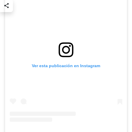
Ver esta publicación en Instagram