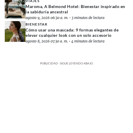
VIAJES
Maroma, A Belmond Hotel: Bienestar inspirado en
la sabiduría ancestral
agosto 9, 2026 06:30 a. m.
•
3 minutos de lectura
BIENESTAR
Cómo usar una mascada: 9 formas elegantes de
elevar cualquier look con un solo accesorio
agosto 8, 2026 07:30 a. m.
•
4 minutos de lectura
PUBLICIDAD - SIGUE LEYENDO ABAJO