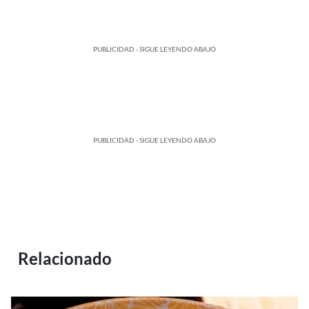
PUBLICIDAD - SIGUE LEYENDO ABAJO
PUBLICIDAD - SIGUE LEYENDO ABAJO
Relacionado