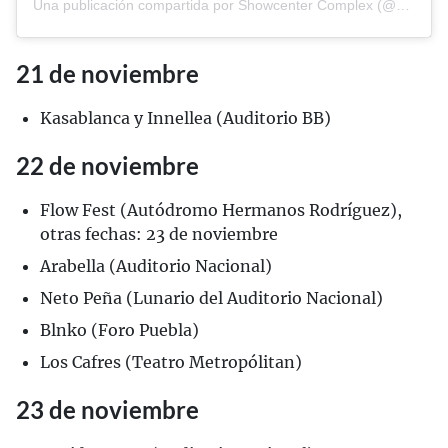
Una publicación compartida por Showcenter Complex (@showcentercomplex)
21 de noviembre
Kasablanca y Innellea (Auditorio BB)
22 de noviembre
Flow Fest (Autódromo Hermanos Rodríguez),
otras fechas: 23 de noviembre
Arabella (Auditorio Nacional)
Neto Peña (Lunario del Auditorio Nacional)
Blnko (Foro Puebla)
Los Cafres (Teatro Metropólitan)
23 de noviembre