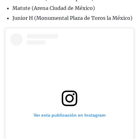
Matute (Arena Ciudad de México)
Junior H (Monumental Plaza de Toros la México)
Ver esta publicación en Instagram