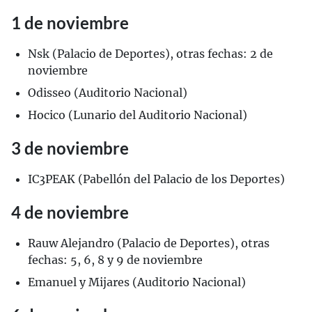
1 de noviembre
Nsk (Palacio de Deportes), otras fechas: 2 de
noviembre
Odisseo (Auditorio Nacional)
Hocico (Lunario del Auditorio Nacional)
3 de noviembre
IC3PEAK (Pabellón del Palacio de los Deportes)
4 de noviembre
Rauw Alejandro (Palacio de Deportes), otras
fechas: 5, 6, 8 y 9 de noviembre
Emanuel y Mijares (Auditorio Nacional)