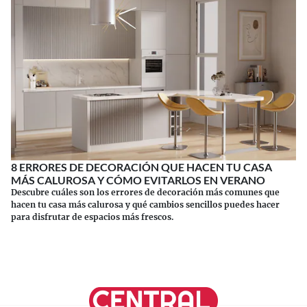
8 ERRORES DE DECORACIÓN QUE HACEN TU CASA
MÁS CALUROSA Y CÓMO EVITARLOS EN VERANO
Descubre cuáles son los errores de decoración más comunes que
hacen tu casa más calurosa y qué cambios sencillos puedes hacer
para disfrutar de espacios más frescos.
Continuar leyendo