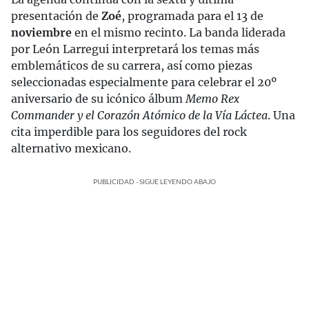
presentación de
Zoé
, programada para el 13 de
noviembre
en el mismo recinto. La banda liderada
por León Larregui interpretará los temas más
emblemáticos de su carrera, así como piezas
seleccionadas especialmente para celebrar el 20º
aniversario de su icónico álbum
Memo Rex
Commander y el Corazón Atómico de la Vía Láctea
. Una
cita imperdible para los seguidores del rock
alternativo mexicano.
PUBLICIDAD - SIGUE LEYENDO ABAJO