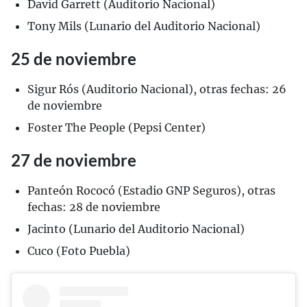
David Garrett (Auditorio Nacional)
Tony Mils (Lunario del Auditorio Nacional)
25 de noviembre
Sigur Rós (Auditorio Nacional), otras fechas: 26
de noviembre
Foster The People (Pepsi Center)
27 de noviembre
Panteón Rococó (Estadio GNP Seguros), otras
fechas: 28 de noviembre
Jacinto (Lunario del Auditorio Nacional)
Cuco (Foto Puebla)