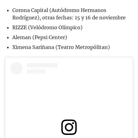
Corona Capital (Autódromo Hermanos
Rodríguez), otras fechas: 15 y 16 de noviembre
RIZZE (Velódromo Olímpico)
Aleman (Pepsi Center)
Ximena Sariñana (Teatro Metropólitan)