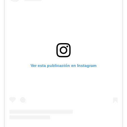
Ver esta publicación en Instagram