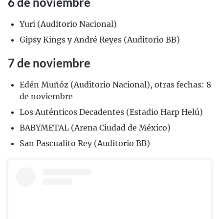
6 de noviembre
Yuri (Auditorio Nacional)
Gipsy Kings y André Reyes (Auditorio BB)
7 de noviembre
Edén Muñóz (Auditorio Nacional), otras fechas: 8
de noviembre
Los Auténticos Decadentes (Estadio Harp Helú)
BABYMETAL (Arena Ciudad de México)
San Pascualito Rey (Auditorio BB)