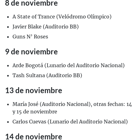
8 de noviembre
A State of Trance (Velódromo Olímpico)
Javier Blake (Auditorio BB)
Guns N’ Roses
9 de noviembre
Arde Bogotá (Lunario del Auditorio Nacional)
Tash Sultana (Auditorio BB)
13 de noviembre
María José (Auditorio Nacional), otras fechas: 14
y 15 de noviembre
Carlos Cuevas (Lunario del Auditorio Nacional)
14 de noviembre