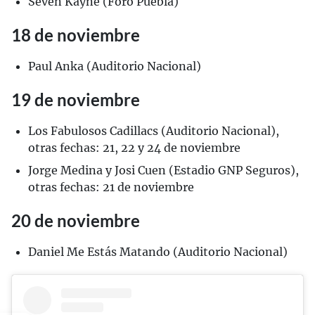
Seven Kayne (Foro Puebla)
18 de noviembre
Paul Anka (Auditorio Nacional)
19 de noviembre
Los Fabulosos Cadillacs (Auditorio Nacional),
otras fechas: 21, 22 y 24 de noviembre
Jorge Medina y Josi Cuen (Estadio GNP Seguros),
otras fechas: 21 de noviembre
20 de noviembre
Daniel Me Estás Matando (Auditorio Nacional)