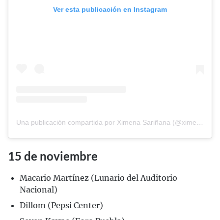
Ver esta publicación en Instagram
Una publicación compartida por Ximena Sariñana (@ximenamusic)
15 de noviembre
Macario Martínez (Lunario del Auditorio
Nacional)
Dillom (Pepsi Center)