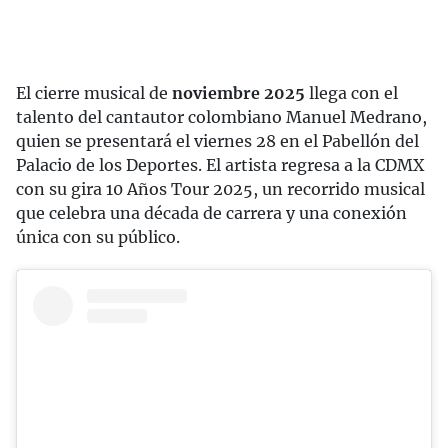
El cierre musical de
noviembre 2025
llega con el
talento del cantautor colombiano Manuel Medrano,
quien se presentará el viernes 28 en el Pabellón del
Palacio de los Deportes. El artista regresa a la CDMX
con su gira 10 Años Tour 2025, un recorrido musical
que celebra una década de carrera y una conexión
única con su público.