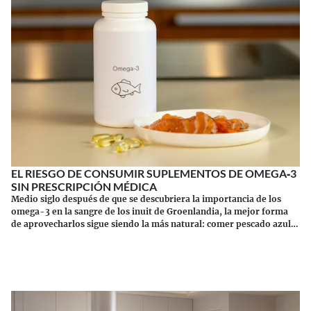
EL RIESGO DE CONSUMIR SUPLEMENTOS DE OMEGA‑3
SIN PRESCRIPCIÓN MÉDICA
Medio siglo después de que se descubriera la importancia de los
omega-3 en la sangre de los inuit de Groenlandia, la mejor forma
de aprovecharlos sigue siendo la más natural: comer pescado azul.
Los suplementos tienen sus riesgos.
Continuar leyendo