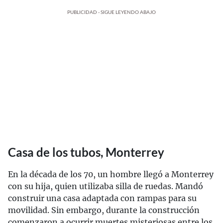
PUBLICIDAD - SIGUE LEYENDO ABAJO
Casa de los tubos, Monterrey
En la década de los 70, un hombre llegó a Monterrey
con su hija, quien utilizaba silla de ruedas. Mandó
construir una casa adaptada con rampas para su
movilidad. Sin embargo, durante la construcción
comenzaron a ocurrir muertes misteriosas entre los