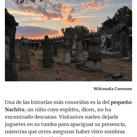
Wikimedia Commons
Una de las historias más conocidas es la del
pequeño
Nachito
, un niño cuyo espíritu, dicen, no ha
encontrado descanso. Visitantes suelen dejarle
juguetes en su tumba para apaciguar su presencia,
mientras que otros aseguran haber visto sombras