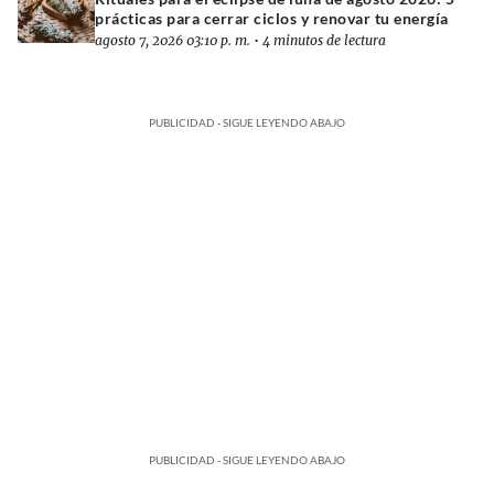
prácticas para cerrar ciclos y renovar tu energía
agosto 7, 2026 03:10 p. m.
•
4 minutos de lectura
PUBLICIDAD - SIGUE LEYENDO ABAJO
PUBLICIDAD - SIGUE LEYENDO ABAJO