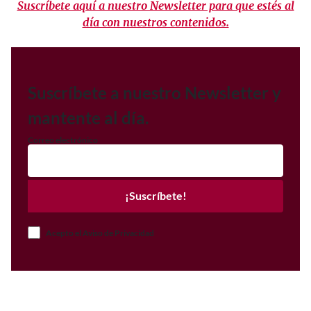
Suscríbete aquí a nuestro Newsletter para que estés al
día con nuestros contenidos.
Suscríbete a nuestro Newsletter y
mantente al día.
Correo electrónico
¡Suscríbete!
Acepto el Aviso de Privacidad