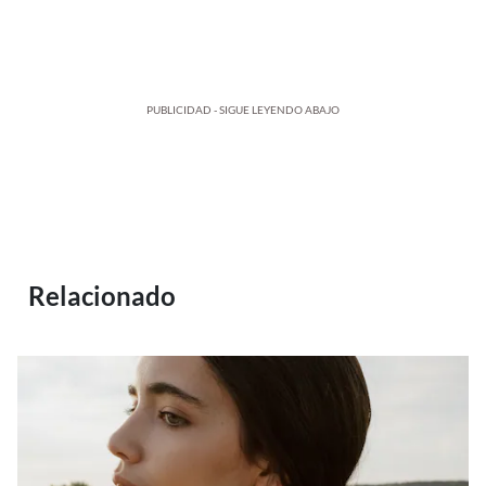
PUBLICIDAD - SIGUE LEYENDO ABAJO
Relacionado