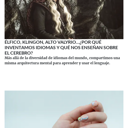
ÉLFICO, KLINGON, ALTO VALYRIO...¿POR QUÉ
INVENTAMOS IDIOMAS Y QUÉ NOS ENSEÑAN SOBRE
EL CEREBRO?
Más allá de la diversidad de idiomas del mundo, compartimos una
misma arquitectura mental para aprender y usar el lenguaje.
Continuar leyendo