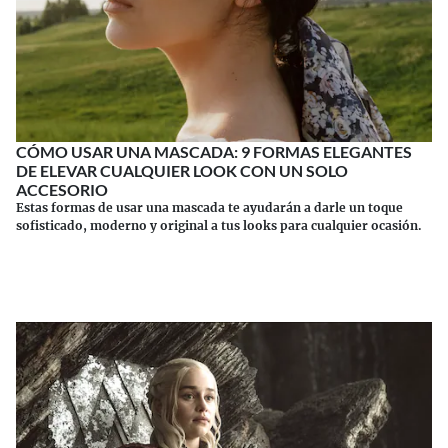
CÓMO USAR UNA MASCADA: 9 FORMAS ELEGANTES
DE ELEVAR CUALQUIER LOOK CON UN SOLO
ACCESORIO
Estas formas de usar una mascada te ayudarán a darle un toque
sofisticado, moderno y original a tus looks para cualquier ocasión.
Continuar leyendo