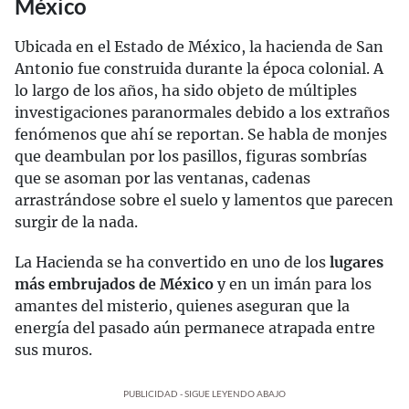
México
Ubicada en el Estado de México, la hacienda de San
Antonio fue construida durante la época colonial. A
lo largo de los años, ha sido objeto de múltiples
investigaciones paranormales debido a los extraños
fenómenos que ahí se reportan. Se habla de monjes
que deambulan por los pasillos, figuras sombrías
que se asoman por las ventanas, cadenas
arrastrándose sobre el suelo y lamentos que parecen
surgir de la nada.
La Hacienda se ha convertido en uno de los
lugares
más embrujados de México
y en un imán para los
amantes del misterio, quienes aseguran que la
energía del pasado aún permanece atrapada entre
sus muros.
PUBLICIDAD - SIGUE LEYENDO ABAJO