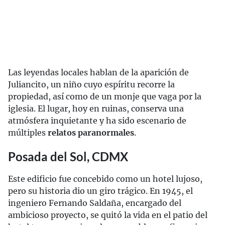
Las leyendas locales hablan de la aparición de
Juliancito, un niño cuyo espíritu recorre la
propiedad, así como de un monje que vaga por la
iglesia. El lugar, hoy en ruinas, conserva una
atmósfera inquietante y ha sido escenario de
múltiples
relatos paranormales
.
Posada del Sol, CDMX
Este edificio fue concebido como un hotel lujoso,
pero su historia dio un giro trágico. En 1945, el
ingeniero Fernando Saldaña, encargado del
ambicioso proyecto, se quitó la vida en el patio del