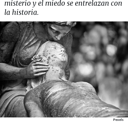
misterio y el miedo se entrelazan con
la historia.
Pexels