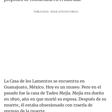
PUBLICIDAD - SIGUE LEYENDO ABAJO
La Casa de los Lamentos se encuentra en
Guanajuato, México. Hoy es un museo. Pero en el
pasado fue la casa de Tadeo Mejía. Mejía era dueño
en 1890, año en que murió su esposa. Después de su
muerte, él estaba obsesionado con traerla de
regreso de la muerte.