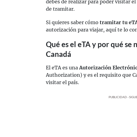
debes de realizar para poder visitar el
de tramitar.
Si quieres saber cómo
tramitar tu eT
autorización para viajar, aquí te lo c
Qué es el eTA y por qué se n
Canadá
El eTA es una
Autorización Electrónic
Authorization) y es el requisito que C
visitar el país.
PUBLICIDAD - SIG