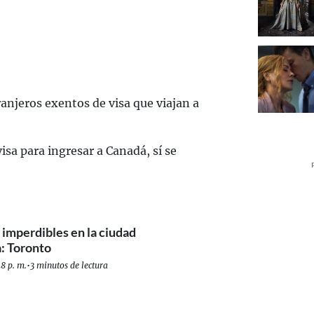
ranjeros exentos de visa que viajan a
isa para ingresar a Canadá, sí se
 imperdibles en la ciudad
: Toronto
8 p. m.
•
3 minutos de lectura