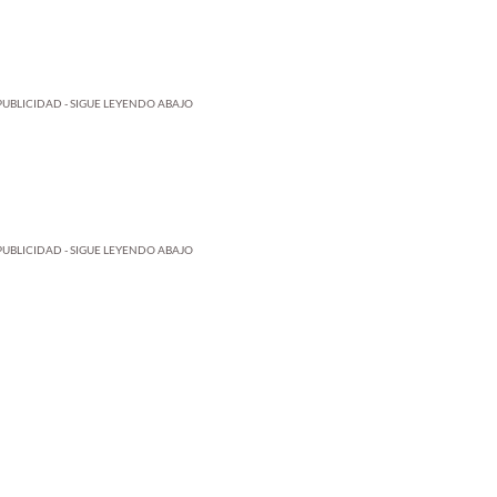
PUBLICIDAD - SIGUE LEYENDO ABAJO
PUBLICIDAD - SIGUE LEYENDO ABAJO