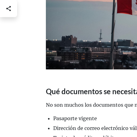
Qué documentos se necesit
No son muchos los documentos que ne
Pasaporte vigente
Dirección de correo electrónico vá