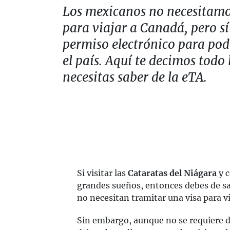
Los mexicanos no necesitamo
para viajar a Canadá, pero sí
permiso electrónico para pode
el país. Aquí te decimos todo 
necesitas saber de la eTA.
Si visitar las
Cataratas del Niágara
y 
grandes sueños, entonces debes de s
no necesitan tramitar una visa para via
Sin embargo, aunque no se requiere d