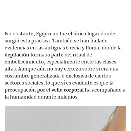
No obstante, Egipto no fue el único lugar donde
surgió esta práctica. También se han hallado
evidencias en las antiguas Grecia y Roma, donde la
depilación
formaba parte del ritual de
embellecimiento, especialmente entre las clases
altas. Aunque aún no hay certeza sobre si era una
costumbre generalizada o exclusiva de ciertos
sectores sociales, lo que sí es evidente es que la
preocupación por el
vello corporal
ha acompañado a
la humanidad durante milenios.