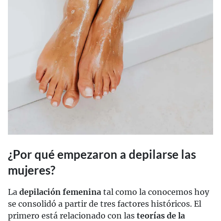
¿Por qué empezaron a depilarse las
mujeres?
La
depilación femenina
tal como la conocemos hoy
se consolidó a partir de tres factores históricos. El
primero está relacionado con las
teorías de la