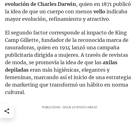
evolución de Charles Darwin
, quien en 1871 publicó
la idea de que un cuerpo con menos
vello
indicaba
mayor evolución, refinamiento y atractivo.
El segundo factor corresponde al impacto de King
Camp Gillette, fundador de la reconocida marca de
rasuradoras, quien en 1914 lanzó una campaña
publicitaria dirigida a mujeres. A través de revistas
de moda, se promovía la idea de que las
axilas
depiladas
eran más higiénicas, elegantes y
femeninas, marcando así el inicio de una estrategia
de marketing que transformó un hábito en norma
cultural.
PUBLICIDAD - SIGUE LEYENDO ABAJO