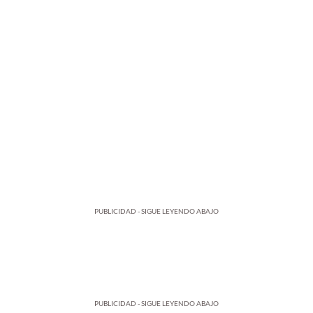
PUBLICIDAD - SIGUE LEYENDO ABAJO
PUBLICIDAD - SIGUE LEYENDO ABAJO