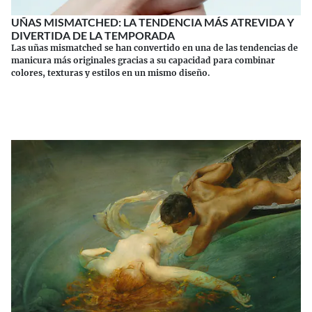
UÑAS MISMATCHED: LA TENDENCIA MÁS ATREVIDA Y
DIVERTIDA DE LA TEMPORADA
Las uñas mismatched se han convertido en una de las tendencias de
manicura más originales gracias a su capacidad para combinar
colores, texturas y estilos en un mismo diseño.
Continuar leyendo