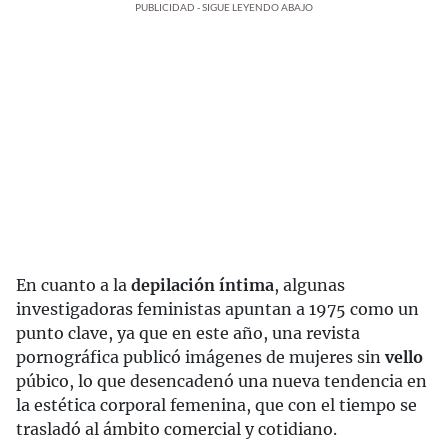
PUBLICIDAD - SIGUE LEYENDO ABAJO
En cuanto a la
depilación íntima
, algunas
investigadoras feministas apuntan a 1975 como un
punto clave, ya que en este año, una revista
pornográfica publicó imágenes de mujeres sin
vello
púbico, lo que desencadenó una nueva tendencia en
la estética corporal femenina, que con el tiempo se
trasladó al ámbito comercial y cotidiano.