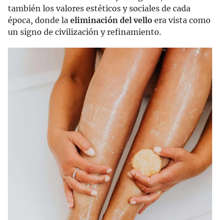
también los valores estéticos y sociales de cada
época, donde la
eliminación del vello
era vista como
un signo de civilización y refinamiento.