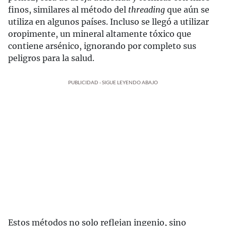
finos, similares al método del
threading
que aún se
utiliza en algunos países. Incluso se llegó a utilizar
oropimente, un mineral altamente tóxico que
contiene arsénico, ignorando por completo sus
peligros para la salud.
PUBLICIDAD - SIGUE LEYENDO ABAJO
Estos métodos no solo reflejan ingenio, sino