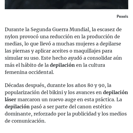
Pexels
Durante la Segunda Guerra Mundial, la escasez de
nylon provocó una reducción en la producción de
medias, lo que llevó a muchas mujeres a depilarse
las piernas y aplicar aceites o maquillajes para
simular su uso. Este hecho ayudó a consolidar aún
más el hábito de la
depilación
en la cultura
femenina occidental.
Décadas después, durante los años 80 y 90, la
popularización del bikini y los avances en
depilación
láser
marcaron un nuevo auge en esta práctica. La
depilación
pasó a ser parte del canon estético
dominante, reforzado por la publicidad y los medios
de comunicación.