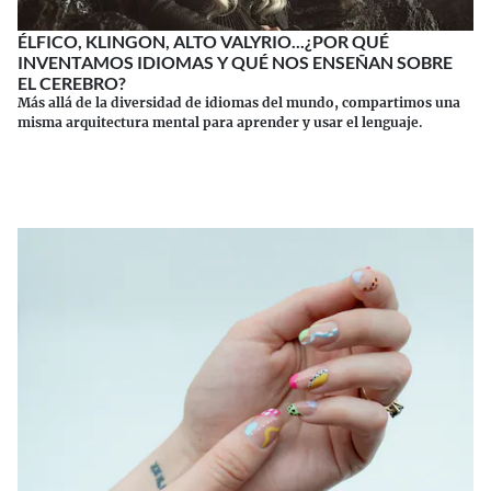
ÉLFICO, KLINGON, ALTO VALYRIO...¿POR QUÉ
INVENTAMOS IDIOMAS Y QUÉ NOS ENSEÑAN SOBRE
EL CEREBRO?
Más allá de la diversidad de idiomas del mundo, compartimos una
misma arquitectura mental para aprender y usar el lenguaje.
Continuar leyendo