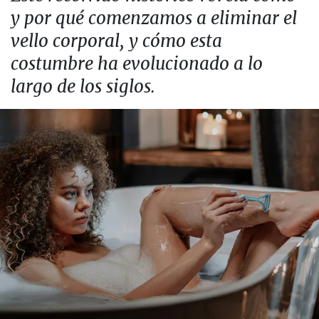
y por qué comenzamos a eliminar el
vello corporal, y cómo esta
costumbre ha evolucionado a lo
largo de los siglos.