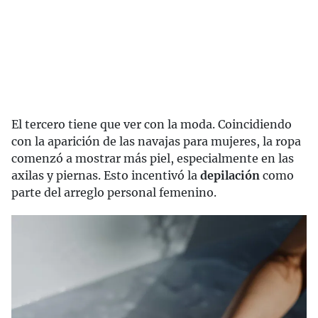
El tercero tiene que ver con la moda. Coincidiendo
con la aparición de las navajas para mujeres, la ropa
comenzó a mostrar más piel, especialmente en las
axilas y piernas. Esto incentivó la
depilación
como
parte del arreglo personal femenino.