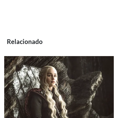
Relacionado