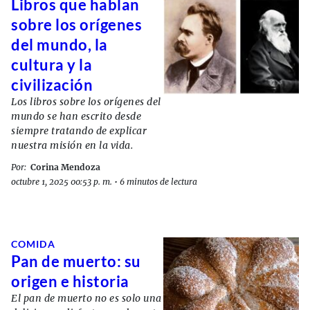
Libros que hablan
sobre los orígenes
del mundo, la
cultura y la
civilización
Los libros sobre los orígenes del
mundo se han escrito desde
siempre tratando de explicar
nuestra misión en la vida.
Por:
Corina Mendoza
octubre 1, 2025 00:53 p. m.
•
6 minutos de lectura
COMIDA
Pan de muerto: su
origen e historia
El pan de muerto no es solo una