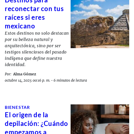
reconectar con tus
raíces si eres
mexicano
Estos destinos no solo destacan
por su belleza natural y
arquitectónica, sino por ser
testigos silenciosos del pasado
indígena que define nuestra
identidad.
Por:
Alma Gómez
octubre 14, 2025 00:16 p. m.
•
6 minutos de lectura
BIENESTAR
El origen de la
depilación: ¿Cuándo
empezamos a