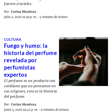
fueron cruciales.
Por:
Corina Mendoza
julio 2, 2026 01:39 p. m.
•
5 minutos de lectura
CULTURA
Fuego y humo: la
historia del perfume
revelada por
perfumistas
expertos
El perfume es un producto tan
cotidiano que no pensamos en
sus orígenes; esta es la historia
del perfume.
Por:
Corina Mendoza
junio 3, 2026 04:52 p. m.
•
6 minutos de lectura