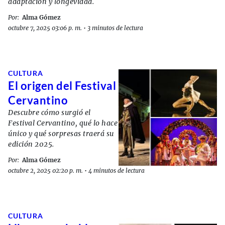
adaptación y longevidad.
Por:
Alma Gómez
octubre 7, 2025 03:06 p. m.
•
3 minutos de lectura
CULTURA
El origen del Festival
Cervantino
Descubre cómo surgió el
Festival Cervantino, qué lo hace
único y qué sorpresas traerá su
edición 2025.
Por:
Alma Gómez
octubre 2, 2025 02:20 p. m.
•
4 minutos de lectura
CULTURA