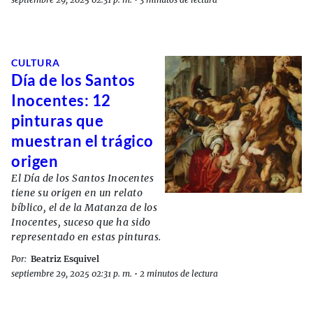
CULTURA
Día de los Santos
Inocentes: 12
pinturas que
muestran el trágico
origen
El Día de los Santos Inocentes
tiene su origen en un relato
bíblico, el de la Matanza de los
Inocentes, suceso que ha sido
representado en estas pinturas.
Por:
Beatriz Esquivel
septiembre 29, 2025 02:31 p. m.
•
2 minutos de lectura