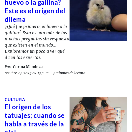
huevo o la gallina?
Este es el origen del
dilema
¿Qué fue primero, el huevo o la
gallina? Esta es una más de las
muchas preguntas sin respuesta
que existen en el mundo...
Exploremos un poco a ver qué
dicen los expertos.
Por:
Corina Mendoza
octubre 23, 2025 02:13 p. m.
•
3 minutos de lectura
CULTURA
El origen de los
tatuajes; cuando se
habla a través de la