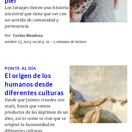
piel
Los tatuajes tienen una historia
ancestral que tiene que ver con
un sentido de comunidad y
pertenencia.
Por:
Corina Mendoza
octubre 23, 2025 00:36 p. m.
•
5 minutos de lectura
PONTE AL DÍA
El origen de los
humanos desde
diferentes culturas
Desde que fuimos creados con
maíz, hasta que somos
productos de las lágrimas de un
dios, así es como se cree que se
originó la humanidad en
diferentes culturas.