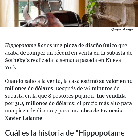
@lopezdoriga
Hippopotame Bar
es una
pieza de diseño único
que
acaba de romper un récord en venta en la subasta de
Sotheby’s
realizada la semana pasada en Nueva
York.
Cuando salió a la venta, la casa
estimó su valor en 10
millones de dólares
. Después de 26 minutos de
subasta en la que 8 postores pujaron,
fue vendida
por 31.4 millones de dólares
; el precio más alto para
una pieza de diseño y para una
obra de Francois-
Xavier Lalanne
.
Cuál es la historia de "Hippopotame