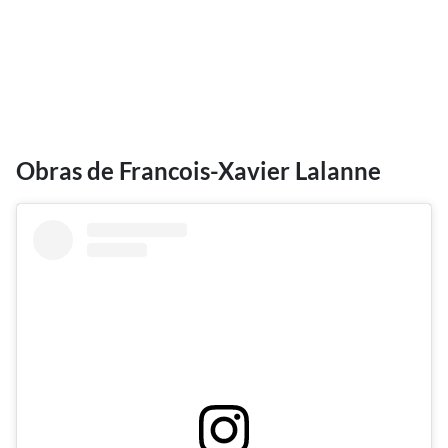
Obras de Francois-Xavier Lalanne