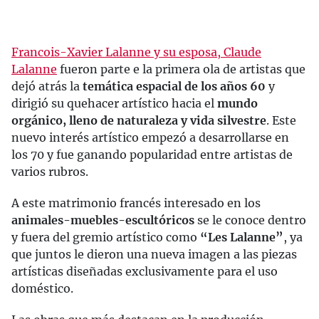
Francois-Xavier Lalanne y su esposa, Claude
Lalanne
fueron parte e la primera ola de artistas que
dejó atrás la
temática espacial de los años 60
y
dirigió su quehacer artístico hacia el
mundo
orgánico, lleno de naturaleza y vida silvestre
. Este
nuevo interés artístico empezó a desarrollarse en
los 70 y fue ganando popularidad entre artistas de
varios rubros.
A este matrimonio francés interesado en los
animales-muebles-escultóricos
se le conoce dentro
y fuera del gremio artístico como
“Les Lalanne”
, ya
que juntos le dieron una nueva imagen a las piezas
artísticas diseñadas exclusivamente para el uso
doméstico.