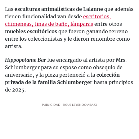
Las
esculturas animalísticas de Lalanne
que además
tienen funcionalidad van desde
escritorios,
chimeneas, tinas de baño, lámparas
entre otros
muebles escultóricos
que fueron ganando terreno
entre los coleccionistas y le dieron renombre como
artista.
Hippopotame Bar
fue encargado al artista por Mrs.
Schlumberger para su esposo como obsequio de
aniversario, y la pieza perteneció a la
colección
privada de la familia Schlumberger
hasta principios
de 2025.
PUBLICIDAD - SIGUE LEYENDO ABAJO