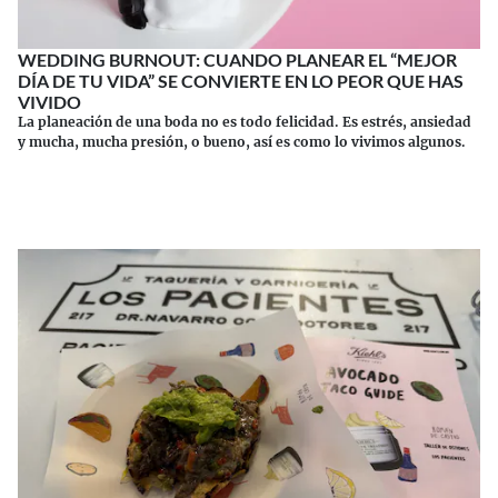
WEDDING BURNOUT: CUANDO PLANEAR EL “MEJOR
DÍA DE TU VIDA” SE CONVIERTE EN LO PEOR QUE HAS
VIVIDO
La planeación de una boda no es todo felicidad. Es estrés, ansiedad
y mucha, mucha presión, o bueno, así es como lo vivimos algunos.
Continuar leyendo