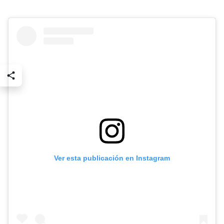
Ver esta publicación en Instagram