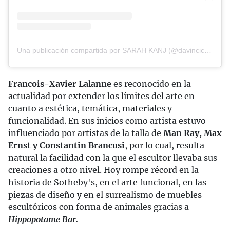
Una publicación compartida por SARAH KANJ (@davincicode7)
Francois-Xavier Lalanne
es reconocido en la
actualidad por extender los límites del arte en
cuanto a estética, temática, materiales y
funcionalidad. En sus inicios como artista estuvo
influenciado por artistas de la talla de
Man Ray, Max
Ernst y Constantin Brancusi
, por lo cual, resulta
natural la facilidad con la que el escultor llevaba sus
creaciones a otro nivel. Hoy rompe récord en la
historia de Sotheby's, en el arte funcional, en las
piezas de diseño y en el surrealismo de muebles
escultóricos con forma de animales gracias a
Hippopotame Bar.