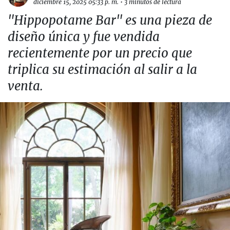
diciembre 15, 2025 05:33 p. m.
•
3 minutos de lectura
"Hippopotame Bar" es una pieza de
diseño única y fue vendida
recientemente por un precio que
triplica su estimación al salir a la
venta.