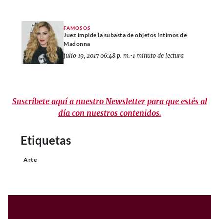
FAMOSOS
Juez impide la subasta de objetos íntimos de
Madonna
julio 19, 2017 06:48 p. m.
•
1 minuto de lectura
Suscríbete aquí a nuestro Newsletter para que estés al
día con nuestros contenidos.
Etiquetas
Arte