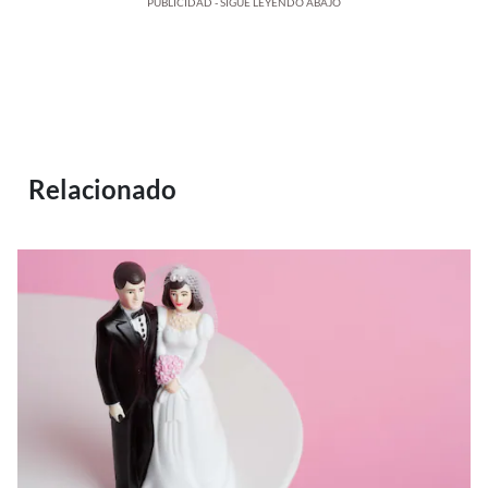
PUBLICIDAD - SIGUE LEYENDO ABAJO
Relacionado