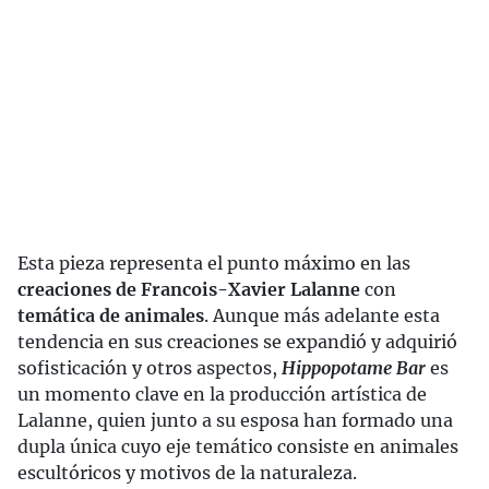
Esta pieza representa el punto máximo en las
creaciones de Francois-Xavier Lalanne
con
temática de animales
. Aunque más adelante esta
tendencia en sus creaciones se expandió y adquirió
sofisticación y otros aspectos,
Hippopotame Bar
es
un momento clave en la producción artística de
Lalanne, quien junto a su esposa han formado una
dupla única cuyo eje temático consiste en animales
escultóricos y motivos de la naturaleza.