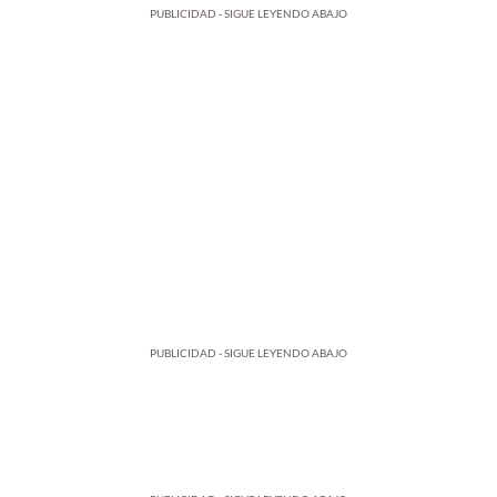
PUBLICIDAD - SIGUE LEYENDO ABAJO
PUBLICIDAD - SIGUE LEYENDO ABAJO