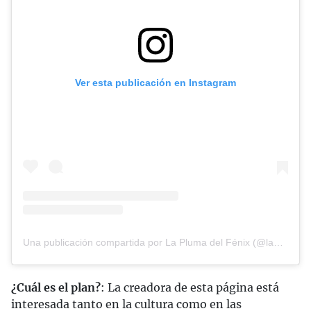
Ver esta publicación en Instagram
Una publicación compartida por La Pluma del Fénix (@laplumadelfenixmx)
¿Cuál es el plan?
: La creadora de esta página está
interesada tanto en la cultura como en las