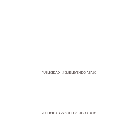
PUBLICIDAD - SIGUE LEYENDO ABAJO
PUBLICIDAD - SIGUE LEYENDO ABAJO