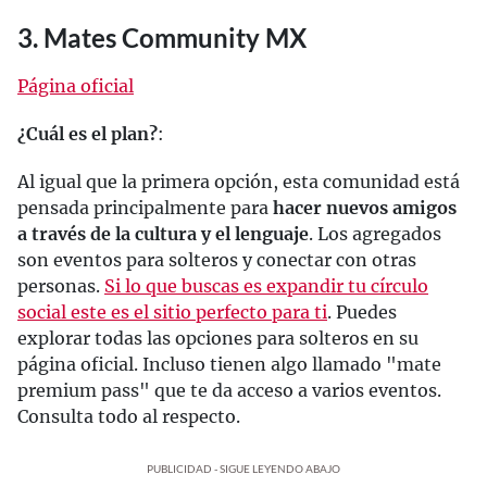
3. Mates Community MX
Página oficial
¿Cuál es el plan?
:
Al igual que la primera opción, esta comunidad está
pensada principalmente para
hacer nuevos amigos
a través de la cultura y el lenguaje
. Los agregados
son eventos para solteros y conectar con otras
personas.
Si lo que buscas es expandir tu círculo
social este es el sitio perfecto para ti
. Puedes
explorar todas las opciones para solteros en su
página oficial. Incluso tienen algo llamado "mate
premium pass" que te da acceso a varios eventos.
Consulta todo al respecto.
PUBLICIDAD - SIGUE LEYENDO ABAJO