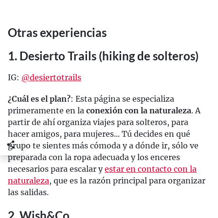
Otras experiencias
1. Desierto Trails (hiking de solteros)
IG:
@desiertotrails
¿Cuál es el plan?
: Esta página se especializa
primeramente en la
conexión con la naturaleza
. A
partir de ahí organiza viajes para solteros, para
hacer amigos, para mujeres... Tú decides en qué
grupo te sientes más cómoda y a dónde ir, sólo ve
preparada con la ropa adecuada y los enceres
necesarios para escalar y
estar en contacto con la
naturaleza
, que es la razón principal para organizar
las salidas.
2. Wish&Co.