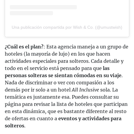
Una publicación compartida por Wish & Co. (@umustwish)
¿Cuál es el plan?
: Esta agencia maneja a un grupo de
hoteles (la mayoría de lujo) en los que hacen
actividades especiales para solteros. Cada detalle y
todo en el servicio está pensado para que
las
personas solteras se sientan cómodas en su viaje
.
Nada de discriminar o ver con compasión a los
demás por ir solo a un hotel
All Inclusive
sola. La
temática es justamente esa. Puedes consultar su
página para revisar la lista de hoteles que participan
en esta dinámica, que es bastante diferente al resto
de ofertas en cuanto a
eventos y actividades para
solteros
.