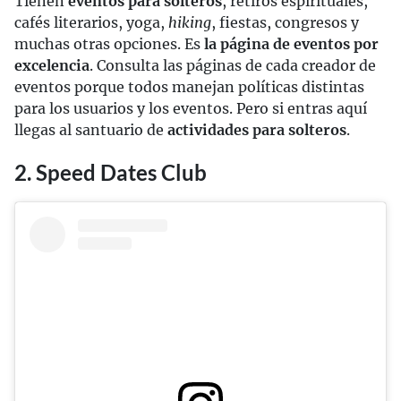
Tienen
eventos para solteros
, retiros espirituales,
cafés literarios, yoga,
hiking
, fiestas, congresos y
muchas otras opciones. Es
la página de eventos por
excelencia
. Consulta las páginas de cada creador de
eventos porque todos manejan políticas distintas
para los usuarios y los eventos. Pero si entras aquí
llegas al santuario de
actividades para solteros
.
2. Speed Dates Club