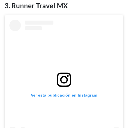
3. Runner Travel MX
Ver esta publicación en Instagram