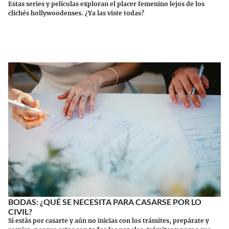
Estas series y películas exploran el placer femenino lejos de los
clichés hollywoodenses. ¿Ya las viste todas?
Continuar leyendo
BODAS: ¿QUÉ SE NECESITA PARA CASARSE POR LO
CIVIL?
Si estás por casarte y aún no inicias con los trámites, prepárate y