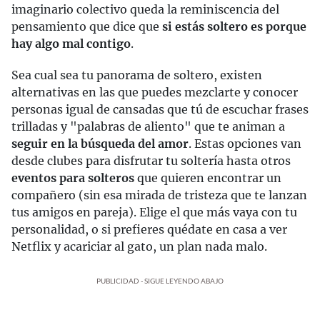
imaginario colectivo queda la reminiscencia del
pensamiento que dice que
si estás soltero es porque
hay algo mal contigo
.
Sea cual sea tu panorama de soltero, existen
alternativas en las que puedes mezclarte y conocer
personas igual de cansadas que tú de escuchar frases
trilladas y "palabras de aliento" que te animan a
seguir en la búsqueda del amor
. Estas opciones van
desde clubes para disfrutar tu soltería hasta otros
eventos para solteros
que quieren encontrar un
compañero (sin esa mirada de tristeza que te lanzan
tus amigos en pareja). Elige el que más vaya con tu
personalidad, o si prefieres quédate en casa a ver
Netflix y acariciar al gato, un plan nada malo.
PUBLICIDAD - SIGUE LEYENDO ABAJO