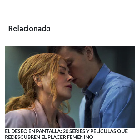
Relacionado
EL DESEO EN PANTALLA: 20 SERIES Y PELÍCULAS QUE
REDESCUBREN EL PLACER FEMENINO