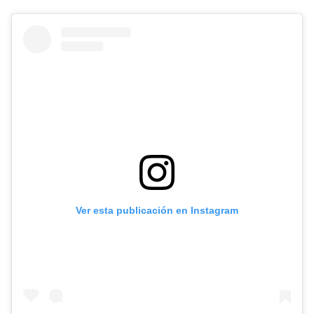
Ver esta publicación en Instagram