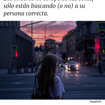
sólo están buscando (o no) a su
persona correcta.
Unsplash