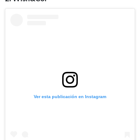
Ver esta publicación en Instagram