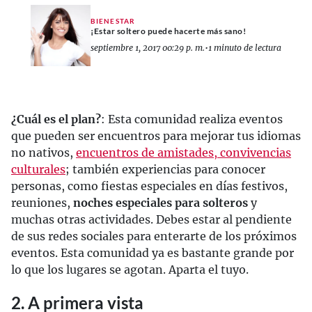
BIENESTAR
¡Estar soltero puede hacerte más sano!
septiembre 1, 2017 00:29 p. m.
•
1 minuto de lectura
¿Cuál es el plan?
: Esta comunidad realiza eventos
que pueden ser encuentros para mejorar tus idiomas
no nativos,
encuentros de amistades, convivencias
culturales
; también experiencias para conocer
personas, como fiestas especiales en días festivos,
reuniones,
noches especiales para solteros
y
muchas otras actividades. Debes estar al pendiente
de sus redes sociales para enterarte de los próximos
eventos. Esta comunidad ya es bastante grande por
lo que los lugares se agotan. Aparta el tuyo.
2. A primera vista