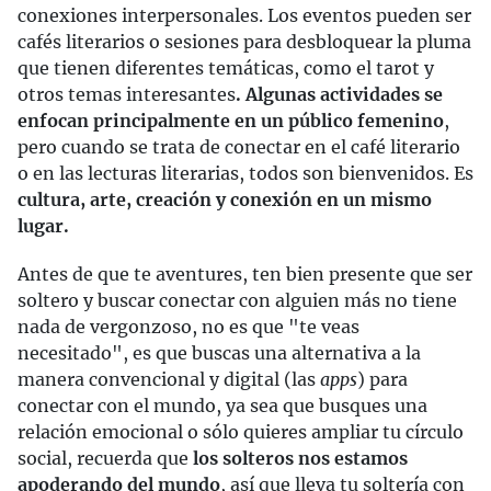
conexiones interpersonales. Los eventos pueden ser
cafés literarios o sesiones para desbloquear la pluma
que tienen diferentes temáticas, como el tarot y
otros temas interesantes
. Algunas actividades se
enfocan principalmente en un público femenino
,
pero cuando se trata de conectar en el café literario
o en las lecturas literarias, todos son bienvenidos. Es
cultura, arte, creación y conexión en un mismo
lugar.
Antes de que te aventures, ten bien presente que ser
soltero y buscar conectar con alguien más no tiene
nada de vergonzoso, no es que "te veas
necesitado", es que buscas una alternativa a la
manera convencional y digital (las
apps
) para
conectar con el mundo, ya sea que busques una
relación emocional o sólo quieres ampliar tu círculo
social, recuerda que
los solteros nos estamos
apoderando del mundo
, así que lleva tu soltería con