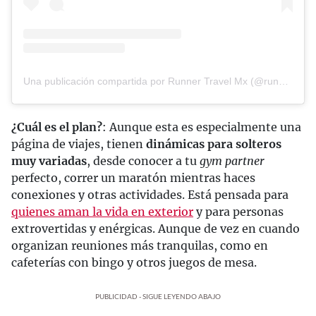
Una publicación compartida por Runner Travel Mx (@runnertravelmx)
¿Cuál es el plan?
: Aunque esta es especialmente una
página de viajes, tienen
dinámicas para solteros
muy variadas
, desde conocer a tu
gym partner
perfecto, correr un maratón mientras haces
conexiones y otras actividades. Está pensada para
quienes aman la vida en exterior
y para personas
extrovertidas y enérgicas. Aunque de vez en cuando
organizan reuniones más tranquilas, como en
cafeterías con bingo y otros juegos de mesa.
PUBLICIDAD - SIGUE LEYENDO ABAJO