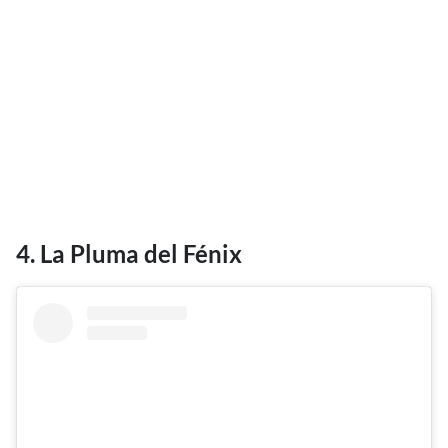
4. La Pluma del Fénix