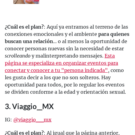
¿Cuál es el plan?
: Aquí ya entramos al terreno de las
conexiones emocionales y el ambiente
para quienes
buscan una relación
... o al menos la oportunidad de
conocer personas nuevas sin la necesidad de estar
scrolleando
y malinterpretando mensajes.
Esta
página se especializa en organizar eventos para
conectar y conocer a tu "persona indicada"
, como
les gusta decir a los que no son solteros. Hay
oportunidad para todos, por lo regular los eventos
se dividen conforme a la edad y orientación sexual.
3. Viaggio__MX
IG:
@viaggio__mx
¿Cuál es el plan?
: Al igual que la página anterior,