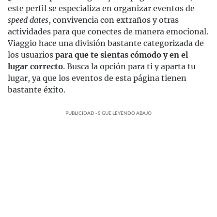
este perfil se especializa en organizar eventos de
speed dates
, convivencia con extraños y otras
actividades para que conectes de manera emocional.
Viaggio hace una división bastante categorizada de
los usuarios
para que te sientas cómodo y en el
lugar correcto
. Busca la opción para ti y aparta tu
lugar, ya que los eventos de esta página tienen
bastante éxito.
PUBLICIDAD - SIGUE LEYENDO ABAJO