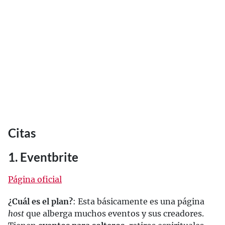
Citas
1. Eventbrite
Página oficial
¿Cuál es el plan?
: Esta básicamente es una página
host
que alberga muchos eventos y sus creadores.