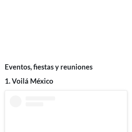
Eventos, fiestas y reuniones
1. Voilá México