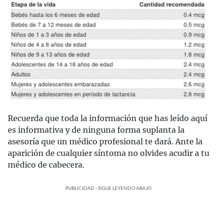
Recuerda que toda la información que has leído aquí
es informativa y de ninguna forma suplanta la
asesoría que un médico profesional te dará. Ante la
aparición de cualquier síntoma no olvides acudir a tu
médico de cabecera.
PUBLICIDAD - SIGUE LEYENDO ABAJO