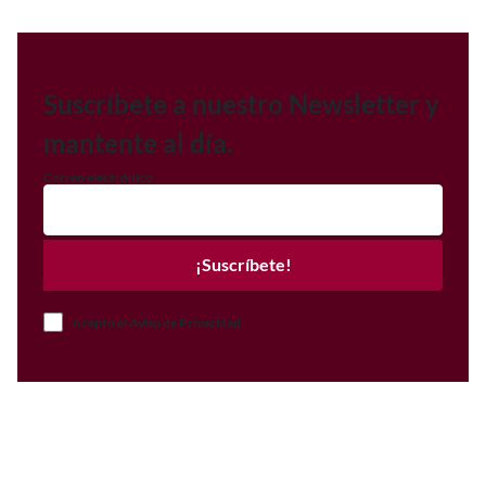
Suscríbete a nuestro Newsletter y
mantente al día.
Correo electrónico
¡Suscríbete!
Acepto el Aviso de Privacidad