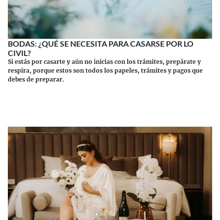
BODAS: ¿QUÉ SE NECESITA PARA CASARSE POR LO
CIVIL?
Si estás por casarte y aún no inicias con los trámites, prepárate y
respira, porque estos son todos los papeles, trámites y pagos que
debes de preparar.
Continuar leyendo