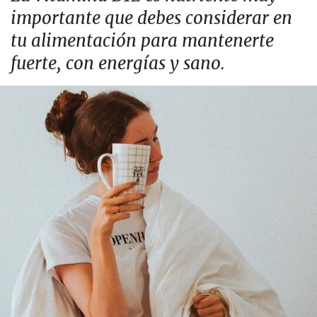
importante que debes considerar en
tu alimentación para mantenerte
fuerte, con energías y sano.