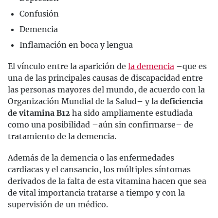
Confusión
Demencia
Inflamación en boca y lengua
El vínculo entre la aparición de
la demencia
–que es
una de las principales causas de discapacidad entre
las personas mayores del mundo, de acuerdo con la
Organización Mundial de la Salud– y la
deficiencia
de vitamina B12
ha sido ampliamente estudiada
como una posibilidad –aún sin confirmarse– de
tratamiento de la demencia.
Además de la demencia o las enfermedades
cardiacas y el cansancio, los múltiples síntomas
derivados de la falta de esta vitamina hacen que sea
de vital importancia tratarse a tiempo y con la
supervisión de un médico.