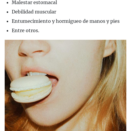
Malestar estomacal
Debilidad muscular
Entumecimiento y hormigueo de manos y pies
Entre otros.