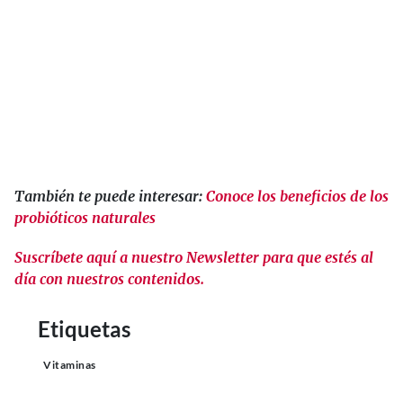
También te puede interesar:
Conoce los beneficios de los
probióticos naturales
Suscríbete aquí a nuestro Newsletter para que estés al
día con nuestros contenidos.
Etiquetas
Vitaminas