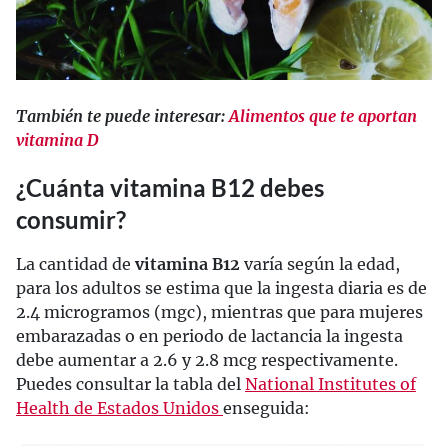
También te puede interesar:
Alimentos que te aportan
vitamina D
¿Cuánta vitamina B12 debes
consumir?
La cantidad de
vitamina B12
varía según la edad,
para los adultos se estima que la ingesta diaria es de
2.4 microgramos (mgc), mientras que para mujeres
embarazadas o en periodo de lactancia la ingesta
debe aumentar a 2.6 y 2.8 mcg respectivamente.
Puedes consultar la tabla del
National Institutes of
Health de Estados Unidos
enseguida: