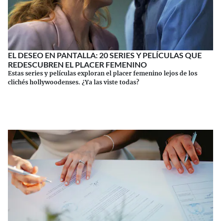
EL DESEO EN PANTALLA: 20 SERIES Y PELÍCULAS QUE
REDESCUBREN EL PLACER FEMENINO
Estas series y películas exploran el placer femenino lejos de los
clichés hollywoodenses. ¿Ya las viste todas?
Continuar leyendo