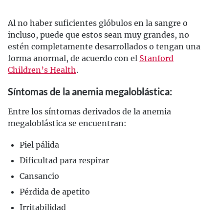
Al no haber suficientes glóbulos en la sangre o
incluso, puede que estos sean muy grandes, no
estén completamente desarrollados o tengan una
forma anormal, de acuerdo con el
Stanford
Children’s Health
.
Síntomas de la anemia megaloblástica:
Entre los síntomas derivados de la anemia
megaloblástica se encuentran:
Piel pálida
Dificultad para respirar
Cansancio
Pérdida de apetito
Irritabilidad