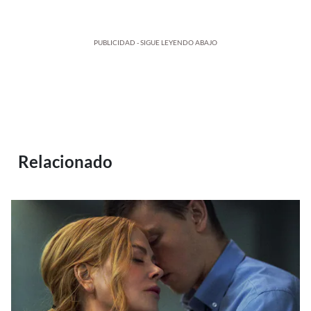
PUBLICIDAD - SIGUE LEYENDO ABAJO
Relacionado