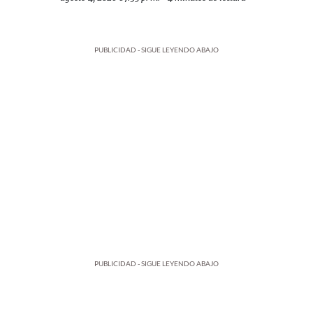
PUBLICIDAD - SIGUE LEYENDO ABAJO
PUBLICIDAD - SIGUE LEYENDO ABAJO