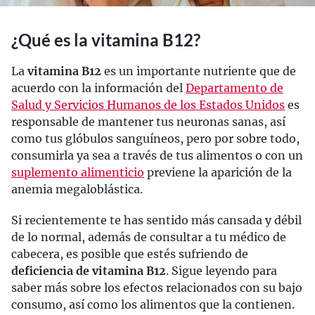
¿Qué es la vitamina B12?
La
vitamina B12
es un importante nutriente que de
acuerdo con la información del
Departamento de
Salud y Servicios Humanos de los Estados Unidos
es
responsable de mantener tus neuronas sanas, así
como tus glóbulos sanguíneos, pero por sobre todo,
consumirla ya sea a través de tus alimentos o con un
suplemento alimenticio
previene la aparición de la
anemia megaloblástica.
Si recientemente te has sentido más cansada y débil
de lo normal, además de consultar a tu médico de
cabecera, es posible que estés sufriendo de
deficiencia de vitamina B12
. Sigue leyendo para
saber más sobre los efectos relacionados con su bajo
consumo, así como los alimentos que la contienen.