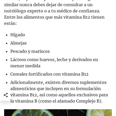
similar nunca debes dejar de consultar a un
nutriólogo experto o a tu médico de confianza.
Entre los alimentos que más vitamina B12 tienen
están:
Hígado
Almejas
Pescado y mariscos
Lácteos como huevos, leche y derivados en
menor medida
Cereales fortificados con vitamina B12
Adicionalmente, existen diversos suplementos
alimenticios que incluyen en su formulación
vitamina B12, así como aquellos exclusivos para
la vitamina B (como el afamado Complejo B).